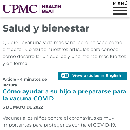
MENÚ
Salud y bienestar
Quiere llevar una vida más sana, pero no sabe cómo
empezar. Consulte nuestros artículos para conocer
cómo desarrollar un cuerpo y una mente más fuertes
y en forma.
View articles in English
Article - 4 minutos de
lectura
Cómo ayudar a su hijo a prepararse para
la vacuna COVID
5 DE MAYO DE 2022
Vacunar a los niños contra el coronavirus es muy
importantes para protegerlos contra el COVID-19.