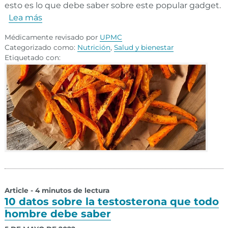
esto es lo que debe saber sobre este popular gadget.
Lea más
Médicamente revisado por
UPMC
Categorizado como:
Nutrición
,
Salud y bienestar
Etiquetado con:
Article - 4 minutos de lectura
10 datos sobre la testosterona que todo
hombre debe saber