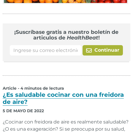
¡Suscríbase gratis a nuestro boletín de
articulos de
HealthBeat
!
Continuar
Article - 4 minutos de lectura
¿Es saludable cocinar con una freidora
de aire?
5 DE MAYO DE 2022
¿Cocinar con freidora de aire es realmente saludable?
¿O es una exageración? Si se preocupa por su salud,