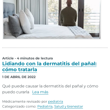
Article - 4 minutos de lectura
Lidiando con la dermatitis del pañal:
cómo tratarla
1 DE ABRIL DE 2022
Qué puede causar la dermatitis del pañal y cómo
puedo curarla
Lea más
Médicamente revisado por
pediatría
Categorizado como:
Pediatría
,
Salud y bienestar