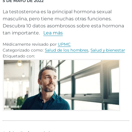
5 DE MAYO DE 2022
La testosterona es la principal hormona sexual
masculina, pero tiene muchas otras funciones.
Descubra 10 datos asombrosos sobre esta hormona
tan importante.
Lea más
Médicamente revisado por
UPMC
Categorizado como:
Salud de los hombres
,
Salud y bienestar
Etiquetado con: