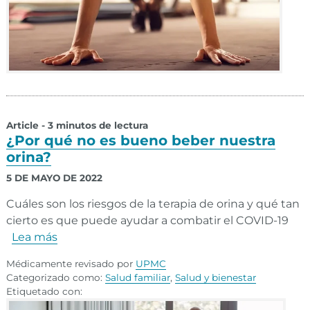
Article - 3 minutos de lectura
¿Por qué no es bueno beber nuestra
orina?
5 DE MAYO DE 2022
Cuáles son los riesgos de la terapia de orina y qué tan
cierto es que puede ayudar a combatir el COVID-19
Lea más
Médicamente revisado por
UPMC
Categorizado como:
Salud familiar
,
Salud y bienestar
Etiquetado con: