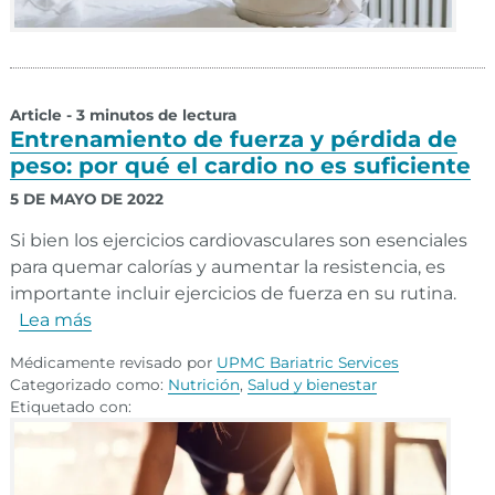
Article - 3 minutos de lectura
Entrenamiento de fuerza y pérdida de
peso: por qué el cardio no es suficiente
5 DE MAYO DE 2022
Si bien los ejercicios cardiovasculares son esenciales
para quemar calorías y aumentar la resistencia, es
importante incluir ejercicios de fuerza en su rutina.
Lea más
Médicamente revisado por
UPMC Bariatric Services
Categorizado como:
Nutrición
,
Salud y bienestar
Etiquetado con: