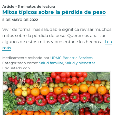
Article - 3 minutos de lectura
Mitos típicos sobre la pérdida de peso
5 DE MAYO DE 2022
Vivir de forma más saludable significa revisar muchos
mitos sobre la pérdida de peso. Queremos analizar
algunos de estos mitos y presentarle los hechos.
Lea
más
Médicamente revisado por
UPMC Bariatric Services
Categorizado como:
Salud familiar
,
Salud y bienestar
Etiquetado con: