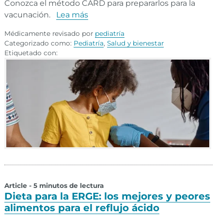
Conozca el método CARD para prepararlos para la
vacunación.
Lea más
Médicamente revisado por
pediatría
Categorizado como:
Pediatría
,
Salud y bienestar
Etiquetado con:
Article - 5 minutos de lectura
Dieta para la ERGE: los mejores y peores
alimentos para el reflujo ácido