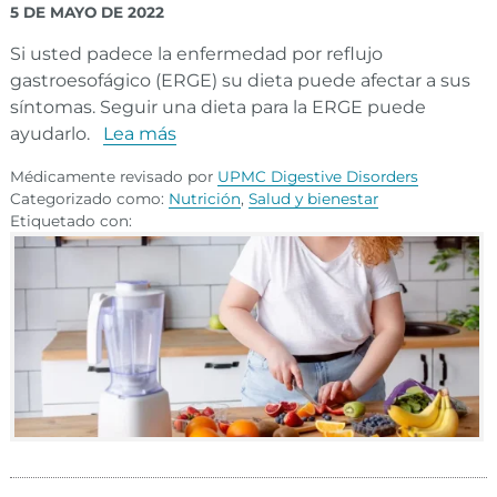
5 DE MAYO DE 2022
Si usted padece la enfermedad por reflujo
gastroesofágico (ERGE) su dieta puede afectar a sus
síntomas. Seguir una dieta para la ERGE puede
ayudarlo.
Lea más
Médicamente revisado por
UPMC Digestive Disorders
Categorizado como:
Nutrición
,
Salud y bienestar
Etiquetado con: