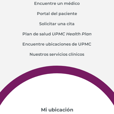
Encuentre un médico
Portal del paciente
Solicitar una cita
Plan de salud
UPMC Health Plan
Encuentre ubicaciones de UPMC
Nuestros servicios clínicos
Mi ubicación