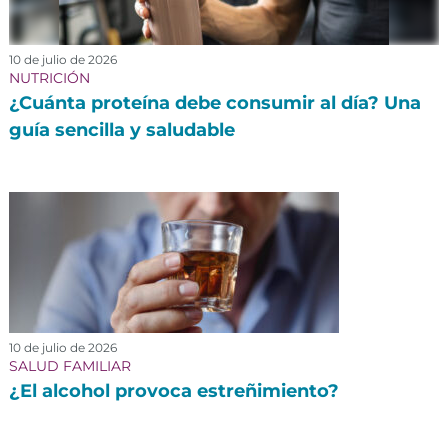
10 de julio de 2026
NUTRICIÓN
¿Cuánta proteína debe consumir al día? Una
guía sencilla y saludable
10 de julio de 2026
SALUD FAMILIAR
¿El alcohol provoca estreñimiento?