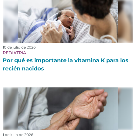
10 de julio de 2026
PEDIATRÍA
Por qué es importante la vitamina K para los
recién nacidos
1 de julio de 2026