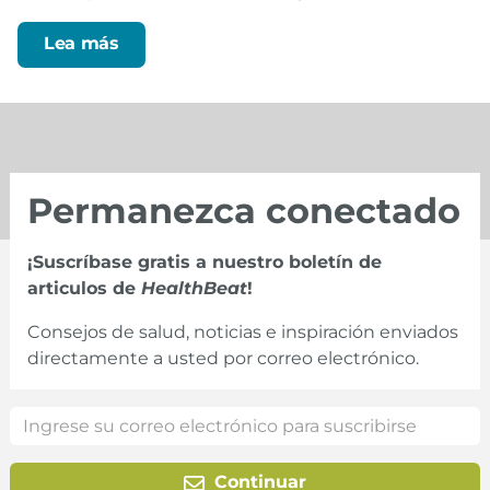
Lea más
Permanezca conectado
¡Suscríbase gratis a nuestro boletín de
articulos de
HealthBeat
!
Consejos de salud, noticias e inspiración enviados
directamente a usted por correo electrónico.
Continuar