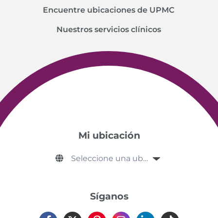
Encuentre ubicaciones de UPMC
Nuestros servicios clínicos
Mi ubicación
Síganos