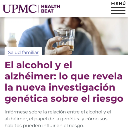
MENÚ
Salud familiar
El alcohol y el
alzhéimer: lo que revela
la nueva investigación
genética sobre el riesgo
Infórmese sobre la relación entre el alcohol y el
alzhéimer, el papel de la genética y cómo sus
hábitos pueden influir en el riesgo.