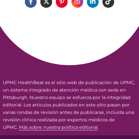
UPMC HealthBeat es el sitio web de publicación de UPMC,
un sistema integrado de atención médica con sede en
Pittsburgh. Nuestro equipo se esfuerza por la integridad
editorial. Los artículos publicados en este sitio pasan por
varias rondas de revisión antes de publicarse, incluida una
revisión clínica realizada por expertos médicos de
UPMC.
Más sobre nuestra política editorial
.