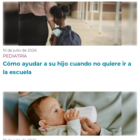
10 de julio de 2026
PEDIATRÍA
Cómo ayudar a su hijo cuando no quiere ir a
la escuela