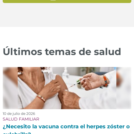
Últimos temas de salud
10 de julio de 2026
SALUD FAMILIAR
¿Necesito la vacuna contra el herpes zóster o