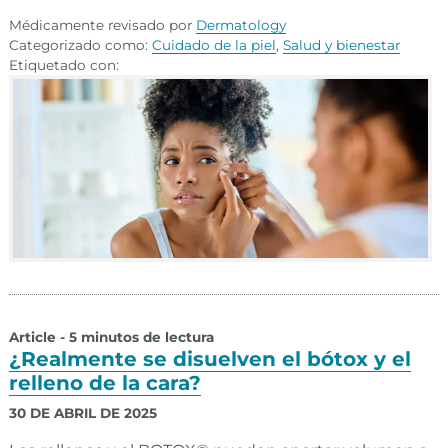
Médicamente revisado por
Dermatology
Categorizado como:
Cuidado de la piel
,
Salud y bienestar
Etiquetado con:
Article - 5 minutos de lectura
¿Realmente se disuelven el bótox y el
relleno de la cara?
30 DE ABRIL DE 2025