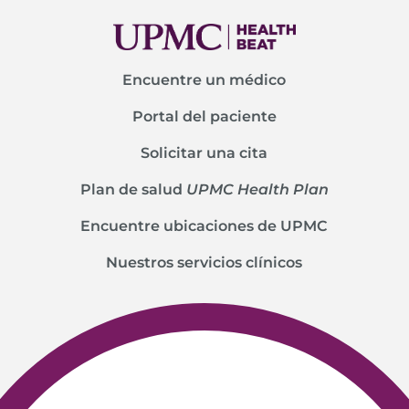
Encuentre un médico
Portal del paciente
Solicitar una cita
Plan de salud
UPMC Health Plan
Encuentre ubicaciones de UPMC
Nuestros servicios clínicos