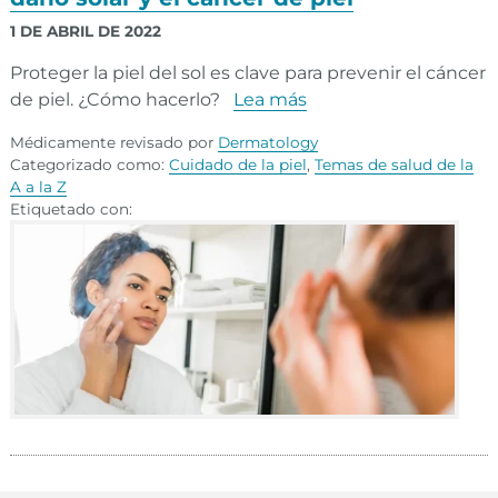
1 DE ABRIL DE 2022
Proteger la piel del sol es clave para prevenir el cáncer
de piel. ¿Cómo hacerlo?
Lea más
Médicamente revisado por
Dermatology
Categorizado como:
Cuidado de la piel
,
Temas de salud de la
A a la Z
Etiquetado con: