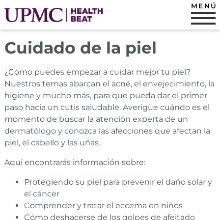
MENÚ
Cuidado de la piel
¿Cómo puedes empezar a cuidar mejor tu piel?
Nuestros temas abarcan el acné, el envejecimiento, la
higiene y mucho más, para que pueda dar el primer
paso hacia un cutis saludable. Averigüe cuándo es el
momento de buscar la atención experta de un
dermatólogo y conozca las afecciones que afectan la
piel, el cabello y las uñas.
Aquí encontrarás información sobre:
Protegiendo su piel para prevenir el daño solar y
el cáncer
Comprender y tratar el eccema en niños
Cómo deshacerse de los golpes de afeitado