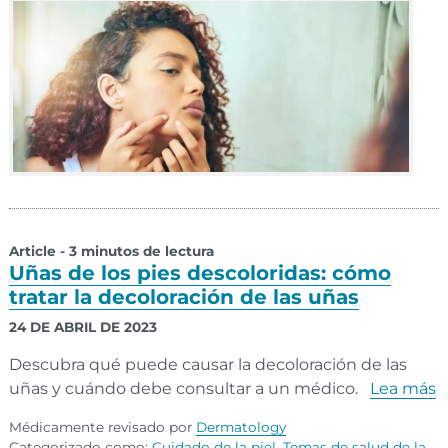
Article - 3 minutos de lectura
Uñas de los pies descoloridas: cómo
tratar la decoloración de las uñas
24 DE ABRIL DE 2023
Descubra qué puede causar la decoloración de las
uñas y cuándo debe consultar a un médico.
Lea más
Médicamente revisado por
Dermatology
Categorizado como:
Cuidado de la piel
,
Temas de salud de la