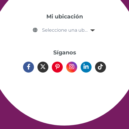
Mi ubicación
Síganos