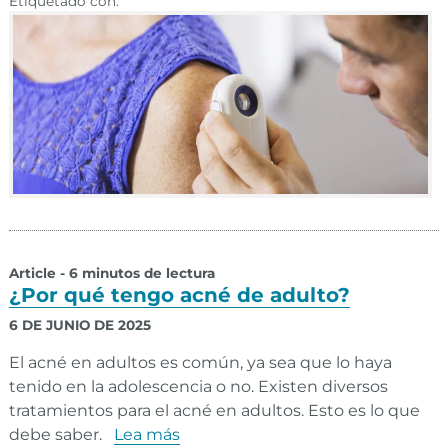
Etiquetado con:
Article - 6 minutos de lectura
¿Por qué tengo acné de adulto?
6 DE JUNIO DE 2025
El acné en adultos es común, ya sea que lo haya
tenido en la adolescencia o no. Existen diversos
tratamientos para el acné en adultos. Esto es lo que
debe saber.
Lea más