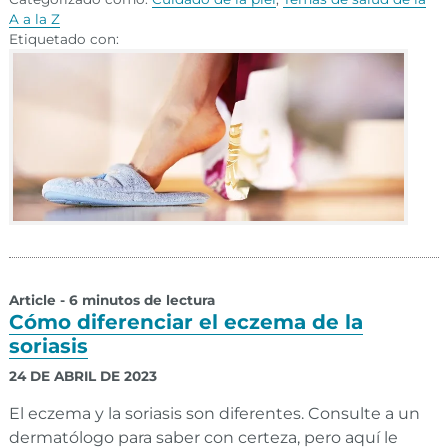
A a la Z
Etiquetado con:
Article - 6 minutos de lectura
Cómo diferenciar el eczema de la
soriasis
24 DE ABRIL DE 2023
El eczema y la soriasis son diferentes. Consulte a un
dermatólogo para saber con certeza, pero aquí le