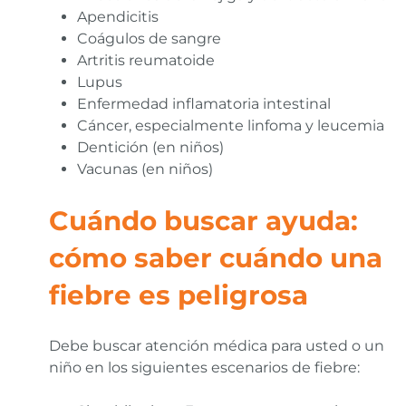
Apendicitis
Coágulos de sangre
Artritis reumatoide
Lupus
Enfermedad inflamatoria intestinal
Cáncer, especialmente linfoma y leucemia
Dentición (en niños)
Vacunas (en niños)
Cuándo buscar ayuda:
cómo saber cuándo una
fiebre es peligrosa
Debe buscar atención médica para usted o un
niño en los siguientes escenarios de fiebre: