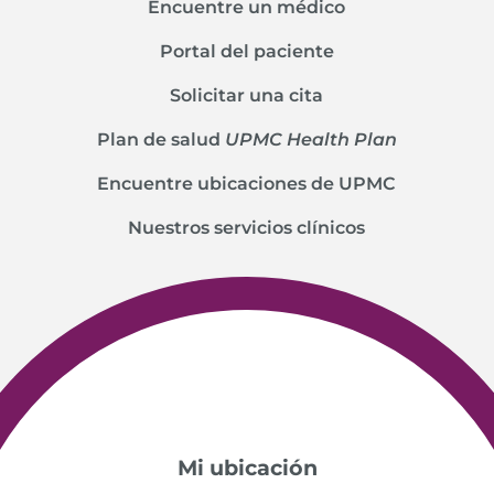
Encuentre un médico
Portal del paciente
Solicitar una cita
Plan de salud
UPMC Health Plan
Encuentre ubicaciones de UPMC
Nuestros servicios clínicos
Mi ubicación