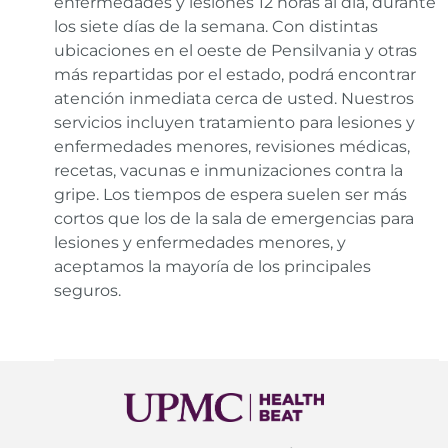
enfermedades y lesiones 12 horas al día, durante
los siete días de la semana. Con distintas
ubicaciones en el oeste de Pensilvania y otras
más repartidas por el estado, podrá encontrar
atención inmediata cerca de usted. Nuestros
servicios incluyen tratamiento para lesiones y
enfermedades menores, revisiones médicas,
recetas, vacunas e inmunizaciones contra la
gripe. Los tiempos de espera suelen ser más
cortos que los de la sala de emergencias para
lesiones y enfermedades menores, y
aceptamos la mayoría de los principales
seguros.