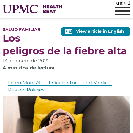
MENÚ
SALUD FAMILIAR
View article in English
Los
peligros de la fiebre alta
13 de enero de 2022
4 minutos de lectura
Learn More About Our Editorial and Medical
Review Policies.