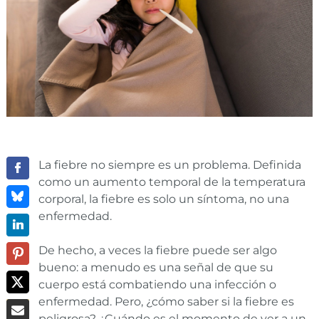
La fiebre no siempre es un problema. Definida
como un aumento temporal de la temperatura
corporal, la fiebre es solo un síntoma, no una
enfermedad.
De hecho, a veces la fiebre puede ser algo
bueno: a menudo es una señal de que su
cuerpo está combatiendo una infección o
enfermedad. Pero, ¿cómo saber si la fiebre es
peligrosa? ¿Cuándo es el momento de ver a un