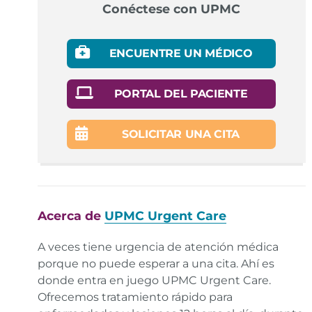
Conéctese con UPMC
ENCUENTRE UN MÉDICO
PORTAL DEL PACIENTE
SOLICITAR UNA CITA
Acerca de
UPMC Urgent Care
A veces tiene urgencia de atención médica
porque no puede esperar a una cita. Ahí es
donde entra en juego UPMC Urgent Care.
Ofrecemos tratamiento rápido para