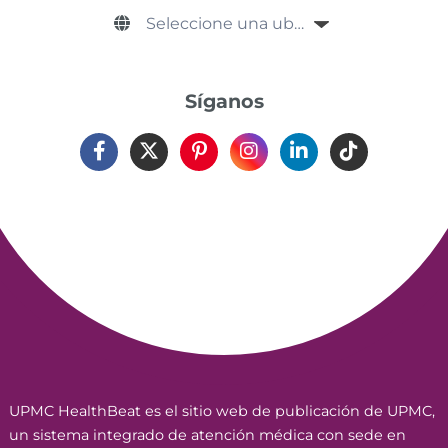
Síganos
UPMC HealthBeat es el sitio web de publicación de UPMC,
un sistema integrado de atención médica con sede en