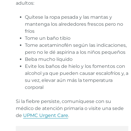
adultos:
Quítese la ropa pesada y las mantas y
mantenga los alrededores frescos pero no
fríos
Tome un baño tibio
Tome acetaminofén según las indicaciones,
pero no le dé aspirina a los niños pequeños
Beba mucho líquido
Evite los baños de hielo y los fomentos con
alcohol ya que pueden causar escalofríos y, a
su vez, elevar aún más la temperatura
corporal
Si la fiebre persiste, comuníquese con su
médico de atención primaria o visite una sede
de
UPMC Urgent Care
.