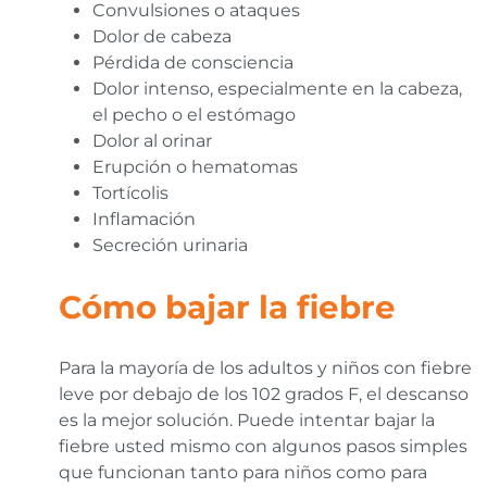
Convulsiones o ataques
Dolor de cabeza
Pérdida de consciencia
Dolor intenso, especialmente en la cabeza,
el pecho o el estómago
Dolor al orinar
Erupción o hematomas
Tortícolis
Inflamación
Secreción urinaria
Cómo bajar la fiebre
Para la mayoría de los adultos y niños con fiebre
leve por debajo de los 102 grados F, el descanso
es la mejor solución. Puede intentar bajar la
fiebre usted mismo con algunos pasos simples
que funcionan tanto para niños como para