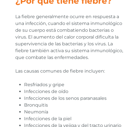
¿Por qué tiene fiebre?
La fiebre generalmente ocurre en respuesta a
una infección, cuando el sistema inmunológico
de su cuerpo está combatiendo bacterias o
virus. El aumento del calor corporal dificulta la
supervivencia de las bacterias y los virus. La
fiebre también activa su sistema inmunológico,
que combate las enfermedades.
Las causas comunes de fiebre incluyen:
Resfriados y gripe
Infecciones de oído
Infecciones de los senos paranasales
Bronquitis
Neumonía
Infecciones de la piel
Infecciones de la vejiga y del tracto urinario