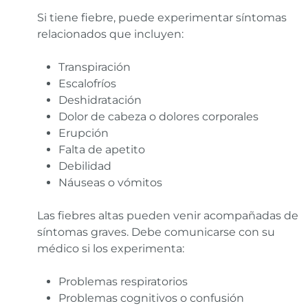
Si tiene fiebre, puede experimentar síntomas
relacionados que incluyen:
Transpiración
Escalofríos
Deshidratación
Dolor de cabeza o dolores corporales
Erupción
Falta de apetito
Debilidad
Náuseas o vómitos
Las fiebres altas pueden venir acompañadas de
síntomas graves. Debe comunicarse con su
médico si los experimenta:
Problemas respiratorios
Problemas cognitivos o confusión