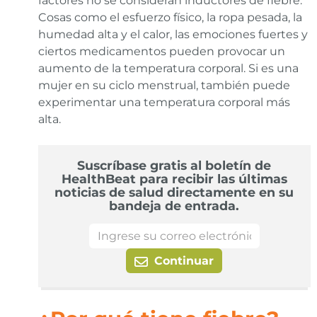
factores no se consideran inductores de fiebre.
Cosas como el esfuerzo físico, la ropa pesada, la
humedad alta y el calor, las emociones fuertes y
ciertos medicamentos pueden provocar un
aumento de la temperatura corporal. Si es una
mujer en su ciclo menstrual, también puede
experimentar una temperatura corporal más
alta.
Suscríbase gratis al boletín de
HealthBeat para recibir las últimas
noticias de salud directamente en su
bandeja de entrada.
Continuar