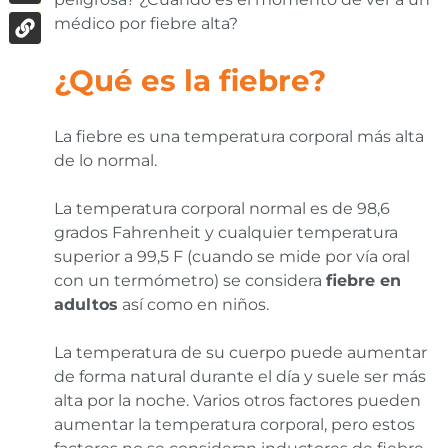
médico por fiebre alta?
¿Qué es la fiebre?
La fiebre es una temperatura corporal más alta
de lo normal.
La temperatura corporal normal es de 98,6
grados Fahrenheit y cualquier temperatura
superior a 99,5 F (cuando se mide por vía oral
con un termómetro) se considera
fiebre en
adultos
así como en niños.
La temperatura de su cuerpo puede aumentar
de forma natural durante el día y suele ser más
alta por la noche. Varios otros factores pueden
aumentar la temperatura corporal, pero estos