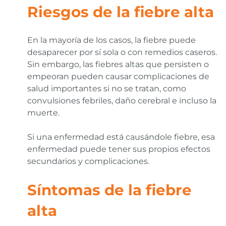
Riesgos de la fiebre alta
En la mayoría de los casos, la fiebre puede
desaparecer por sí sola o con remedios caseros.
Sin embargo, las fiebres altas que persisten o
empeoran pueden causar complicaciones de
salud importantes si no se tratan, como
convulsiones febriles, daño cerebral e incluso la
muerte.
Si una enfermedad está causándole fiebre, esa
enfermedad puede tener sus propios efectos
secundarios y complicaciones.
Síntomas de la fiebre
alta