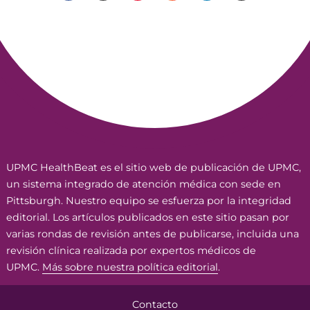
UPMC HealthBeat es el sitio web de publicación de UPMC,
un sistema integrado de atención médica con sede en
Pittsburgh. Nuestro equipo se esfuerza por la integridad
editorial. Los artículos publicados en este sitio pasan por
varias rondas de revisión antes de publicarse, incluida una
revisión clínica realizada por expertos médicos de
UPMC.
Más sobre nuestra política editorial
.
Contacto