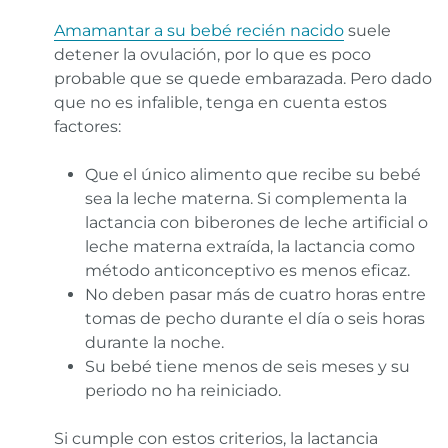
Amamantar a su bebé recién nacido
suele
detener la ovulación, por lo que es poco
probable que se quede embarazada. Pero dado
que no es infalible, tenga en cuenta estos
factores:
Que el único alimento que recibe su bebé
sea la leche materna. Si complementa la
lactancia con biberones de leche artificial o
leche materna extraída, la lactancia como
método anticonceptivo es menos eficaz.
No deben pasar más de cuatro horas entre
tomas de pecho durante el día o seis horas
durante la noche.
Su bebé tiene menos de seis meses y su
periodo no ha reiniciado.
Si cumple con estos criterios, la lactancia