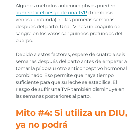
Algunos métodos anticonceptivos pueden
aumentar el riesgo de una TVP
(trombosis
venosa profunda) en las primeras semanas
después del parto. Una TVP es un coágulo de
sangre en los vasos sanguíneos profundos del
cuerpo.
Debido a estos factores, espere de cuatro a seis
semanas después del parto antes de empezar a
tomar la píldora u otro anticonceptivo hormonal
combinado. Eso permite que haya tiempo
suficiente para que su leche se estabilice. El
riesgo de sufrir una TVP también disminuye en
las semanas posteriores al parto.
Mito #4: Si utiliza un DIU,
ya no podrá