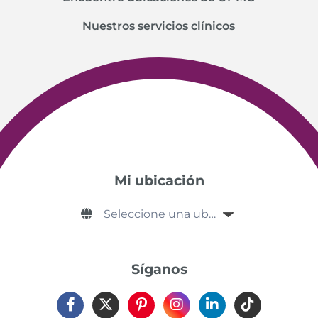
Nuestros servicios clínicos
Mi ubicación
Síganos