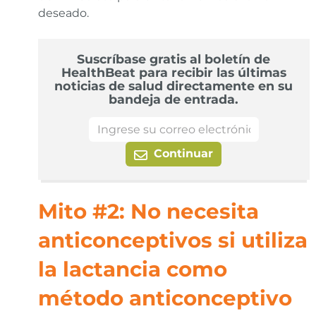
deseado.
Suscríbase gratis al boletín de
HealthBeat para recibir las últimas
noticias de salud directamente en su
bandeja de entrada.
Continuar
Mito #2: No necesita
anticonceptivos si utiliza
la lactancia como
método anticonceptivo