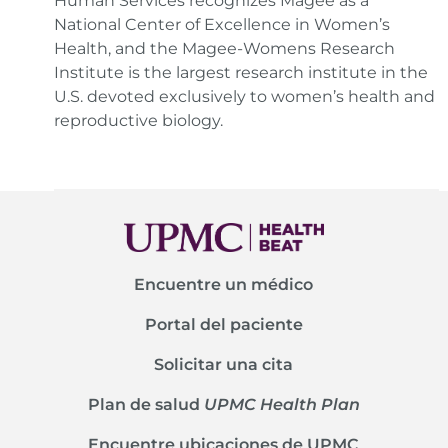
Human Services recognizes Magee as a
National Center of Excellence in Women’s
Health, and the Magee-Womens Research
Institute is the largest research institute in the
U.S. devoted exclusively to women’s health and
reproductive biology.
Encuentre un médico
Portal del paciente
Solicitar una cita
Plan de salud
UPMC Health Plan
Encuentre ubicaciones de UPMC