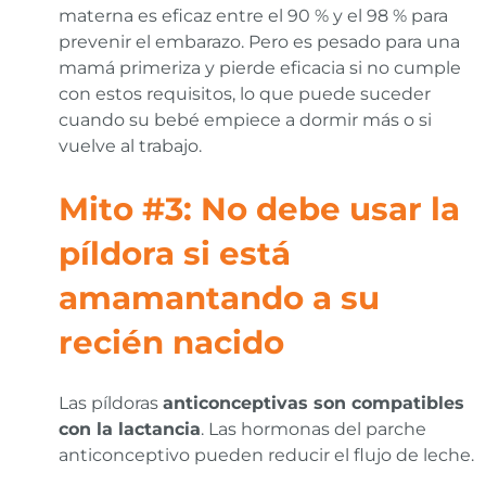
materna es eficaz entre el 90 % y el 98 % para
prevenir el embarazo. Pero es pesado para una
mamá primeriza y pierde eficacia si no cumple
con estos requisitos, lo que puede suceder
cuando su bebé empiece a dormir más o si
vuelve al trabajo.
Mito #3: No debe usar la
píldora si está
amamantando a su
recién nacido
Las píldoras
anticonceptivas son compatibles
con la lactancia
. Las hormonas del parche
anticonceptivo pueden reducir el flujo de leche.