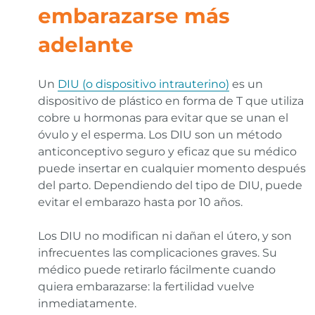
embarazarse más
adelante
Un
DIU (o dispositivo intrauterino)
es un
dispositivo de plástico en forma de T que utiliza
cobre u hormonas para evitar que se unan el
óvulo y el esperma. Los DIU son un método
anticonceptivo seguro y eficaz que su médico
puede insertar en cualquier momento después
del parto. Dependiendo del tipo de DIU, puede
evitar el embarazo hasta por 10 años.
Los DIU no modifican ni dañan el útero, y son
infrecuentes las complicaciones graves. Su
médico puede retirarlo fácilmente cuando
quiera embarazarse: la fertilidad vuelve
inmediatamente.