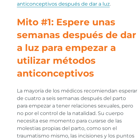
anticonceptivos después de dar a luz
.
Mito #1: Espere unas
semanas después de dar
a luz para empezar a
utilizar métodos
anticonceptivos
La mayoría de los médicos recomiendan esperar
de cuatro a seis semanas después del parto
para empezar a tener relaciones sexuales, pero
no por el control de la natalidad. Su cuerpo
necesita ese momento para curarse de las
molestias propias del parto, como son el
traumatismo mismo, las incisiones y los puntos