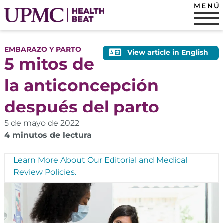
MENÚ
EMBARAZO Y PARTO
View article in English
5 mitos de
la anticoncepción
después del parto
5 de mayo de 2022
4 minutos de lectura
Learn More About Our Editorial and Medical
Review Policies.