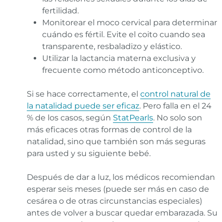
fertilidad.
Monitorear el moco cervical para determinar
cuándo es fértil. Evite el coito cuando sea
transparente, resbaladizo y elástico.
Utilizar la lactancia materna exclusiva y
frecuente como método anticonceptivo.
Si se hace correctamente, el
control natural de
la natalidad puede ser eficaz
. Pero falla en el 24
% de los casos, según
StatPearls
. No solo son
más eficaces otras formas de control de la
natalidad, sino que también son más seguras
para usted y su siguiente bebé.
Después de dar a luz, los médicos recomiendan
esperar seis meses (puede ser más en caso de
cesárea o de otras circunstancias especiales)
antes de volver a buscar quedar embarazada. Su