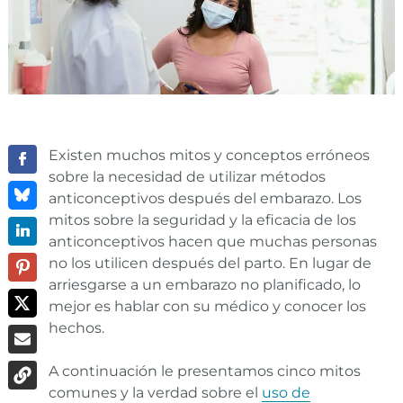
Existen muchos mitos y conceptos erróneos
sobre la necesidad de utilizar métodos
anticonceptivos después del embarazo. Los
mitos sobre la seguridad y la eficacia de los
anticonceptivos hacen que muchas personas
no los utilicen después del parto. En lugar de
arriesgarse a un embarazo no planificado, lo
mejor es hablar con su médico y conocer los
hechos.
A continuación le presentamos cinco mitos
comunes y la verdad sobre el
uso de