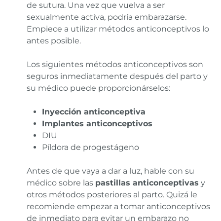
de sutura. Una vez que vuelva a ser
sexualmente activa, podría embarazarse.
Empiece a utilizar métodos anticonceptivos lo
antes posible.
Los siguientes métodos anticonceptivos son
seguros inmediatamente después del parto y
su médico puede proporcionárselos:
Inyección anticonceptiva
Implantes anticonceptivos
DIU
Píldora de progestágeno
Antes de que vaya a dar a luz, hable con su
médico sobre las
pastillas anticonceptivas
y
otros métodos posteriores al parto. Quizá le
recomiende empezar a tomar anticonceptivos
de inmediato para evitar un embarazo no