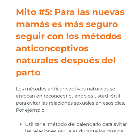
Mito #5: Para las nuevas
mamás es más seguro
seguir con los métodos
anticonceptivos
naturales después del
parto
Los métodos anticonceptivos naturales se
enfocan en reconocer cuándo es usted fértil
para evitar las relaciones sexuales en esos días.
Por ejemplo:
Utilizar el método del calendario para evitar
las relaciones sexuales durante los días de