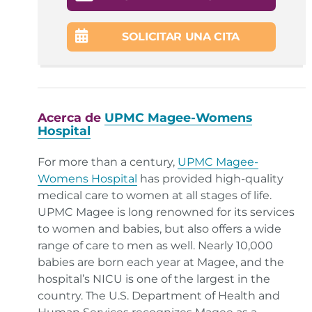
SOLICITAR UNA CITA
Acerca de
UPMC Magee-Womens
Hospital
For more than a century,
UPMC Magee-
Womens Hospital
has provided high-quality
medical care to women at all stages of life.
UPMC Magee is long renowned for its services
to women and babies, but also offers a wide
range of care to men as well. Nearly 10,000
babies are born each year at Magee, and the
hospital’s NICU is one of the largest in the
country. The U.S. Department of Health and