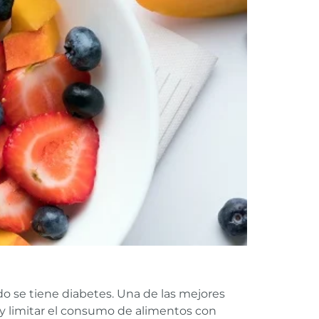
o se tiene diabetes. Una de las mejores
y limitar el consumo de alimentos con