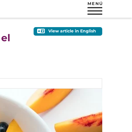
MENÚ
View article in English
 el