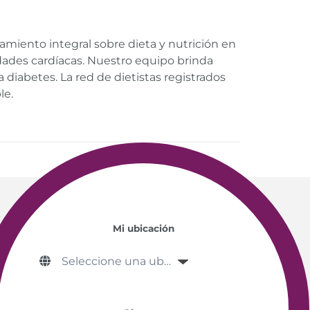
amiento integral sobre dieta y nutrición en
edades cardíacas. Nuestro equipo brinda
 diabetes. La red de dietistas registrados
le.
Mi ubicación