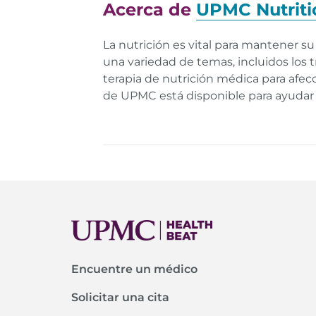
Acerca de
UPMC Nutriti
La nutrición es vital para mantener s
una variedad de temas, incluidos los 
terapia de nutrición médica para afecc
de UPMC está disponible para ayudar a
Encuentre un médico
Solicitar una cita