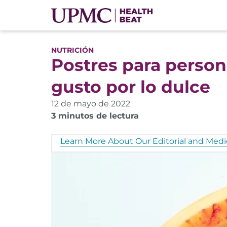
NUTRICIÓN
Postres para persona
gusto por lo dulce
12 de mayo de 2022
3 minutos de lectura
Learn More About Our Editorial and Medic