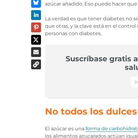
azúcar añadido. Eso puede hacer que 
La verdad es que tener diabetes no si
que otras, y la clave está en el contr
personas con diabetes.
Suscríbase gratis a
sal
No todos los dulces
El azúcar es una
forma de carbohidrat
los alimentos azucarados actúan igua