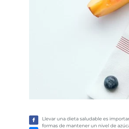
Llevar una dieta saludable es import
formas de mantener un nivel de azúca