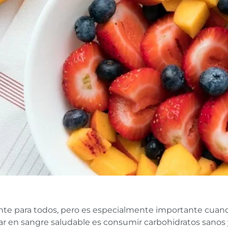
ante para todos, pero es especialmente importante cuand
r en sangre saludable es consumir carbohidratos sanos 