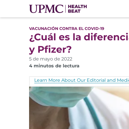
VACUNACIÓN CONTRA EL COVID-19
¿Cuál es la diferen
y Pfizer?
5 de mayo de 2022
4 minutos de lectura
Learn More About Our Editorial and Medic