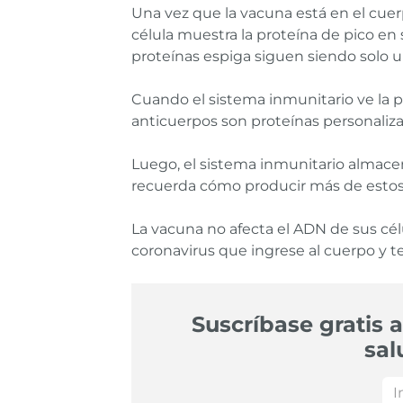
Una vez que la vacuna está en el cuerp
célula muestra la proteína de pico en
proteínas espiga siguen siendo solo u
Cuando el sistema inmunitario ve la p
anticuerpos son proteínas personaliza
Luego, el sistema inmunitario almace
recuerda cómo producir más de estos 
La vacuna no afecta el ADN de sus cél
coronavirus que ingrese al cuerpo y t
Suscríbase gratis a
sal