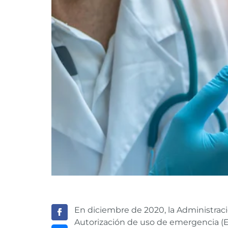
En diciembre de 2020, la Administraci
Autorización de uso de emergencia (