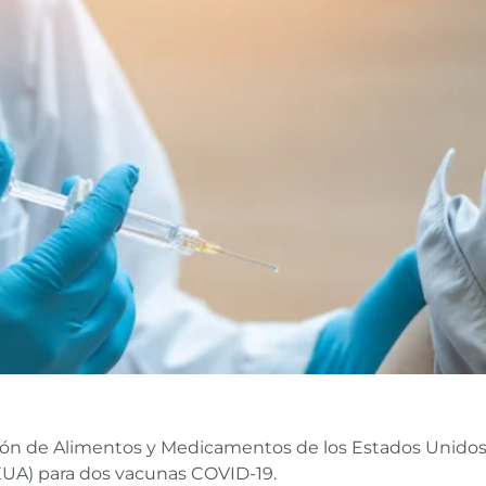
ón de Alimentos y Medicamentos de los Estados Unidos (F
EUA) para dos vacunas COVID-19.