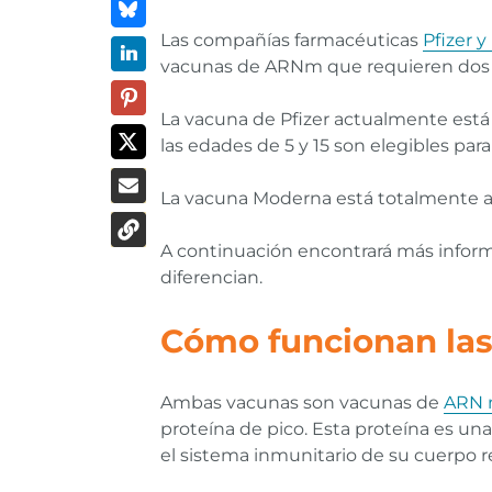
Las compañías farmacéuticas
Pfizer 
vacunas de ARNm que requieren dos d
La vacuna de Pfizer actualmente est
las edades de 5 y 15 son elegibles para 
La vacuna Moderna está totalmente a
A continuación encontrará más inform
diferencian.
Cómo funcionan la
Ambas vacunas son vacunas de
ARN 
proteína de pico. Esta proteína es un
el sistema inmunitario de su cuerpo 