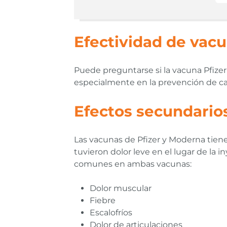
Efectividad de vacu
Puede preguntarse si la vacuna Pfizer
especialmente en la prevención de cas
Efectos secundarios
Las vacunas de Pfizer y Moderna tien
tuvieron dolor leve en el lugar de la 
comunes en ambas vacunas:
Dolor muscular
Fiebre
Escalofríos
Dolor de articulaciones