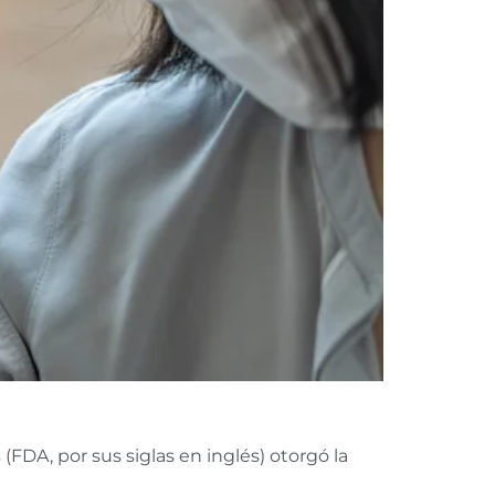
DA, por sus siglas en inglés) otorgó la