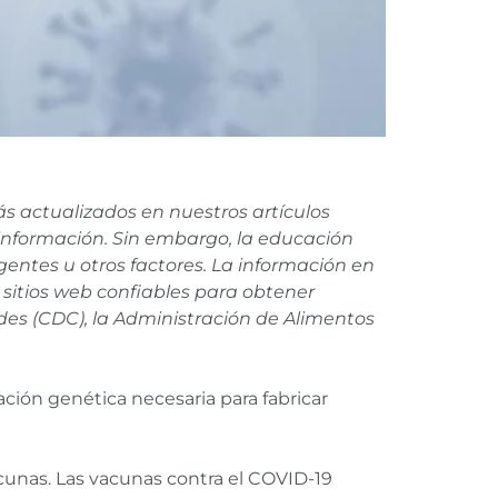
 actualizados en nuestros artículos
nformación. Sin embargo, la educación
ntes u otros factores. La información en
s sitios web confiables para obtener
des (CDC), la Administración de Alimentos
ción genética necesaria para fabricar
unas. Las vacunas contra el COVID-19