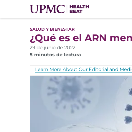
SALUD Y BIENESTAR
¿Qué es el ARN men
29 de junio de 2022
5 minutos de lectura
Learn More About Our Editorial and Medic