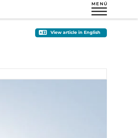
MENÚ
View article in English