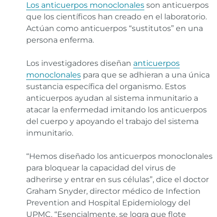
Los anticuerpos monoclonales
son anticuerpos
que los científicos han creado en el laboratorio.
Actúan como anticuerpos “sustitutos” en una
persona enferma.
Los investigadores diseñan
anticuerpos
monoclonales
para que se adhieran a una única
sustancia específica del organismo. Estos
anticuerpos ayudan al sistema inmunitario a
atacar la enfermedad imitando los anticuerpos
del cuerpo y apoyando el trabajo del sistema
inmunitario.
“Hemos diseñado los anticuerpos monoclonales
para bloquear la capacidad del virus de
adherirse y entrar en sus células”, dice el doctor
Graham Snyder, director médico de Infection
Prevention and Hospital Epidemiology del
UPMC. “Esencialmente, se logra que flote