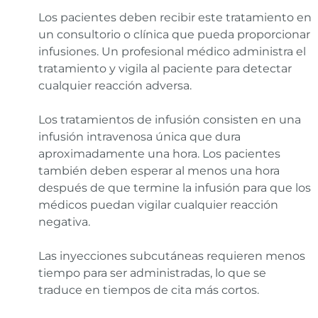
Los pacientes deben recibir este tratamiento en
un consultorio o clínica que pueda proporcionar
infusiones. Un profesional médico administra el
tratamiento y vigila al paciente para detectar
cualquier reacción adversa.
Los tratamientos de infusión consisten en una
infusión intravenosa única que dura
aproximadamente una hora. Los pacientes
también deben esperar al menos una hora
después de que termine la infusión para que los
médicos puedan vigilar cualquier reacción
negativa.
Las inyecciones subcutáneas requieren menos
tiempo para ser administradas, lo que se
traduce en tiempos de cita más cortos.