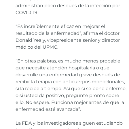
administran poco después de la infección por
COVID-19.
“Es increíblemente eficaz en mejorar el
resultado de la enfermedad”, afirma el doctor
Donald Yealy, vicepresidente senior y director
médico del UPMC.
“En otras palabras, es mucho menos probable
que necesite atención hospitalaria o que
desarrolle una enfermedad grave después de
recibir la terapia con anticuerpos monoclonales,
si la recibe a tiempo. Así que si se pone enfermo,
o si usted da positivo, pregunte pronto sobre
ello. No espere. Funciona mejor antes de que la
enfermedad esté avanzada”.
La FDA y los investigadores siguen estudiando