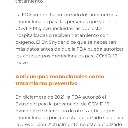
tratamiento”.
La FDA aún no ha autorizado los anticuerpos
monoclonales para las personas que ya tienen
COVID-19 grave, incluidas las que están
hospitalizadas o reciben tratamiento con
oxígeno. El Dr. Snyder dice que se necesitan
más datos antes de que la FDA pueda autorizar
los anticuerpos monoclonales para COVID-19
grave.
Anticuerpos monoclonales como
tratamiento preventivo
En diciembre de 2021, la FDA autorizó el
Evusheld para la prevención de COVID-19.
Evusheld se diferencia de otros anticuerpos
monoclonales porque está autorizado solo para
la prevención. Actualmente no está autorizado