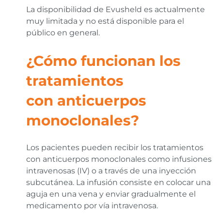
La disponibilidad de Evusheld es actualmente
muy limitada y no está disponible para el
público en general.
¿Cómo funcionan los
tratamientos
con anticuerpos
monoclonales?
Los pacientes pueden recibir los tratamientos
con anticuerpos monoclonales como infusiones
intravenosas (IV) o a través de una inyección
subcutánea. La infusión consiste en colocar una
aguja en una vena y enviar gradualmente el
medicamento por vía intravenosa.