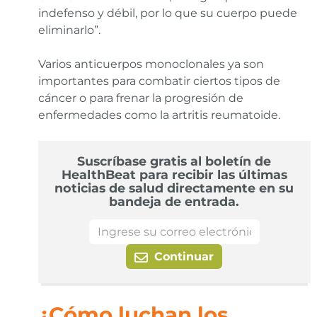
indefenso y débil, por lo que su cuerpo puede
eliminarlo”.
Varios anticuerpos monoclonales ya son
importantes para combatir ciertos tipos de
cáncer o para frenar la progresión de
enfermedades como la artritis reumatoide.
Suscríbase gratis al boletín de
HealthBeat para recibir las últimas
noticias de salud directamente en su
bandeja de entrada.
Continuar
¿Cómo luchan los