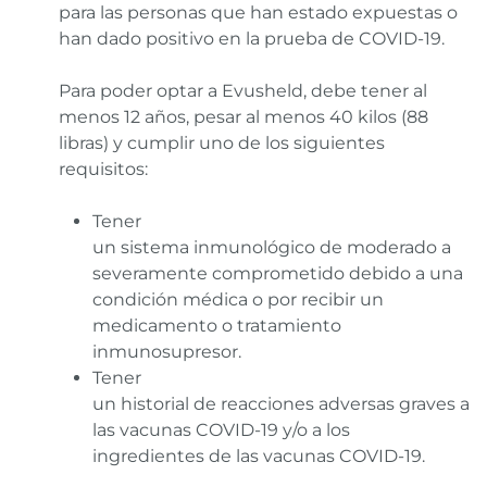
para las personas que han estado expuestas o
han dado positivo en la prueba de COVID-19.
Para poder optar a Evusheld, debe tener al
menos 12 años, pesar al menos 40 kilos (88
libras) y cumplir uno de los siguientes
requisitos:
Tener
un sistema inmunológico de moderado a
severamente comprometido debido a una
condición médica o por recibir un
medicamento o tratamiento
inmunosupresor.
Tener
un historial de reacciones adversas graves a
las vacunas COVID-19 y/o a los
ingredientes de las vacunas COVID-19.