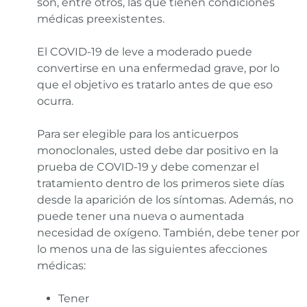
son, entre otros, las que tienen condiciones
médicas preexistentes.
El COVID-19 de leve a moderado puede
convertirse en una enfermedad grave, por lo
que el objetivo es tratarlo antes de que eso
ocurra.
Para ser elegible para los anticuerpos
monoclonales, usted debe dar positivo en la
prueba de COVID-19 y debe comenzar el
tratamiento dentro de los primeros siete días
desde la aparición de los síntomas. Además, no
puede tener una nueva o aumentada
necesidad de oxígeno. También, debe tener por
lo menos una de las siguientes afecciones
médicas:
Tener