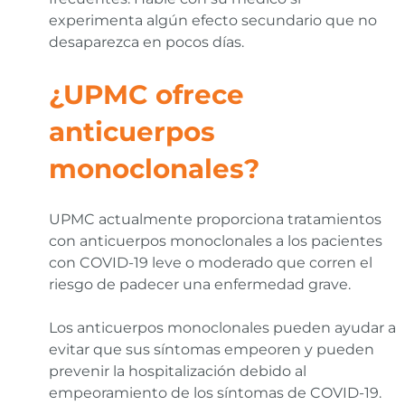
experimenta algún efecto secundario que no
desaparezca en pocos días.
¿UPMC ofrece
anticuerpos
monoclonales?
UPMC actualmente proporciona tratamientos
con anticuerpos monoclonales a los pacientes
con COVID-19 leve o moderado que corren el
riesgo de padecer una enfermedad grave.
Los anticuerpos monoclonales pueden ayudar a
evitar que sus síntomas empeoren y pueden
prevenir la hospitalización debido al
empeoramiento de los síntomas de COVID-19.