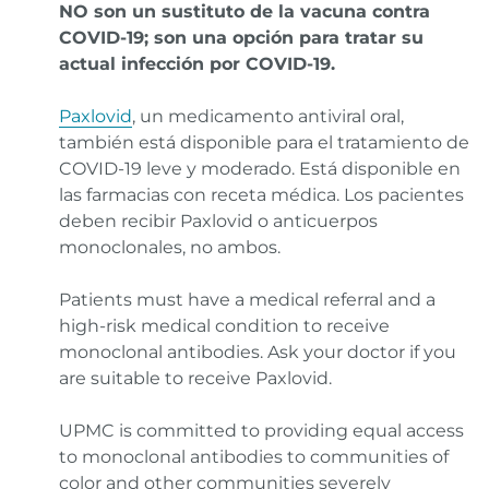
NO son un sustituto de la vacuna contra
COVID-19; son una opción para tratar su
actual infección por COVID-19.
Paxlovid
, un medicamento antiviral oral,
también está disponible para el tratamiento de
COVID-19 leve y moderado. Está disponible en
las farmacias con receta médica. Los pacientes
deben recibir Paxlovid o anticuerpos
monoclonales, no ambos.
Patients must have a medical referral and a
high-risk medical condition to receive
monoclonal antibodies.
Ask your doctor if you
are suitable to receive Paxlovid.
UPMC is committed to providing equal access
to monoclonal antibodies to communities of
color and other communities severely