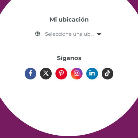
Mi ubicación
Síganos