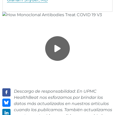
Descargo de responsabilidad: En UPMC
HealthBeat nos esforzamos por brindar los
datos más actualizados en nuestros artículos
cuando los publicamos. También actualizamos