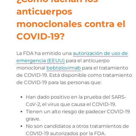
anticuerpos
monoclonales contra el
COVID-19?
La FDA ha emitido una
autorización de uso de
emergencia (EEUU)
para el anticuerpo
monoclonal
bebtelovimab
para el tratamiento
de COVID-19. Está disponible como tratamiento
de COVID-19 para las personas que:
Han dado positivo en la prueba del SARS-
CoV-2, el virus que causa el COVID-19.
Tienen un alto riesgo de padecer COVID-19
grave.
No son candidatos a otros tratamientos de
COVID-19 autorizados por la FDA.