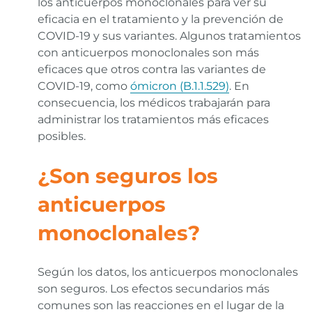
los anticuerpos monoclonales para ver su
eficacia en el tratamiento y la prevención de
COVID-19 y sus variantes. Algunos tratamientos
con anticuerpos monoclonales son más
eficaces que otros contra las variantes de
COVID-19, como
ómicron (B.1.1.529)
. En
consecuencia, los médicos trabajarán para
administrar los tratamientos más eficaces
posibles.
¿Son seguros los
anticuerpos
monoclonales?
Según los datos, los anticuerpos monoclonales
son seguros. Los efectos secundarios más
comunes son las reacciones en el lugar de la