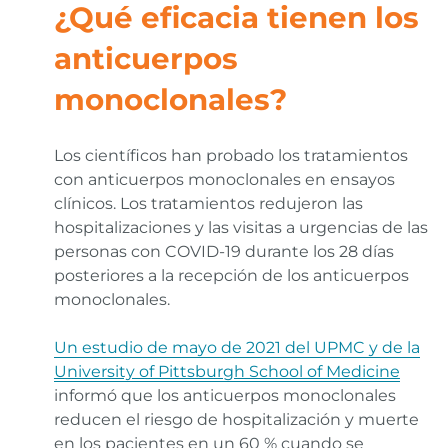
¿Qué eficacia tienen los
anticuerpos
monoclonales?
Los científicos han probado los tratamientos
con anticuerpos monoclonales en ensayos
clínicos. Los tratamientos redujeron las
hospitalizaciones y las visitas a urgencias de las
personas con COVID-19 durante los 28 días
posteriores a la recepción de los anticuerpos
monoclonales.
Un estudio de mayo de 2021 del UPMC y de la
University of Pittsburgh School of Medicine
informó que los anticuerpos monoclonales
reducen el riesgo de hospitalización y muerte
en los pacientes en un 60 % cuando se