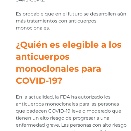
Es probable que en el futuro se desarrollen aún
más tratamientos con anticuerpos
monoclonales.
¿Quién es elegible a los
anticuerpos
monoclonales para
COVID-19?
En la actualidad, la FDA ha autorizado los
anticuerpos monoclonales para las personas
que padecen COVID-19 leve o moderado que
tienen un alto riesgo de progresar a una
enfermedad grave. Las personas con alto riesgo