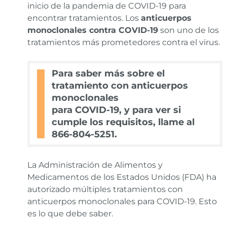
inicio de la pandemia de COVID-19 para
encontrar tratamientos. Los
anticuerpos
monoclonales contra COVID-19
son uno de los
tratamientos más prometedores contra el virus.
Para saber más sobre el
tratamiento con anticuerpos
monoclonales
para COVID-19, y para ver si
cumple los requisitos, llame al
866-804-5251.
La Administración de Alimentos y
Medicamentos de los Estados Unidos (FDA) ha
autorizado múltiples tratamientos con
anticuerpos monoclonales para COVID-19. Esto
es lo que debe saber.