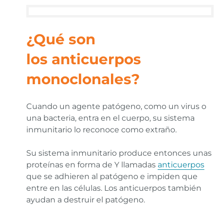
¿Qué son
los anticuerpos
monoclonales?
Cuando un agente patógeno, como un virus o
una bacteria, entra en el cuerpo, su sistema
inmunitario lo reconoce como extraño.
Su sistema inmunitario produce entonces unas
proteínas en forma de Y llamadas
anticuerpos
que se adhieren al patógeno e impiden que
entre en las células. Los anticuerpos también
ayudan a destruir el patógeno.