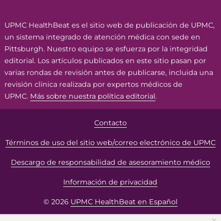
UPMC HealthBeat es el sitio web de publicación de UPMC,
un sistema integrado de atención médica con sede en
Pittsburgh. Nuestro equipo se esfuerza por la integridad
editorial. Los artículos publicados en este sitio pasan por
varias rondas de revisión antes de publicarse, incluida una
revisión clínica realizada por expertos médicos de
UPMC.
Más sobre nuestra política editorial
.
Contacto
Términos de uso del sitio web/correo electrónico de UPMC
Descargo de responsabilidad de asesoramiento médico
Información de privacidad
© 2026
UPMC HealthBeat en Español