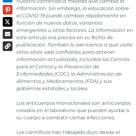
nuestro contenido a medida que cambia la
información. Sin embargo, la educación sobre
el COVID-19 puede cambiar rápidamente en
función de nuevos datos, variantes
emergentes u otros factores. La información en
este artículo era precisa en su fecha de
publicación. También lo alentamos a que visite
otros sitios web confiables para obtener
información actualizada, incluidos los Centros
para el Control y la Prevención de
Enfermedades (CDC), la Administración de
Alimentos y Medicamentos (FDA) y sus
gobiernos estatales y locales.
Los anticuerpos monoclonales son anticuerpos
creados en el laboratorio que pueden ayudar a
su cuerpo a combatir ciertas infecciones.
Los científicos han trabajado duro desde el