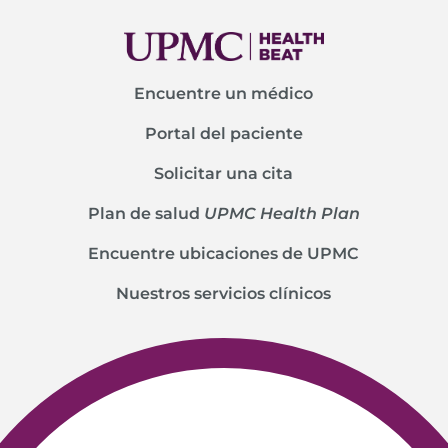
Encuentre un médico
Portal del paciente
Solicitar una cita
Plan de salud
UPMC Health Plan
Encuentre ubicaciones de UPMC
Nuestros servicios clínicos