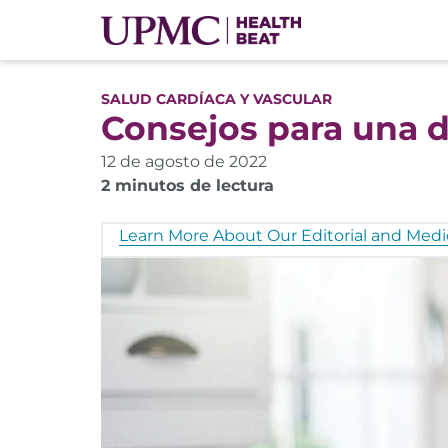
SALUD CARDÍACA Y VASCULAR
Consejos para una d
12 de agosto de 2022
2 minutos de lectura
Learn More About Our Editorial and Medic