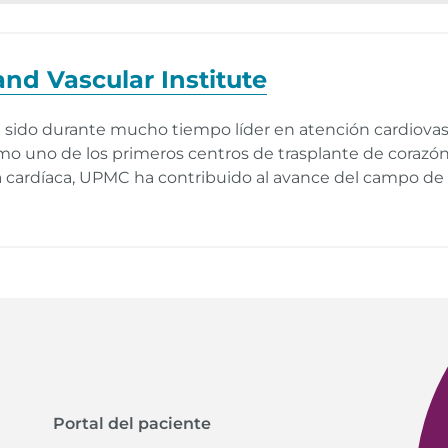
nd Vascular Institute
 sido durante mucho tiempo líder en atención cardiovascul
omo uno de los primeros centros de trasplante de corazón
ia cardíaca, UPMC ha contribuido al avance del campo de 
Portal del paciente