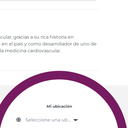
ar, gracias a su rica historia en
 en el país y como desarrollador de uno de
la medicina cardiovascular.
Mi ubicación