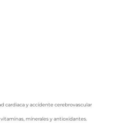
dad cardiaca y accidente cerebrovascular
, vitaminas, minerales y antioxidantes.