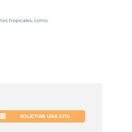
tes tropicales, como:
SOLICITAR UNA CITA