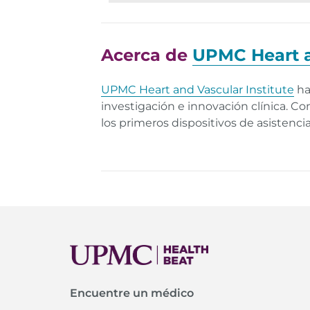
Acerca de
UPMC Heart a
UPMC Heart and Vascular Institute
ha
investigación e innovación clínica. C
los primeros dispositivos de asistenc
Encuentre un médico