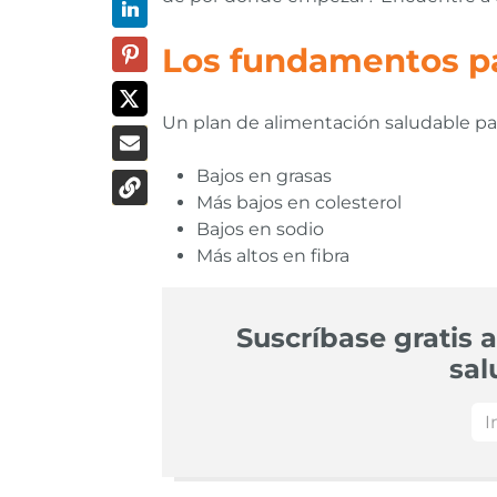
Los fundamentos pa
Un plan de alimentación saludable par
Bajos en grasas
Más bajos en colesterol
Bajos en sodio
Más altos en fibra
Suscríbase gratis a
sal