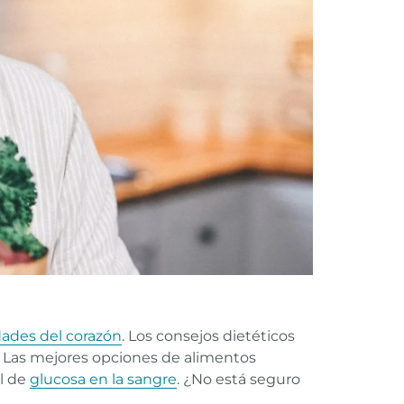
ades del corazón
. Los consejos dietéticos
? Las mejores opciones de alimentos
el de
glucosa en la sangre
. ¿No está seguro