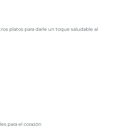
ros platos para darle un toque saludable al
es para el corazón