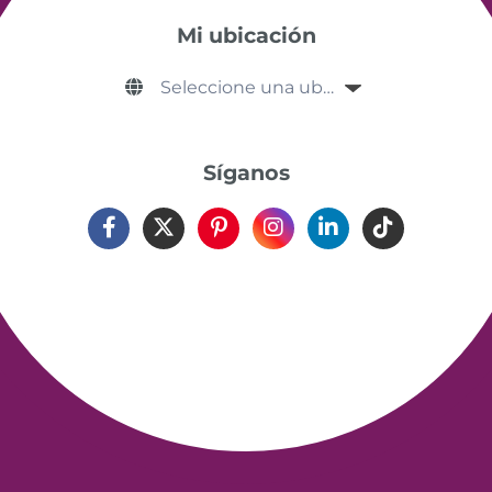
Mi ubicación
Síganos