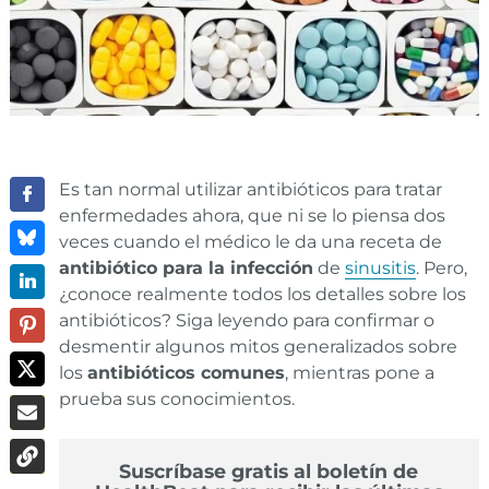
Es tan normal utilizar antibióticos para tratar
enfermedades ahora, que ni se lo piensa dos
veces cuando el médico le da una receta de
antibiótico para la infección
de
sinusitis
. Pero,
¿conoce realmente todos los detalles sobre los
antibióticos? Siga leyendo para confirmar o
desmentir algunos mitos generalizados sobre
los
antibióticos comunes
, mientras pone a
prueba sus conocimientos.
Suscríbase gratis al boletín de