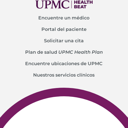
Encuentre un médico
Portal del paciente
Solicitar una cita
Plan de salud
UPMC Health Plan
Encuentre ubicaciones de UPMC
Nuestros servicios clínicos