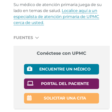
Su médico de atención primaria juega de su
lado en temas de salud.
Localice aquí a un
especialista de atención primaria de UPMC
cerca de usted.
FUENTES
N/A
Conéctese con UPMC
ENCUENTRE UN MÉDICO
PORTAL DEL PACIENTE
SOLICITAR UNA CITA