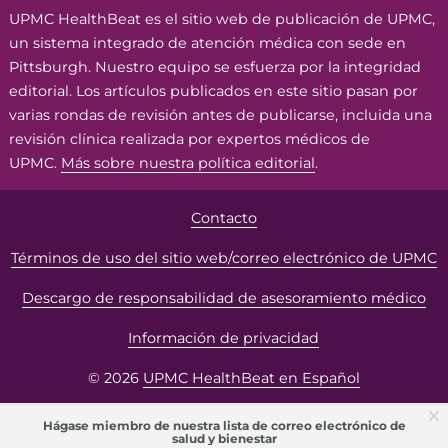
UPMC HealthBeat es el sitio web de publicación de UPMC,
un sistema integrado de atención médica con sede en
Pittsburgh. Nuestro equipo se esfuerza por la integridad
editorial. Los artículos publicados en este sitio pasan por
varias rondas de revisión antes de publicarse, incluida una
revisión clínica realizada por expertos médicos de
UPMC.
Más sobre nuestra política editorial
.
Contacto
Términos de uso del sitio web/correo electrónico de UPMC
Descargo de responsabilidad de asesoramiento médico
Información de privacidad
© 2026
UPMC HealthBeat en Español
Hágase miembro de nuestra lista de correo electrónico de
salud y bienestar