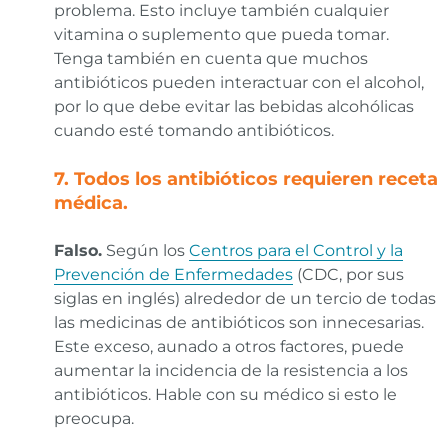
problema. Esto incluye también cualquier
vitamina o suplemento que pueda tomar.
Tenga también en cuenta que muchos
antibióticos pueden interactuar con el alcohol,
por lo que debe evitar las bebidas alcohólicas
cuando esté tomando antibióticos.
7. Todos los antibióticos requieren receta
médica.
Falso
.
Según los
Centros para el Control y la
Prevención de Enfermedades
(CDC, por sus
siglas en inglés) alrededor de un tercio de todas
las medicinas de antibióticos son innecesarias.
Este exceso, aunado a otros factores, puede
aumentar la incidencia de la resistencia a los
antibióticos. Hable con su médico si esto le
preocupa.