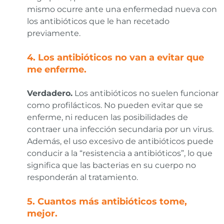
mismo ocurre ante una enfermedad nueva con
los antibióticos que le han recetado
previamente.
4. Los antibióticos no van a evitar que
me enferme.
Verdadero.
Los antibióticos no suelen funcionar
como profilácticos. No pueden evitar que se
enferme, ni reducen las posibilidades de
contraer una infección secundaria por un virus.
Además, el uso excesivo de antibióticos puede
conducir a la “resistencia a antibióticos”, lo que
significa que las bacterias en su cuerpo no
responderán al tratamiento.
5. Cuantos más antibióticos tome,
mejor.