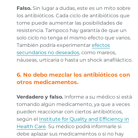
Falso
.
Sin lugar a dudas, este es un mito sobre
los antibióticos. Cada ciclo de antibióticos que
tome puede aumentar las posibilidades de
resistencia. Tampoco hay garantía de que un
solo ciclo no tenga el mismo efecto que varios.
También podría experimentar
efectos
secundarios no deseados
, como mareos,
náuseas, urticaria o hasta un shock anafiláctico.
6. No debo mezclar los antibióticos con
otros medicamentos.
Verdadero y falso.
Informe a su médico si está
tomando algún medicamento, ya que a veces
pueden reaccionar con ciertos antibióticos,
según el
Institute for Quality and Efficiency in
Health Care
. Su médico podrá informarle si
debe aplazar sus medicamentos o si no hay