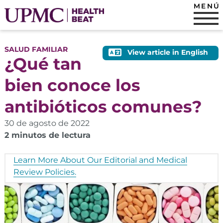
MENÚ
SALUD FAMILIAR
View article in English
¿Qué tan
bien conoce los
antibióticos comunes?
30 de agosto de 2022
2 minutos de lectura
Learn More About Our Editorial and Medical
Review Policies.