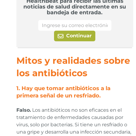
HealthBeat para recibir las últimas
noticias de salud directamente en su
bandeja de entrada.
Continuar
Mitos y realidades sobre
los antibióticos
1. Hay que tomar antibióticos a la
primera señal de un resfriado.
Falso.
Los antibióticos no son eficaces en el
tratamiento de enfermedades causadas por
virus, solo por bacterias. Si tiene un resfriado o
una gripe y desarrolla una infección secundaria,