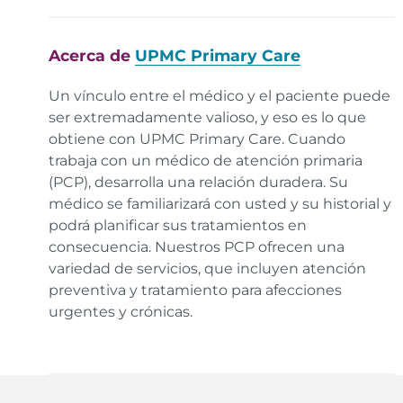
Acerca de
UPMC Primary Care
Un vínculo entre el médico y el paciente puede
ser extremadamente valioso, y eso es lo que
obtiene con UPMC Primary Care. Cuando
trabaja con un médico de atención primaria
(PCP), desarrolla una relación duradera. Su
médico se familiarizará con usted y su historial y
podrá planificar sus tratamientos en
consecuencia. Nuestros PCP ofrecen una
variedad de servicios, que incluyen atención
preventiva y tratamiento para afecciones
urgentes y crónicas.