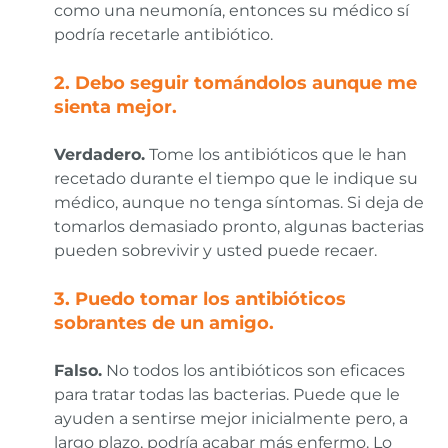
como una neumonía, entonces su médico sí
podría recetarle antibiótico.
2. Debo seguir tomándolos aunque me
sienta mejor.
Verdadero.
Tome los antibióticos que le han
recetado durante el tiempo que le indique su
médico, aunque no tenga síntomas. Si deja de
tomarlos demasiado pronto, algunas bacterias
pueden sobrevivir y usted puede recaer.
3. Puedo tomar los antibióticos
sobrantes de un amigo.
Falso
.
No todos los antibióticos son eficaces
para tratar todas las bacterias. Puede que le
ayuden a sentirse mejor inicialmente pero, a
largo plazo, podría acabar más enfermo. Lo