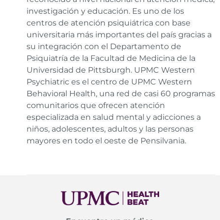
investigación y educación. Es uno de los
centros de atención psiquiátrica con base
universitaria más importantes del país gracias a
su integración con el Departamento de
Psiquiatría de la Facultad de Medicina de la
Universidad de Pittsburgh. UPMC Western
Psychiatric es el centro de UPMC Western
Behavioral Health, una red de casi 60 programas
comunitarios que ofrecen atención
especializada en salud mental y adicciones a
niños, adolescentes, adultos y las personas
mayores en todo el oeste de Pensilvania.