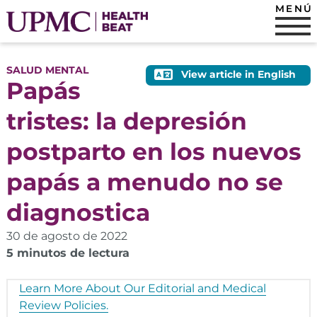
MENÚ
SALUD MENTAL
View article in English
Papás
tristes: la depresión
postparto en los nuevos
papás a menudo no se
diagnostica
30 de agosto de 2022
5 minutos de lectura
Learn More About Our Editorial and Medical
Review Policies.