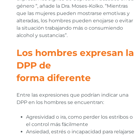
género “, añade la Dra. Moses-Kolko. “Mientras
que las mujeres pueden mostrarse emotivas y
alteradas, los hombres pueden enojarse o evitar
la situación trabajando más o consumiendo
alcohol y sustancias”.
Los hombres expresan la
DPP de
forma diferente
Entre las expresiones que podrían indicar una
DPP en los hombres se encuentran:
Agresividad o ira, como perder los estribos o
el control más fácilmente
Ansiedad, estrés o incapacidad para relajarse