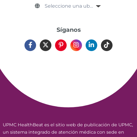
Síganos
UPMC HealthBeat es el sitio web de publicación de UPMC,
un sistema integrado de atención médica con sede en