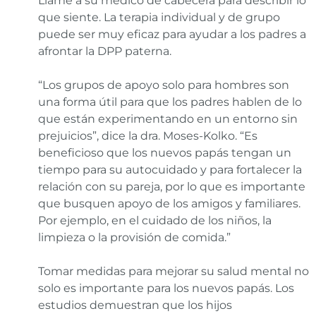
Llame a su médico de cabecera para describir lo
que siente. La terapia individual y de grupo
puede ser muy eficaz para ayudar a los padres a
afrontar la DPP paterna.
“Los grupos de apoyo solo para hombres son
una forma útil para que los padres hablen de lo
que están experimentando en un entorno sin
prejuicios”, dice la dra. Moses-Kolko. “Es
beneficioso que los nuevos papás tengan un
tiempo para su autocuidado y para fortalecer la
relación con su pareja, por lo que es importante
que busquen apoyo de los amigos y familiares.
Por ejemplo, en el cuidado de los niños, la
limpieza o la provisión de comida.”
Tomar medidas para mejorar su salud mental no
solo es importante para los nuevos papás. Los
estudios demuestran que los hijos