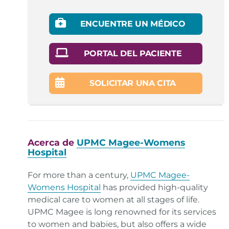
ENCUENTRE UN MÉDICO
PORTAL DEL PACIENTE
SOLICITAR UNA CITA
Acerca de
UPMC Magee-Womens
Hospital
For more than a century,
UPMC Magee-
Womens Hospital
has provided high-quality
medical care to women at all stages of life.
UPMC Magee is long renowned for its services
to women and babies, but also offers a wide