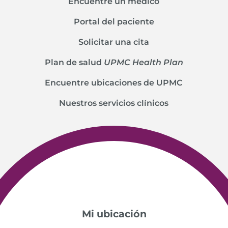
Encuentre un médico
Portal del paciente
Solicitar una cita
Plan de salud
UPMC Health Plan
Encuentre ubicaciones de UPMC
Nuestros servicios clínicos
Mi ubicación