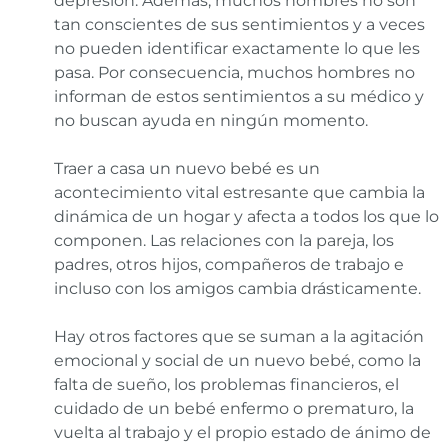
depresión. Además, muchos hombres no son
tan conscientes de sus sentimientos y a veces
no pueden identificar exactamente lo que les
pasa. Por consecuencia, muchos hombres no
informan de estos sentimientos a su médico y
no buscan ayuda en ningún momento.
Traer a casa un nuevo bebé es un
acontecimiento vital estresante que cambia la
dinámica de un hogar y afecta a todos los que lo
componen. Las relaciones con la pareja, los
padres, otros hijos, compañeros de trabajo e
incluso con los amigos cambia drásticamente.
Hay otros factores que se suman a la agitación
emocional y social de un nuevo bebé, como la
falta de sueño, los problemas financieros, el
cuidado de un bebé enfermo o prematuro, la
vuelta al trabajo y el propio estado de ánimo de