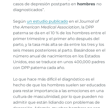
casos de depresión postparto en
hombres
no
diagnosticados”.
Según
un estudio publicado
en el
Journal of
the American Medical Association
, la DPP
paterna
se da en el 10 % de los hombres entre el
primer trimestre y el primer año después del
parto, y la tasa más alta se da entre los tres y los
seis meses posteriores al parto. Basándose en el
número anual de nacimientos en los Estados
Unidos, eso se traduce en unos 400,000 padres
con DPP paterna cada año.
Lo que hace más difícil el diagnóstico es el
hecho de que los hombres suelen ser educados
para restar importancia a las emociones en una
cultura de masculinidad, por lo que pueden no
admitir que están lidiando con problemas de