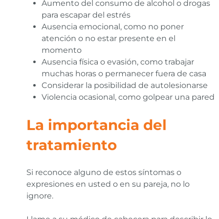
Aumento del consumo de alcohol o drogas
para escapar del estrés
Ausencia emocional, como no poner
atención o no estar presente en el
momento
Ausencia física o evasión, como trabajar
muchas horas o permanecer fuera de casa
Considerar la posibilidad de autolesionarse
Violencia ocasional, como golpear una pared
La importancia del
tratamiento
Si reconoce alguno de estos síntomas o
expresiones en usted o en su pareja, no lo
ignore.