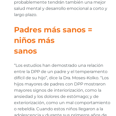
probablemente tendrán también una mejor
salud mental y desarrollo emocional a corto y
largo plazo.
Padres más sanos =
niños más
sanos
“Los estudios han demostrado una relación
entre la DPP de un padre y el temperamento
difícil de su hijo”, dice la Dra. Moses-Kolko. “Los
hijos mayores de padres con DPP mostraron
mayores signos de interiorización, como la
ansiedad y los dolores de estómago; y de
exteriorización, como un mal comportamiento
o rebeldía. Cuando estos niños llegaron a la
adolescencia y durante sus primeros años de