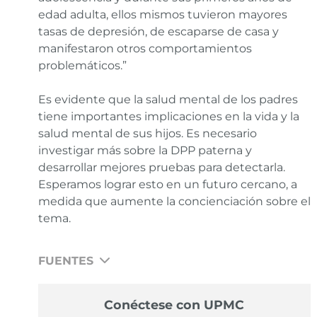
edad adulta, ellos mismos tuvieron mayores
tasas de depresión, de escaparse de casa y
manifestaron otros comportamientos
problemáticos.”
Es evidente que la salud mental de los padres
tiene importantes implicaciones en la vida y la
salud mental de sus hijos. Es necesario
investigar más sobre la DPP paterna y
desarrollar mejores pruebas para detectarla.
Esperamos lograr esto en un futuro cercano, a
medida que aumente la concienciación sobre el
tema.
FUENTES
N/A
Conéctese con UPMC