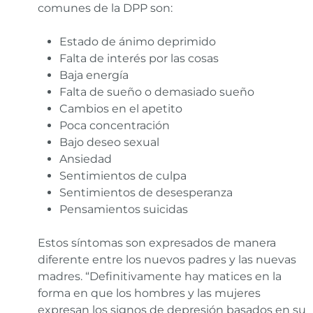
comunes de la DPP son:
Estado de ánimo deprimido
Falta de interés por las cosas
Baja energía
Falta de sueño o demasiado sueño
Cambios en el apetito
Poca concentración
Bajo deseo sexual
Ansiedad
Sentimientos de culpa
Sentimientos de desesperanza
Pensamientos suicidas
Estos síntomas son expresados de manera
diferente entre los nuevos padres y las nuevas
madres. “Definitivamente hay matices en la
forma en que los hombres y las mujeres
expresan los signos de depresión basados en su