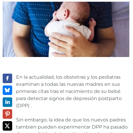
En la actualidad, los obstetras y los pediatras
examinan a todas las nuevas madres en sus
primeras citas tras el nacimiento de su bebé
para detectar signos de depresión postparto
(DPP) .
Sin embargo, la idea de que los nuevos padres
también pueden experimentar DPP ha pasado