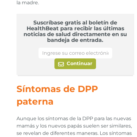
la madre.
Suscríbase gratis al boletín de
HealthBeat para recibir las últimas
noticias de salud directamente en su
bandeja de entrada.
Continuar
Síntomas de DPP
paterna
Aunque los síntomas de la DPP para las nuevas
mamás y los nuevos papás suelen ser similares,
se revelan de diferentes maneras. Los síntomas