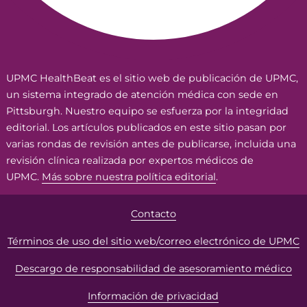
UPMC HealthBeat es el sitio web de publicación de UPMC,
un sistema integrado de atención médica con sede en
Pittsburgh. Nuestro equipo se esfuerza por la integridad
editorial. Los artículos publicados en este sitio pasan por
varias rondas de revisión antes de publicarse, incluida una
revisión clínica realizada por expertos médicos de
UPMC.
Más sobre nuestra política editorial
.
Contacto
Términos de uso del sitio web/correo electrónico de UPMC
Descargo de responsabilidad de asesoramiento médico
Información de privacidad