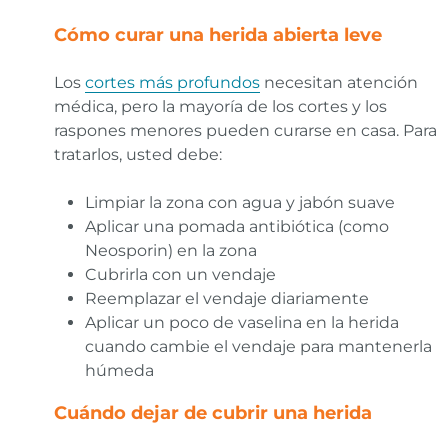
Cómo curar una herida abierta leve
Los
cortes más profundos
necesitan atención
médica, pero la mayoría de los cortes y los
raspones menores pueden curarse en casa. Para
tratarlos, usted debe:
Limpiar la zona con agua y jabón suave
Aplicar una pomada antibiótica (como
Neosporin) en la zona
Cubrirla con un vendaje
Reemplazar el vendaje diariamente
Aplicar un poco de vaselina en la herida
cuando cambie el vendaje para mantenerla
húmeda
Cuándo dejar de cubrir una herida