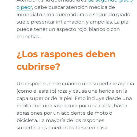
o peor
, debe buscar atención médica de
inmediato. Una quemadura de segundo grado
suele presentar inflamación y ampollas. La piel
puede tener un aspecto rojo, blanco o con
manchas.
¿Los raspones deben
cubrirse?
Un raspón sucede cuando una superficie áspera
(como el asfalto) roza y causa una herida en la
capa superior de la piel. Esto incluye desde una
rodilla con una raspadura por una caída, hasta
abrasiones por un accidente de moto o
bicicleta. La mayoría de los raspones
superficiales pueden tratarse en casa.