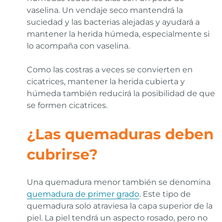
vaselina. Un vendaje seco mantendrá la
suciedad y las bacterias alejadas y ayudará a
mantener la herida húmeda, especialmente si
lo acompaña con vaselina.
Como las costras a veces se convierten en
cicatrices, mantener la herida cubierta y
húmeda también reducirá la posibilidad de que
se formen cicatrices.
¿Las quemaduras deben
cubrirse?
Una quemadura menor también se denomina
quemadura de primer grado
. Este tipo de
quemadura solo atraviesa la capa superior de la
piel. La piel tendrá un aspecto rosado, pero no