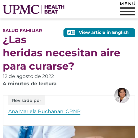
MENÚ
SALUD FAMILIAR
View article in English
¿Las
heridas necesitan aire
para curarse?
12 de agosto de 2022
4 minutos de lectura
Revisado por
Ana Mariela Buchanan, CRNP