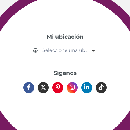
Mi ubicación
Síganos