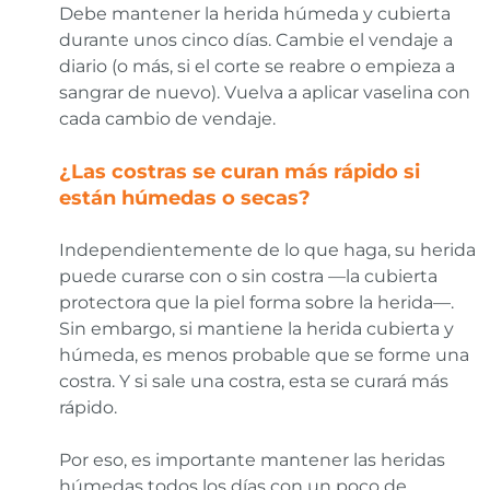
Debe mantener la herida húmeda y cubierta
durante unos cinco días. Cambie el vendaje a
diario (o más, si el corte se reabre o empieza a
sangrar de nuevo). Vuelva a aplicar vaselina con
cada cambio de vendaje.
¿Las costras se curan más rápido si
están húmedas o secas?
Independientemente de lo que haga, su herida
puede curarse con o sin costra —la cubierta
protectora que la piel forma sobre la herida—.
Sin embargo, si mantiene la herida cubierta y
húmeda, es menos probable que se forme una
costra. Y si sale una costra, esta se curará más
rápido.
Por eso, es importante mantener las heridas
húmedas todos los días con un poco de