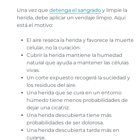
Una vez que
detenga el sangrado
y limpie la
herida, debe aplicar un vendaje limpio. Aquí
está el motivo:
El aire reseca la herida y favorece la muerte
celular, no la curación.
Cubrir la herida mantiene la humedad
natural que ayuda a mantener las células
vivas.
Un corte expuesto recogerá la suciedad y
los residuos del aire.
Una herida que se cura en un entorno
húmedo tiene menos probabilidades de
dejar una cicatriz.
Una herida descubierta tiene más
probabilidades de ser dolorosa.
Una herida descubierta tarda más en
curarse.