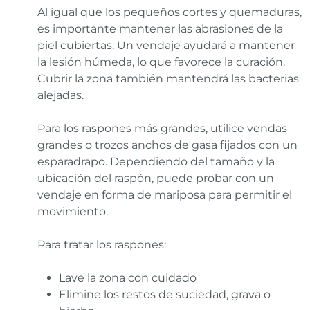
Al igual que los pequeños cortes y quemaduras,
es importante mantener las abrasiones de la
piel cubiertas. Un vendaje ayudará a mantener
la lesión húmeda, lo que favorece la curación.
Cubrir la zona también mantendrá las bacterias
alejadas.
Para los raspones más grandes, utilice vendas
grandes o trozos anchos de gasa fijados con un
esparadrapo. Dependiendo del tamaño y la
ubicación del raspón, puede probar con un
vendaje en forma de mariposa para permitir el
movimiento.
Para tratar los raspones:
Lave la zona con cuidado
Elimine los restos de suciedad, grava o