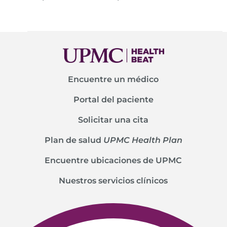
Encuentre un médico
Portal del paciente
Solicitar una cita
Plan de salud
UPMC Health Plan
Encuentre ubicaciones de UPMC
Nuestros servicios clínicos