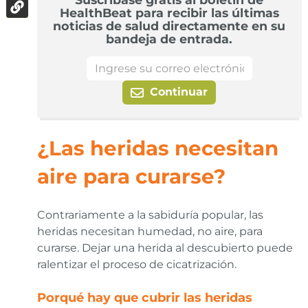
HealthBeat para recibir las últimas
noticias de salud directamente en su
bandeja de entrada.
Continuar
¿Las heridas necesitan
aire para curarse?
Contrariamente a la sabiduría popular, las
heridas necesitan humedad, no aire, para
curarse. Dejar una herida al descubierto puede
ralentizar el proceso de cicatrización.
Porqué hay que cubrir las heridas