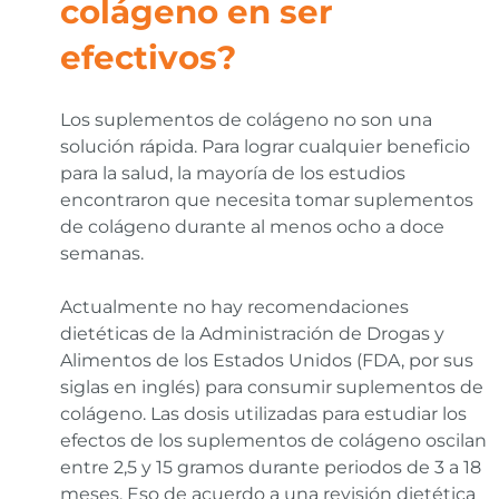
colágeno en ser
efectivos?
Los suplementos de colágeno no son una
solución rápida. Para lograr cualquier beneficio
para la salud, la mayoría de los estudios
encontraron que necesita tomar suplementos
de colágeno durante al menos ocho a doce
semanas.
Actualmente no hay recomendaciones
dietéticas de la Administración de Drogas y
Alimentos de los Estados Unidos (FDA, por sus
siglas en inglés) para consumir suplementos de
colágeno. Las dosis utilizadas para estudiar los
efectos de los suplementos de colágeno oscilan
entre 2,5 y 15 gramos durante periodos de 3 a 18
meses. Eso de acuerdo a una revisión dietética