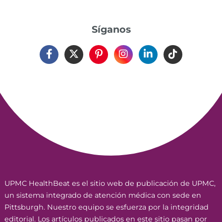
Síganos
UPMC HealthBeat es el sitio web de publicación de UPMC,
un sistema integrado de atención médica con sede en
Pittsburgh. Nuestro equipo se esfuerza por la integridad
editorial. Los artículos publicados en este sitio pasan por