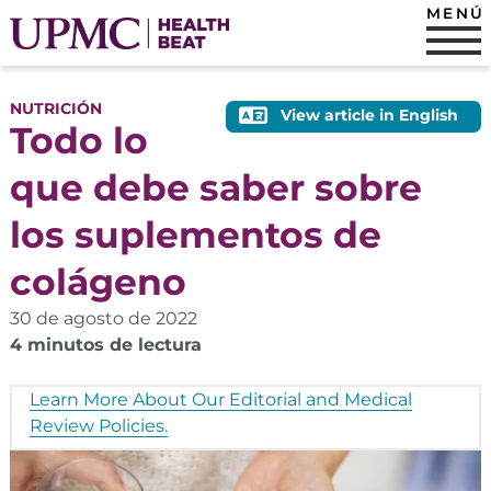
MENÚ
NUTRICIÓN
View article in English
Todo lo
que debe saber sobre
los suplementos de
colágeno
30 de agosto de 2022
4 minutos de lectura
Learn More About Our Editorial and Medical
Review Policies.