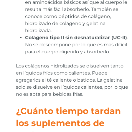
en aminoácidos básicos así que al cuerpo le
resulta más fácil absorberlo. También se
conoce como péptidos de colágeno,
hidrolizado de colágeno y gelatina
hidrolizada.
Colágeno tipo II sin desnaturalizar (UC-II)
.
No se descompone por lo que es más difícil
para el cuerpo digerirlo y absorberlo.
Los colágenos hidrolizados se disuelven tanto
en líquidos fríos como calientes. Puede
agregarlos al té caliente o batidos. La gelatina
solo se disuelve en líquidos calientes, por lo que
no es apta para bebidas frías.
¿Cuánto tiempo tardan
los suplementos de