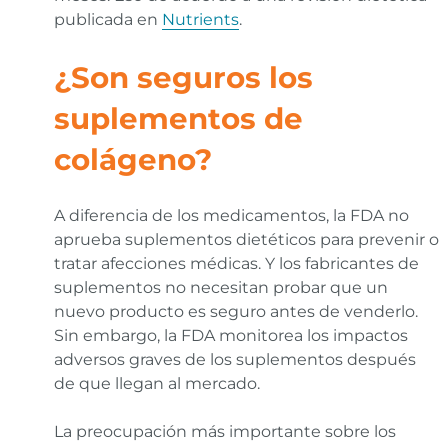
publicada en
Nutrients
.
¿Son seguros los
suplementos de
colágeno?
A diferencia de los medicamentos, la FDA no
aprueba suplementos dietéticos para prevenir o
tratar afecciones médicas. Y los fabricantes de
suplementos no necesitan probar que un
nuevo producto es seguro antes de venderlo.
Sin embargo, la FDA monitorea los impactos
adversos graves de los suplementos después
de que llegan al mercado.
La preocupación más importante sobre los