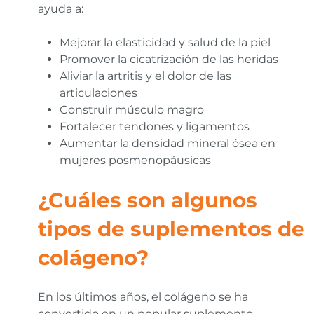
ayuda a:
Mejorar la elasticidad y salud de la piel
Promover la cicatrización de las heridas
Aliviar la artritis y el dolor de las
articulaciones
Construir músculo magro
Fortalecer tendones y ligamentos
Aumentar la densidad mineral ósea en
mujeres posmenopáusicas
¿Cuáles son algunos
tipos de suplementos de
colágeno?
En los últimos años, el colágeno se ha
convertido en un popular suplemento