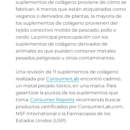
suplementos de colágeno proviene de cómo se
fabrican. A menos que estén etiquetados como
veganos o derivados de plantas, la mayoría de
los suplementos de colágeno provienen del
tejido conectivo molido de pescado, pollo o
cerdo. La principal preocupación con los
suplementos de colágeno derivados de
animales es que pueden contener metales
pesados peligrosos u otros contaminantes.
Una revisión de 11 suplementos de colágeno
realizada por
ConsumerLab
encontró cadmio,
un metal pesado tóxico, en una marca. Para
garantizar la pureza de los suplementos que
toma,
Consumer Reports
recomienda buscar
productos certificados por ConsumerLab.com,
NSF International o la Farmacopea de los
Estados Unidos (USP).