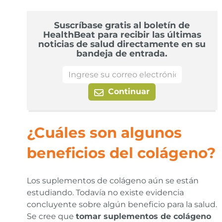
Suscríbase gratis al boletín de
HealthBeat para recibir las últimas
noticias de salud directamente en su
bandeja de entrada.
Continuar
¿Cuáles son algunos
beneficios del colágeno?
Los suplementos de colágeno aún se están
estudiando. Todavía no existe evidencia
concluyente sobre algún beneficio para la salud.
Se cree que
tomar suplementos de colágeno