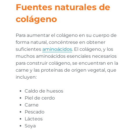
Fuentes naturales de
colágeno
Para aumentar el colágeno en su cuerpo de
forma natural, concéntrese en obtener
suficientes
aminoácidos
. El colágeno, y los
muchos aminoácidos esenciales necesarios
para construir colágeno, se encuentran en la
carne y las proteínas de origen vegetal, que
incluyen:
Caldo de huesos
Piel de cerdo
Carne
Pescado
Lácteos
Soya