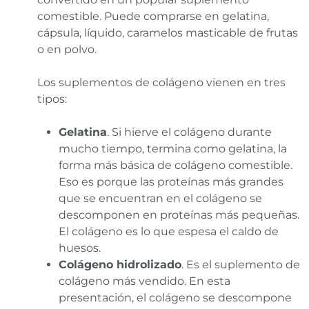
comestible. Puede comprarse en gelatina,
cápsula, líquido, caramelos masticable de frutas
o en polvo.
Los suplementos de colágeno vienen en tres
tipos:
Gelatina
. Si hierve el colágeno durante
mucho tiempo, termina como gelatina, la
forma más básica de colágeno comestible.
Eso es porque las proteínas más grandes
que se encuentran en el colágeno se
descomponen en proteínas más pequeñas.
El colágeno es lo que espesa el caldo de
huesos.
Colágeno hidrolizado
. Es el suplemento de
colágeno más vendido. En esta
presentación, el colágeno se descompone