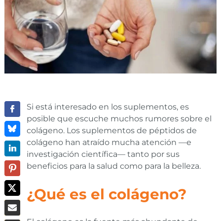
Si está interesado en los suplementos, es
posible que escuche muchos rumores sobre el
colágeno. Los suplementos de péptidos de
colágeno han atraído mucha atención —e
investigación científica— tanto por sus
beneficios para la salud como para la belleza.
¿Qué es el colágeno?