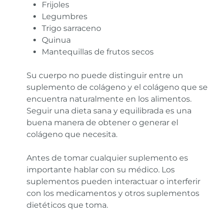
Frijoles
Legumbres
Trigo sarraceno
Quinua
Mantequillas de frutos secos
Su cuerpo no puede distinguir entre un
suplemento de colágeno y el colágeno que se
encuentra naturalmente en los alimentos.
Seguir una dieta sana y equilibrada es una
buena manera de obtener o generar el
colágeno que necesita.
Antes de tomar cualquier suplemento es
importante hablar con su médico. Los
suplementos pueden interactuar o interferir
con los medicamentos y otros suplementos
dietéticos que toma.