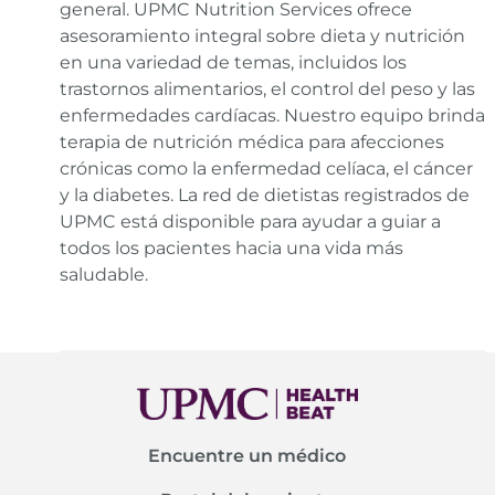
general. UPMC Nutrition Services ofrece
asesoramiento integral sobre dieta y nutrición
en una variedad de temas, incluidos los
trastornos alimentarios, el control del peso y las
enfermedades cardíacas. Nuestro equipo brinda
terapia de nutrición médica para afecciones
crónicas como la enfermedad celíaca, el cáncer
y la diabetes. La red de dietistas registrados de
UPMC está disponible para ayudar a guiar a
todos los pacientes hacia una vida más
saludable.
Encuentre un médico