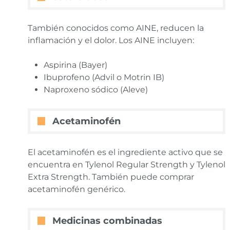
También conocidos como AINE, reducen la
inflamación y el dolor. Los AINE incluyen:
Aspirina (Bayer)
Ibuprofeno (Advil o Motrin IB)
Naproxeno sódico (Aleve)
Acetaminofén
El acetaminofén es el ingrediente activo que se
encuentra en Tylenol Regular Strength y Tylenol
Extra Strength. También puede comprar
acetaminofén genérico.
Medicinas combinadas