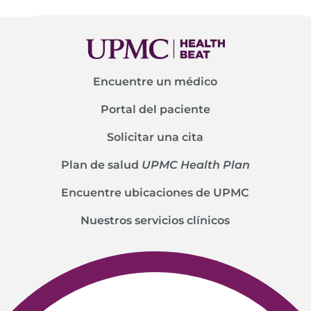
Encuentre un médico
Portal del paciente
Solicitar una cita
Plan de salud
UPMC Health Plan
Encuentre ubicaciones de UPMC
Nuestros servicios clínicos