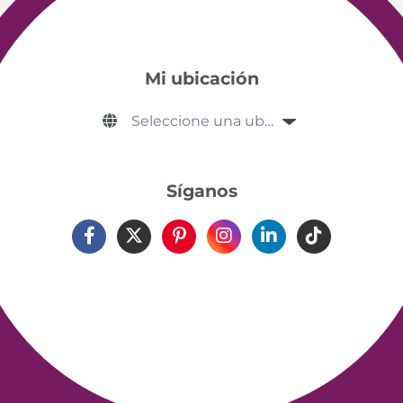
Mi ubicación
Síganos