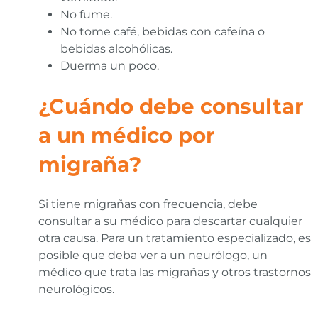
No fume.
No tome café, bebidas con cafeína o
bebidas alcohólicas.
Duerma un poco.
¿Cuándo debe consultar
a un médico por
migraña?
Si tiene migrañas con frecuencia, debe
consultar a su médico para descartar cualquier
otra causa. Para un tratamiento especializado, es
posible que deba ver a un neurólogo, un
médico que trata las migrañas y otros trastornos
neurológicos.