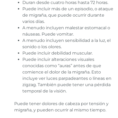
Duran desde cuatro horas hasta 72 horas.
Puede incluir más de un episodio, o ataque
de migraña, que puede ocurrir durante
varios días.
A menudo incluyen malestar estomacal o
náuseas. Puede vomitar.
A menudo incluyen sensibilidad a la luz, el
sonido o los olores.
Puede incluir debilidad muscular.
Puede incluir alteraciones visuales
conocidas como “auras” antes de que
comience el dolor de la migraña. Esto
incluye ver luces parpadeantes o líneas en
zigzag. También puede tener una pérdida
temporal de la visión.
Puede tener dolores de cabeza por tensión y
migraña, y pueden ocurrir al mismo tiempo.