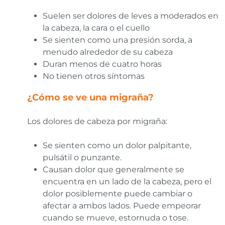
Suelen ser dolores de leves a moderados en
la cabeza, la cara o el cuello
Se sienten como una presión sorda, a
menudo alrededor de su cabeza
Duran menos de cuatro horas
No tienen otros síntomas
¿Cómo se ve una migraña?
Los dolores de cabeza por migraña:
Se sienten como un dolor palpitante,
pulsátil o punzante.
Causan dolor que generalmente se
encuentra en un lado de la cabeza, pero el
dolor posiblemente puede cambiar o
afectar a ambos lados. Puede empeorar
cuando se mueve, estornuda o tose.