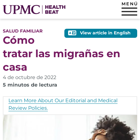
MENÚ
SALUD FAMILIAR
View article in English
Cómo
tratar las migrañas en
casa
4 de octubre de 2022
5 minutos de lectura
Learn More About Our Editorial and Medical
Review Policies.