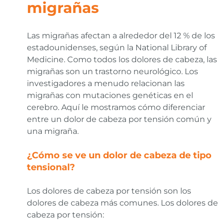
migrañas
Las migrañas afectan a alrededor del 12 % de los
estadounidenses, según la National Library of
Medicine. Como todos los dolores de cabeza, las
migrañas son un trastorno neurológico. Los
investigadores a menudo relacionan las
migrañas con mutaciones genéticas en el
cerebro. Aquí le mostramos cómo diferenciar
entre un dolor de cabeza por tensión común y
una migraña.
¿Cómo se ve un dolor de cabeza de tipo
tensional?
Los dolores de cabeza por tensión son los
dolores de cabeza más comunes. Los dolores de
cabeza por tensión: