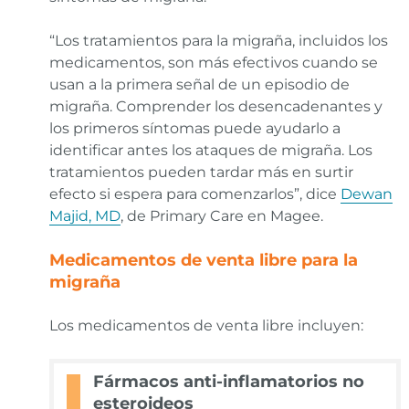
“Los tratamientos para la migraña, incluidos los
medicamentos, son más efectivos cuando se
usan a la primera señal de un episodio de
migraña. Comprender los desencadenantes y
los primeros síntomas puede ayudarlo a
identificar antes los ataques de migraña. Los
tratamientos pueden tardar más en surtir
efecto si espera para comenzarlos”, dice
Dewan
Majid, MD
, de Primary Care en Magee.
Medicamentos de venta libre para la
migraña
Los medicamentos de venta libre incluyen:
Fármacos anti-inflamatorios no
esteroideos