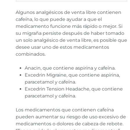
Algunos analgésicos de venta libre contienen
cafeína, lo que puede ayudar a que el
medicamento funcione más rápido o mejor. Si
su migraña persiste después de haber tomado
un solo analgésico de venta libre, es posible que
desee usar uno de estos medicamentos
combinados.
Anacin, que contiene aspirina y cafeína.
Excedrin Migraine, que contiene aspirina,
paracetamol y cafeína.
Excedrin Tension Headache, que contiene
paracetamol y cafeína.
Los medicamentos que contienen cafeína
pueden aumentar su riesgo de uso excesivo de
medicamentos o dolores de cabeza de rebote.