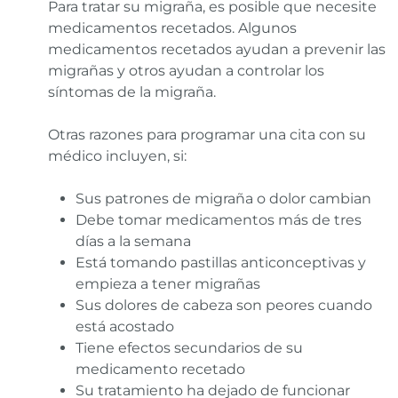
Para tratar su migraña, es posible que necesite
medicamentos recetados. Algunos
medicamentos recetados ayudan a prevenir las
migrañas y otros ayudan a controlar los
síntomas de la migraña.
Otras razones para programar una cita con su
médico incluyen, si:
Sus patrones de migraña o dolor cambian
Debe tomar medicamentos más de tres
días a la semana
Está tomando pastillas anticonceptivas y
empieza a tener migrañas
Sus dolores de cabeza son peores cuando
está acostado
Tiene efectos secundarios de su
medicamento recetado
Su tratamiento ha dejado de funcionar