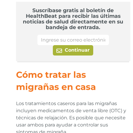
Suscríbase gratis al boletín de
HealthBeat para recibir las últimas
noticias de salud directamente en su
bandeja de entrada.
Continuar
Cómo tratar las
migrañas en casa
Los tratamientos caseros para las migrañas
incluyen medicamentos de venta libre (OTC) y
técnicas de relajación. Es posible que necesite
usar ambos para ayudar a controlar sus
síntomas de migraña.