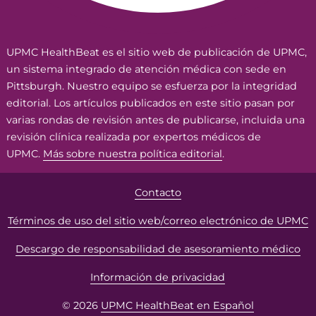
UPMC HealthBeat es el sitio web de publicación de UPMC,
un sistema integrado de atención médica con sede en
Pittsburgh. Nuestro equipo se esfuerza por la integridad
editorial. Los artículos publicados en este sitio pasan por
varias rondas de revisión antes de publicarse, incluida una
revisión clínica realizada por expertos médicos de
UPMC.
Más sobre nuestra política editorial
.
Contacto
Términos de uso del sitio web/correo electrónico de UPMC
Descargo de responsabilidad de asesoramiento médico
Información de privacidad
© 2026
UPMC HealthBeat en Español