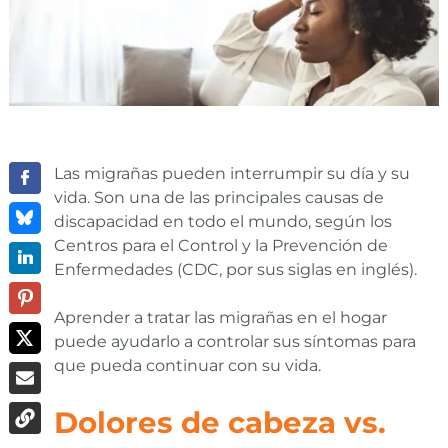
Las migrañas pueden interrumpir su día y su
vida. Son una de las principales causas de
discapacidad en todo el mundo, según los
Centros para el Control y la Prevención de
Enfermedades (CDC, por sus siglas en inglés).
Aprender a tratar las migrañas en el hogar
puede ayudarlo a controlar sus síntomas para
que pueda continuar con su vida.
Dolores de cabeza vs.