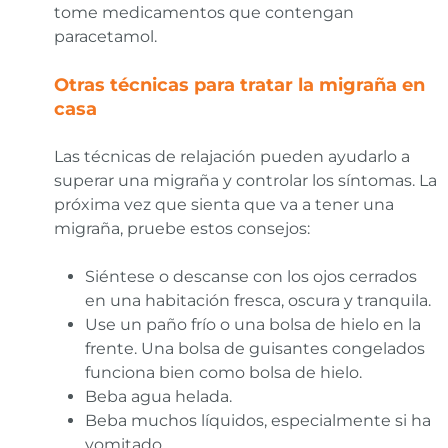
tome medicamentos que contengan
paracetamol.
Otras técnicas para tratar la migraña en
casa
Las técnicas de relajación pueden ayudarlo a
superar una migraña y controlar los síntomas. La
próxima vez que sienta que va a tener una
migraña, pruebe estos consejos:
Siéntese o descanse con los ojos cerrados
en una habitación fresca, oscura y tranquila.
Use un paño frío o una bolsa de hielo en la
frente. Una bolsa de guisantes congelados
funciona bien como bolsa de hielo.
Beba agua helada.
Beba muchos líquidos, especialmente si ha
vomitado.