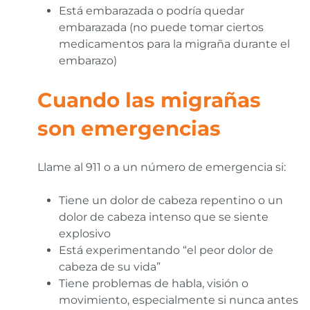
Está embarazada o podría quedar
embarazada (no puede tomar ciertos
medicamentos para la migraña durante el
embarazo)
Cuando las migrañas
son emergencias
Llame al 911 o a un número de emergencia si:
Tiene un dolor de cabeza repentino o un
dolor de cabeza intenso que se siente
explosivo
Está experimentando “el peor dolor de
cabeza de su vida”
Tiene problemas de habla, visión o
movimiento, especialmente si nunca antes