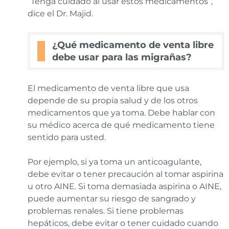
“Tenga cuidado al usar estos medicamentos”,
dice el Dr. Majid.
¿Qué medicamento de venta libre
debe usar para las migrañas?
El medicamento de venta libre que usa
depende de su propia salud y de los otros
medicamentos que ya toma. Debe hablar con
su médico acerca de qué medicamento tiene
sentido para usted.
Por ejemplo, si ya toma un anticoagulante,
debe evitar o tener precaución al tomar aspirina
u otro AINE. Si toma demasiada aspirina o AINE,
puede aumentar su riesgo de sangrado y
problemas renales. Si tiene problemas
hepáticos, debe evitar o tener cuidado cuando