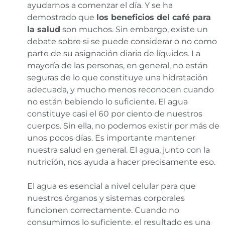
ayudarnos a comenzar el día. Y se ha
demostrado que
los beneficios del café para
la salud
son muchos. Sin embargo, existe un
debate sobre si se puede considerar o no como
parte de su asignación diaria de líquidos. La
mayoría de las personas, en general, no están
seguras de lo que constituye una hidratación
adecuada, y mucho menos reconocen cuando
no están bebiendo lo suficiente. El agua
constituye casi el 60 por ciento de nuestros
cuerpos. Sin ella, no podemos existir por más de
unos pocos días. Es importante mantener
nuestra salud en general. El agua, junto con la
nutrición, nos ayuda a hacer precisamente eso.
El agua es esencial a nivel celular para que
nuestros órganos y sistemas corporales
funcionen correctamente. Cuando no
consumimos lo suficiente, el resultado es una