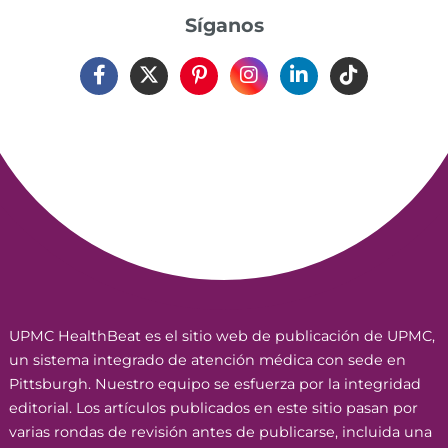
Síganos
UPMC HealthBeat es el sitio web de publicación de UPMC,
un sistema integrado de atención médica con sede en
Pittsburgh. Nuestro equipo se esfuerza por la integridad
editorial. Los artículos publicados en este sitio pasan por
varias rondas de revisión antes de publicarse, incluida una