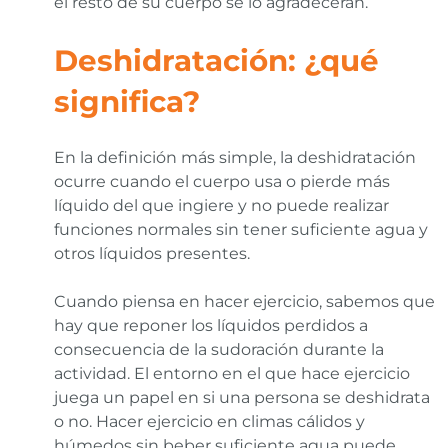
el resto de su cuerpo se lo agradecerán.
Deshidratación: ¿qué
significa?
En la definición más simple, la deshidratación
ocurre cuando el cuerpo usa o pierde más
líquido del que ingiere y no puede realizar
funciones normales sin tener suficiente agua y
otros líquidos presentes.
Cuando piensa en hacer ejercicio, sabemos que
hay que reponer los líquidos perdidos a
consecuencia de la sudoración durante la
actividad. El entorno en el que hace ejercicio
juega un papel en si una persona se deshidrata
o no. Hacer ejercicio en climas cálidos y
húmedos sin beber suficiente agua puede