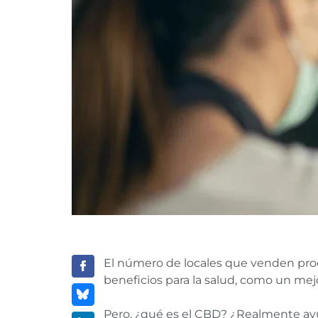
El número de locales que venden pro
beneficios para la salud, como un mejo
Pero, ¿qué es el CBD? ¿Realmente ayu