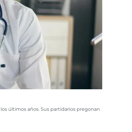
os últimos años. Sus partidarios pregonan