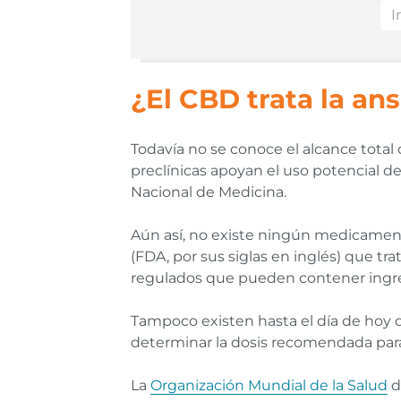
¿El CBD trata la an
Todavía no se conoce el alcance total 
preclínicas apoyan el uso potencial 
Nacional de Medicina.
Aún así, no existe ningún medicamen
(FDA, por sus siglas en inglés) que 
regulados que pueden contener ingr
Tampoco existen hasta el día de hoy di
determinar la dosis recomendada para 
La
Organización Mundial de la Salud
d