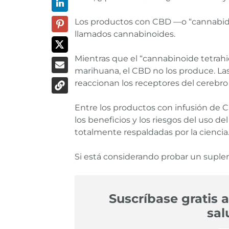
Los productos con CBD —o “cannabidi
llamados cannabinoides.
Mientras que el “cannabinoide tetrahi
marihuana, el CBD no los produce. L
reaccionan los receptores del cerebro
Entre los productos con infusión de CB
los beneficios y los riesgos del uso 
totalmente respaldadas por la ciencia
Si está considerando probar un suplem
Suscríbase gratis a
sal