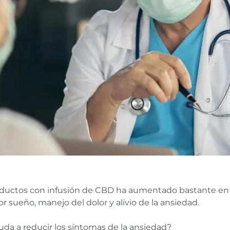
ductos con infusión de CBD ha aumentado bastante en l
r sueño, manejo del dolor y alivio de la ansiedad.
da a reducir los síntomas de la ansiedad?