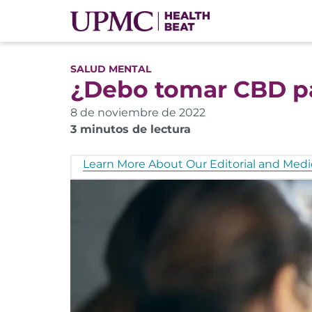
SALUD MENTAL
¿Debo tomar CBD pa
8 de noviembre de 2022
3 minutos de lectura
Learn More About Our Editorial and Medic