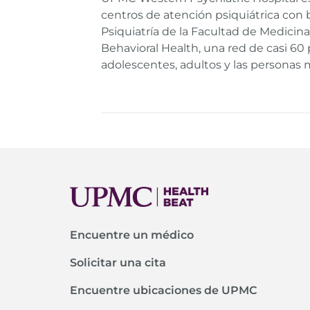
centros de atención psiquiátrica con 
Psiquiatría de la Facultad de Medici
Behavioral Health, una red de casi 60
adolescentes, adultos y las personas 
Encuentre un médico
Solicitar una cita
Encuentre ubicaciones de UPMC