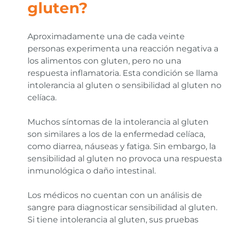
gluten?
Aproximadamente una de cada veinte
personas experimenta una reacción negativa a
los alimentos con gluten, pero no una
respuesta inflamatoria. Esta condición se llama
intolerancia al gluten o sensibilidad al gluten no
celíaca.
Muchos síntomas de la intolerancia al gluten
son similares a los de la enfermedad celíaca,
como diarrea, náuseas y fatiga. Sin embargo, la
sensibilidad al gluten no provoca una respuesta
inmunológica o daño intestinal.
Los médicos no cuentan con un análisis de
sangre para diagnosticar sensibilidad al gluten.
Si tiene intolerancia al gluten, sus pruebas