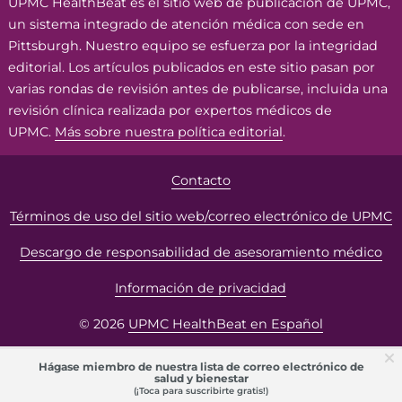
UPMC HealthBeat es el sitio web de publicación de UPMC,
un sistema integrado de atención médica con sede en
Pittsburgh. Nuestro equipo se esfuerza por la integridad
editorial. Los artículos publicados en este sitio pasan por
varias rondas de revisión antes de publicarse, incluida una
revisión clínica realizada por expertos médicos de
UPMC.
Más sobre nuestra política editorial
.
Contacto
Términos de uso del sitio web/correo electrónico de UPMC
Descargo de responsabilidad de asesoramiento médico
Información de privacidad
© 2026
UPMC HealthBeat en Español
Hágase miembro de nuestra lista de correo electrónico de
salud y bienestar
(¡Toca para suscribirte gratis!)