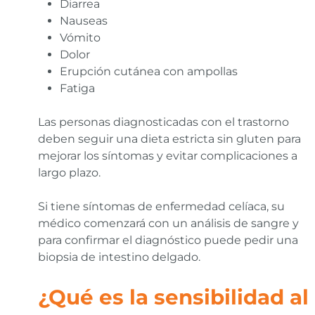
Diarrea
Nauseas
Vómito
Dolor
Erupción cutánea con ampollas
Fatiga
Las personas diagnosticadas con el trastorno
deben seguir una dieta estricta sin gluten para
mejorar los síntomas y evitar complicaciones a
largo plazo.
Si tiene síntomas de enfermedad celíaca, su
médico comenzará con un análisis de sangre y
para confirmar el diagnóstico puede pedir una
biopsia de intestino delgado.
¿Qué es la sensibilidad al