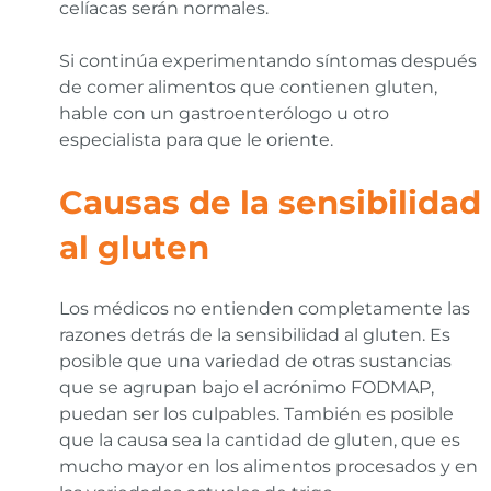
celíacas serán normales.
Si continúa experimentando síntomas después
de comer alimentos que contienen gluten,
hable con un gastroenterólogo u otro
especialista para que le oriente.
Causas de la sensibilidad
al gluten
Los médicos no entienden completamente las
razones detrás de la sensibilidad al gluten. Es
posible que una variedad de otras sustancias
que se agrupan bajo el acrónimo FODMAP,
puedan ser los culpables. También es posible
que la causa sea la cantidad de gluten, que es
mucho mayor en los alimentos procesados y en