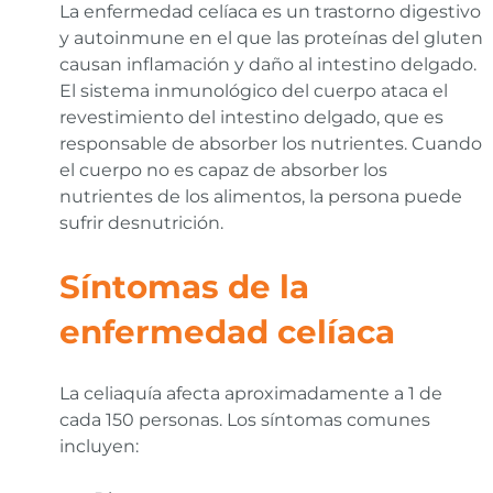
La enfermedad celíaca es un trastorno digestivo
y autoinmune en el que las proteínas del gluten
causan inflamación y daño al intestino delgado.
El sistema inmunológico del cuerpo ataca el
revestimiento del intestino delgado, que es
responsable de absorber los nutrientes. Cuando
el cuerpo no es capaz de absorber los
nutrientes de los alimentos, la persona puede
sufrir desnutrición.
Síntomas de la
enfermedad celíaca
La celiaquía afecta aproximadamente a 1 de
cada 150 personas. Los síntomas comunes
incluyen: