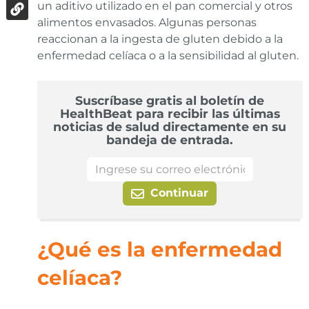
un aditivo utilizado en el pan comercial y otros
alimentos envasados. Algunas personas
reaccionan a la ingesta de gluten debido a la
enfermedad celíaca o a la sensibilidad al gluten.
Suscríbase gratis al boletín de
HealthBeat para recibir las últimas
noticias de salud directamente en su
bandeja de entrada.
Continuar
¿Qué es la enfermedad
celíaca?