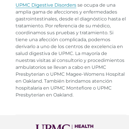
UPMC Digestive Disorders
se ocupa de una
amplia gama de afecciones y enfermedades
gastrointestinales, desde el diagnóstico hasta el
tratamiento. Por referencia de su médico,
coordinamos sus pruebas y tratamiento. Si
tiene una afección complicada, podemos
derivarlo a uno de los centros de excelencia en
salud digestiva de UPMC. La mayoría de
nuestras visitas al consultorio y procedimientos
ambulatorios se llevan a cabo en UPMC
Presbyterian o UPMC Magee-Womens Hospital
en Oakland. También brindamos atención
hospitalaria en UPMC Montefiore o UPMC
Presbyterian en Oakland.