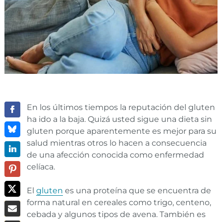
En los últimos tiempos la reputación del gluten
ha ido a la baja. Quizá usted sigue una dieta sin
gluten porque aparentemente es mejor para su
salud mientras otros lo hacen a consecuencia
de una afección conocida como enfermedad
celíaca.
El
gluten
es una proteína que se encuentra de
forma natural en cereales como trigo, centeno,
cebada y algunos tipos de avena. También es