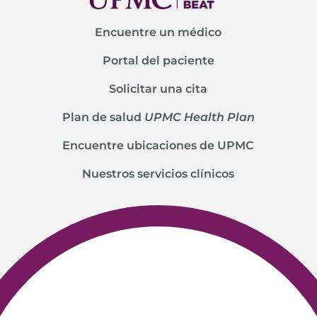
Encuentre un médico
Portal del paciente
Solicitar una cita
Plan de salud
UPMC Health Plan
Encuentre ubicaciones de UPMC
Nuestros servicios clínicos