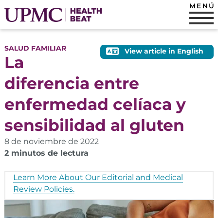
MENÚ
SALUD FAMILIAR
View article in English
La
diferencia entre
enfermedad celíaca y
sensibilidad al gluten
8 de noviembre de 2022
2 minutos de lectura
Learn More About Our Editorial and Medical
Review Policies.