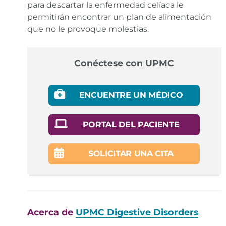
para descartar la enfermedad celíaca le
permitirán encontrar un plan de alimentación
que no le provoque molestias.
Conéctese con UPMC
ENCUENTRE UN MÉDICO
PORTAL DEL PACIENTE
SOLICITAR UNA CITA
Acerca de
UPMC Digestive Disorders