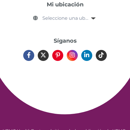
Mi ubicación
Síganos