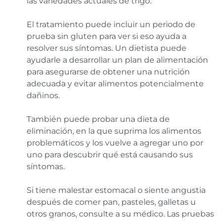
las variedades actuales de trigo.
El tratamiento puede incluir un periodo de
prueba sin gluten para ver si eso ayuda a
resolver sus síntomas. Un dietista puede
ayudarle a desarrollar un plan de alimentación
para asegurarse de obtener una nutrición
adecuada y evitar alimentos potencialmente
dañinos.
También puede probar una dieta de
eliminación, en la que suprima los alimentos
problemáticos y los vuelve a agregar uno por
uno para descubrir qué está causando sus
síntomas.
Si tiene malestar estomacal o siente angustia
después de comer pan, pasteles, galletas u
otros granos, consulte a su médico. Las pruebas