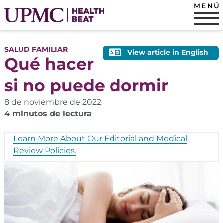
MENÚ
SALUD FAMILIAR
View article in English
Qué hacer
si no puede dormir
8 de noviembre de 2022
4 minutos de lectura
Learn More About Our Editorial and Medical
Review Policies.