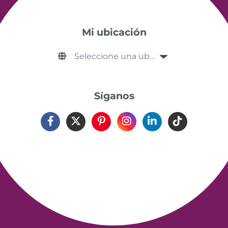
Mi ubicación
Síganos