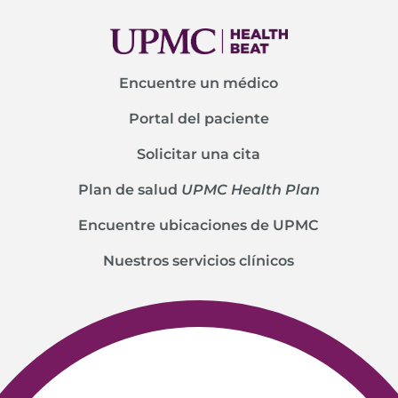
Encuentre un médico
Portal del paciente
Solicitar una cita
Plan de salud
UPMC Health Plan
Encuentre ubicaciones de UPMC
Nuestros servicios clínicos