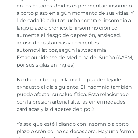
en los Estados Unidos experimentan insomnio
a corto plazo en algún momento de sus vidas. Y
1 de cada 10 adultos lucha contra el insomnio a
largo plazo o crónico. El insomnio crónico
aumenta el riesgo de depresión, ansiedad,
abuso de sustancias y accidentes
automovilísticos, según la Academia
Estadounidense de Medicina del Sueño (AASM,
por sus siglas en inglés).
No dormir bien por la noche puede dejarle
exhausto al día siguiente. El insomnio también
puede afectar su salud física. Está relacionado
con la presión arterial alta, las enfermedades
cardiacas y la diabetes de tipo 2.
Ya sea que esté lidiando con insomnio a corto
plazo o crónico, no se desespere. Hay una forma