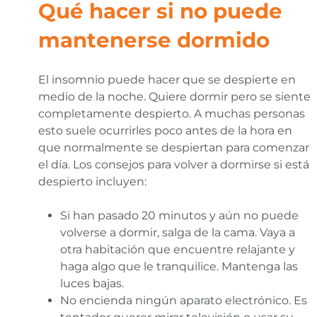
Qué hacer si no puede
mantenerse dormido
El insomnio puede hacer que se despierte en
medio de la noche. Quiere dormir pero se siente
completamente despierto. A muchas personas
esto suele ocurrirles poco antes de la hora en
que normalmente se despiertan para comenzar
el día. Los consejos para volver a dormirse si está
despierto incluyen:
Si han pasado 20 minutos y aún no puede
volverse a dormir, salga de la cama. Vaya a
otra habitación que encuentre relajante y
haga algo que le tranquilice. Mantenga las
luces bajas.
No encienda ningún aparato electrónico. Es