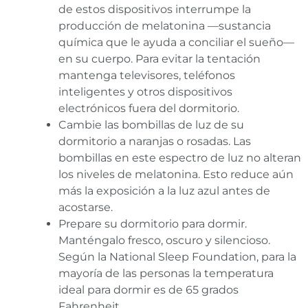
de estos dispositivos interrumpe la
producción de melatonina —sustancia
química que le ayuda a conciliar el sueño—
en su cuerpo. Para evitar la tentación
mantenga televisores, teléfonos
inteligentes y otros dispositivos
electrónicos fuera del dormitorio.
Cambie las bombillas de luz de su
dormitorio a naranjas o rosadas. Las
bombillas en este espectro de luz no alteran
los niveles de melatonina. Esto reduce aún
más la exposición a la luz azul antes de
acostarse.
Prepare su dormitorio para dormir.
Manténgalo fresco, oscuro y silencioso.
Según la National Sleep Foundation, para la
mayoría de las personas la temperatura
ideal para dormir es de 65 grados
Fahrenheit.