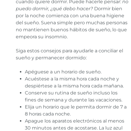
cuando quiere dormir. Puede hacerle pensar:
no
puedo dormir, ¿qué debo hacer?
Dormir bien
por la noche comienza con una buena higiene
del sueño. Suena simple pero muchas personas
no mantienen buenos hábitos de sueño, lo que
empeora su insomnio.
Siga estos consejos para ayudarle a conciliar el
sueño y permanecer dormido:
Apéguese a un horario de sueño.
Acuéstese a la misma hora cada noche y
despiértese a la misma hora cada mañana.
Conserve su rutina de sueño incluso los
fines de semana y durante las vacaciones.
Elija un horario que le permita dormir de 7 a
8 horas cada noche.
Apague los aparatos electrónicos al menos
30 minutos antes de acostarse. La luz azul