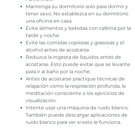
Mantenga su dormitorio solo para dormir y
tener sexo. No establezca en su dormitorio
una oficina en casa.
Evite alimentos y bebidas con cafeína por la
tarde y noche.
Evite las comidas copiosas y grasosas y el
alcohol antes de acostarse.
Reduzca la ingesta de líquidos antes de
acostarse. Esto puede evitar que se levante
para ir al baño por la noche.
Antes de acostarse practique técnicas de
relajación como la respiración profunda, la
meditación consciente o los ejercicios de
visualización.
Intente usar una máquina de ruido blanco.
También puede descargar aplicaciones de
ruido blanco para ver si esto le funciona.