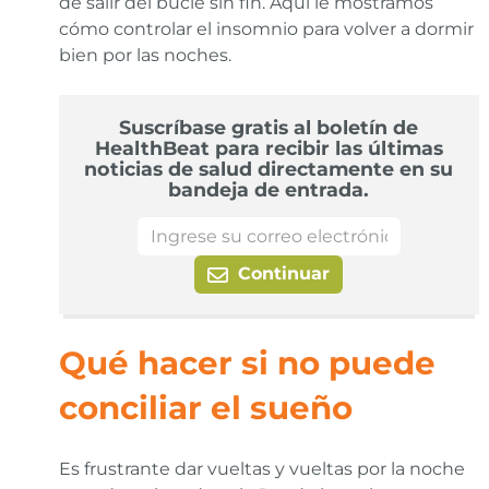
de salir del bucle sin fin. Aquí le mostramos
cómo controlar el insomnio para volver a dormir
bien por las noches.
Suscríbase gratis al boletín de
HealthBeat para recibir las últimas
noticias de salud directamente en su
bandeja de entrada.
Continuar
Qué hacer si no puede
conciliar el sueño
Es frustrante dar vueltas y vueltas por la noche