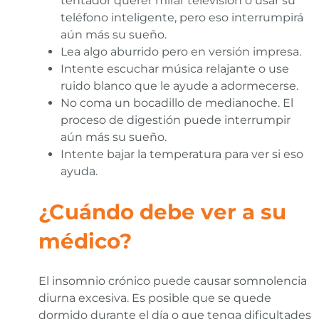
tentador querer mirar televisión o usar su
teléfono inteligente, pero eso interrumpirá
aún más su sueño.
Lea algo aburrido pero en versión impresa.
Intente escuchar música relajante o use
ruido blanco que le ayude a adormecerse.
No coma un bocadillo de medianoche. El
proceso de digestión puede interrumpir
aún más su sueño.
Intente bajar la temperatura para ver si eso
ayuda.
¿Cuándo debe ver a su
médico?
El insomnio crónico puede causar somnolencia
diurna excesiva. Es posible que se quede
dormido durante el día o que tenga dificultades