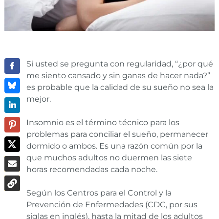
Si usted se pregunta con regularidad, “¿por qué
me siento cansado y sin ganas de hacer nada?”
es probable que la calidad de su sueño no sea la
mejor.
Insomnio es el término técnico para los
problemas para conciliar el sueño, permanecer
dormido o ambos. Es una razón común por la
que muchos adultos no duermen las siete
horas recomendadas cada noche.
Según los Centros para el Control y la
Prevención de Enfermedades (CDC, por sus
siglas en inglés), hasta la mitad de los adultos