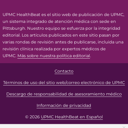
UPMC HealthBeat es el sitio web de publicación de UPMC,
un sistema integrado de atención médica con sede en
Pittsburgh. Nuestro equipo se esfuerza por la integridad
editorial. Los artículos publicados en este sitio pasan por
varias rondas de revisión antes de publicarse, incluida una
revisión clínica realizada por expertos médicos de
UPMC.
Más sobre nuestra política editorial
.
Contacto
Términos de uso del sitio web/correo electrónico de UPMC
Descargo de responsabilidad de asesoramiento médico
Información de privacidad
© 2026
UPMC HealthBeat en Español