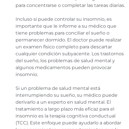
para concentrarse o completar las tareas diarias.
Incluso si puede controlar su insomnio, es
importante que le informe a su médico que
tiene problemas para conciliar el sueño o
permanecer dormido. El doctor puede realizar
un examen físico completo para descartar
cualquier condición subyacente. Los trastornos
del sueño, los problemas de salud mental y
algunos medicamentos pueden provocar
insomnio.
Si un problema de salud mental está
interrumpiendo su sueño, su médico puede
derivarlo a un experto en salud mental. El
tratamiento a largo plazo más eficaz para el
insomnio es la terapia cognitiva conductual
(TCC). Este enfoque puede ayudarlo a abordar