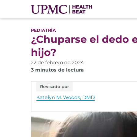
PEDIATRÍA
¿Chuparse el dedo es
hijo?
22 de febrero de 2024
3 minutos de lectura
Revisado por
Katelyn M. Woods, DMD