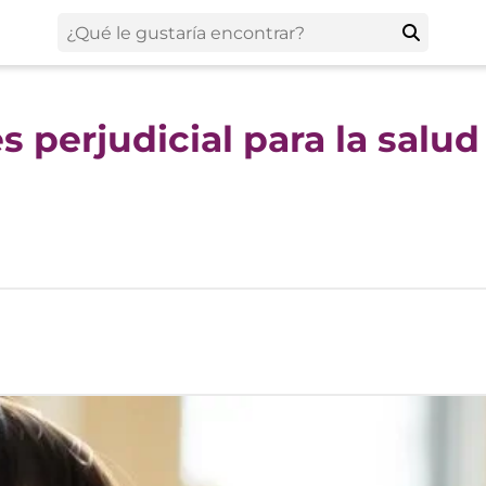
 perjudicial para la salud