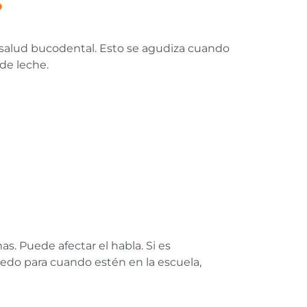
?
salud bucodental. Esto se agudiza cuando
de leche.
. Puede afectar el habla. Si es
dedo para cuando estén en la escuela,