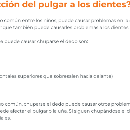
ción del pulgar a los dientes
o común entre los niños, puede causar problemas en la 
unque también puede causarles problemas a los dientes 
ue puede causar chuparse el dedo son:
 frontales superiores que sobresalen hacia delante)
o común, chuparse el dedo puede causar otros problemas
ede afectar el pulgar o la uña. Si siguen chupándose el 
ales.