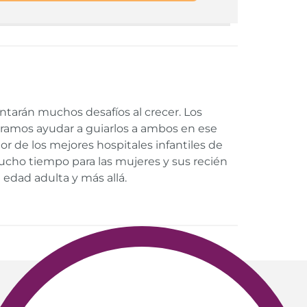
entarán muchos desafíos al crecer. Los
eramos ayudar a guiarlos a ambos en ese
r de los mejores hospitales infantiles de
ho tiempo para las mujeres y sus recién
 edad adulta y más allá.