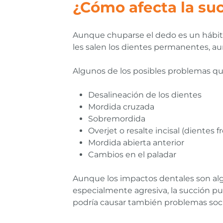
¿Cómo afecta la suc
Aunque chuparse el dedo es un hábit
les salen los dientes permanentes, a
Algunos de los posibles problemas q
Desalineación de los dientes
Mordida cruzada
Sobremordida
Overjet o resalte incisal (dientes
Mordida abierta anterior
Cambios en el paladar
Aunque los impactos dentales son alg
especialmente agresiva, la succión pu
podría causar también problemas soci