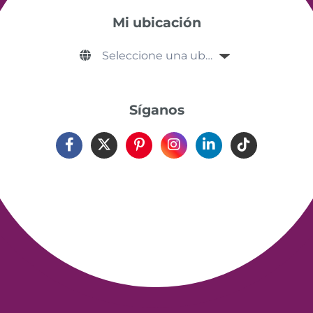
Mi ubicación
Síganos