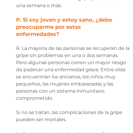
una semana o más.
P. Si soy joven y estoy sano, ¿debo
preocuparme por estas
enfermedades?
R. La mayoría de las personas se recuperan de la
gripe sin problemas en una o dos semanas.
Pero algunas personas corren un mayor riesgo
de padecer una enfermedad grave. Entre ellas
se encuentran los ancianos, los niños muy
pequeños, las mujeres embarazadas y las
personas con un sistema inmunitario
comprometido.
Si no se tratan, las complicaciones de la gripe
pueden ser mortales.