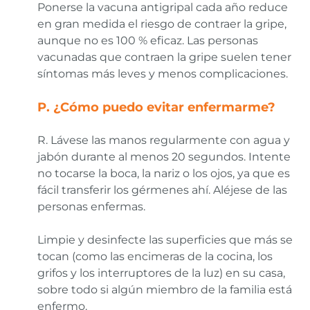
Ponerse la vacuna antigripal cada año reduce
en gran medida el riesgo de contraer la gripe,
aunque no es 100 % eficaz. Las personas
vacunadas que contraen la gripe suelen tener
síntomas más leves y menos complicaciones.
P. ¿Cómo puedo evitar enfermarme?
R. Lávese las manos regularmente con agua y
jabón durante al menos 20 segundos. Intente
no tocarse la boca, la nariz o los ojos, ya que es
fácil transferir los gérmenes ahí. Aléjese de las
personas enfermas.
Limpie y desinfecte las superficies que más se
tocan (como las encimeras de la cocina, los
grifos y los interruptores de la luz) en su casa,
sobre todo si algún miembro de la familia está
enfermo.