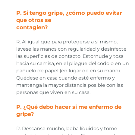
P. Si tengo gripe, ¿cómo puedo evitar
que otros se
contagien?
R. Al igual que para protegerse a sí mismo,
lávese las manos con regularidad y desinfecte
las superficies de contacto. Estornude y tosa
hacia su camisa, en el pliegue del codo o en un
pañuelo de papel (en lugar de en su mano).
Quédese en casa cuando esté enfermo y
mantenga la mayor distancia posible con las
personas que viven en su casa.
P. ¿Qué debo hacer si me enfermo de
gripe?
R. Descanse mucho, beba líquidos y tome