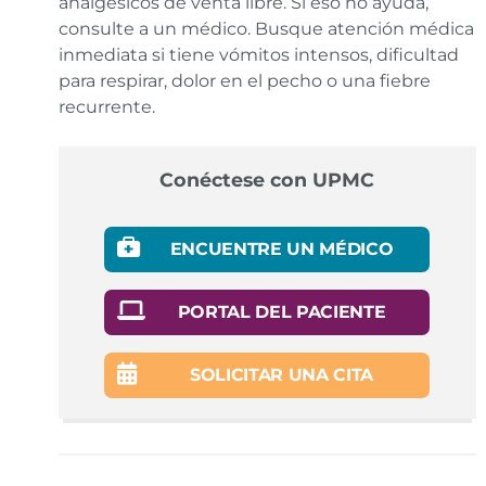
analgésicos de venta libre. Si eso no ayuda,
consulte a un médico. Busque atención médica
inmediata si tiene vómitos intensos, dificultad
para respirar, dolor en el pecho o una fiebre
recurrente.
Conéctese con UPMC
ENCUENTRE UN MÉDICO
PORTAL DEL PACIENTE
SOLICITAR UNA CITA