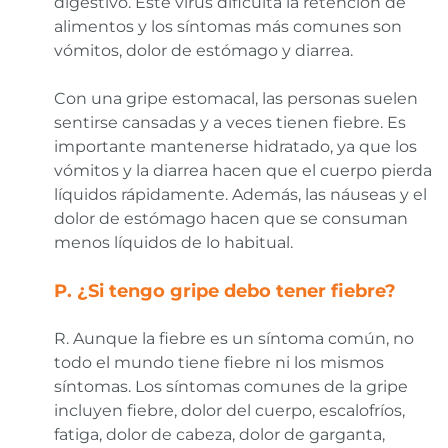
digestivo. Este virus dificulta la retención de
alimentos y los síntomas más comunes son
vómitos, dolor de estómago y diarrea.
Con una gripe estomacal, las personas suelen
sentirse cansadas y a veces tienen fiebre. Es
importante mantenerse hidratado, ya que los
vómitos y la diarrea hacen que el cuerpo pierda
líquidos rápidamente. Además, las náuseas y el
dolor de estómago hacen que se consuman
menos líquidos de lo habitual.
P. ¿Si tengo gripe debo tener fiebre?
R. Aunque la fiebre es un síntoma común, no
todo el mundo tiene fiebre ni los mismos
síntomas. Los síntomas comunes de la gripe
incluyen fiebre, dolor del cuerpo, escalofríos,
fatiga, dolor de cabeza, dolor de garganta,