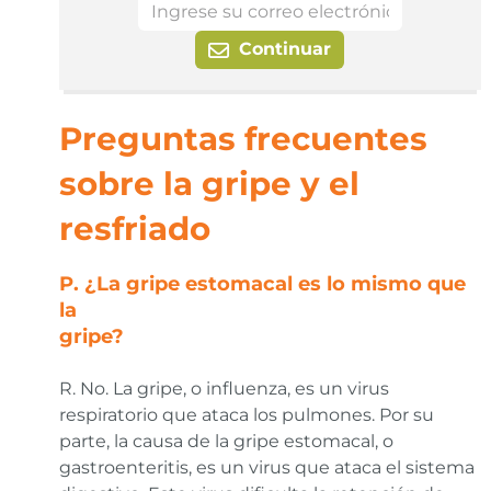
Continuar
Preguntas frecuentes
sobre la gripe y el
resfriado
P. ¿La gripe estomacal es lo mismo que
la
gripe?
R. No. La gripe, o influenza, es un virus
respiratorio que ataca los pulmones. Por su
parte, la causa de la gripe estomacal, o
gastroenteritis, es un virus que ataca el sistema