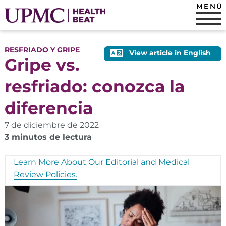
MENÚ
RESFRIADO Y GRIPE
View article in English
Gripe vs.
resfriado: conozca la
diferencia
7 de diciembre de 2022
3 minutos de lectura
Learn More About Our Editorial and Medical
Review Policies.