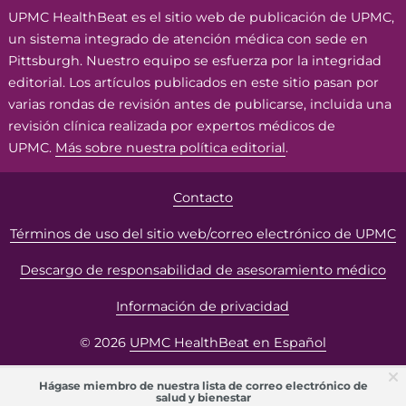
UPMC HealthBeat es el sitio web de publicación de UPMC,
un sistema integrado de atención médica con sede en
Pittsburgh. Nuestro equipo se esfuerza por la integridad
editorial. Los artículos publicados en este sitio pasan por
varias rondas de revisión antes de publicarse, incluida una
revisión clínica realizada por expertos médicos de
UPMC.
Más sobre nuestra política editorial
.
Contacto
Términos de uso del sitio web/correo electrónico de UPMC
Descargo de responsabilidad de asesoramiento médico
Información de privacidad
© 2026
UPMC HealthBeat en Español
Hágase miembro de nuestra lista de correo electrónico de
salud y bienestar