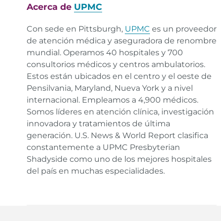
Acerca de
UPMC
Con sede en Pittsburgh,
UPMC
es un proveedor
de atención médica y aseguradora de renombre
mundial. Operamos 40 hospitales y 700
consultorios médicos y centros ambulatorios.
Estos están ubicados en el centro y el oeste de
Pensilvania, Maryland, Nueva York y a nivel
internacional. Empleamos a 4,900 médicos.
Somos líderes en atención clínica, investigación
innovadora y tratamientos de última
generación. U.S. News & World Report clasifica
constantemente a UPMC Presbyterian
Shadyside como uno de los mejores hospitales
del país en muchas especialidades.