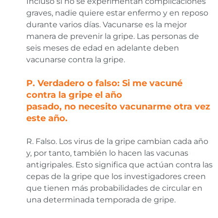
Incluso si no se experimentan complicaciones
graves, nadie quiere estar enfermo y en reposo
durante varios días. Vacunarse es la mejor
manera de prevenir la gripe. Las personas de
seis meses de edad en adelante deben
vacunarse contra la gripe.
P. Verdadero o falso: Si me vacuné
contra la gripe el año
pasado, no necesito vacunarme otra vez
este año.
R. Falso. Los virus de la gripe cambian cada año
y, por tanto, también lo hacen las vacunas
antigripales. Esto significa que actúan contra las
cepas de la gripe que los investigadores creen
que tienen más probabilidades de circular en
una determinada temporada de gripe.