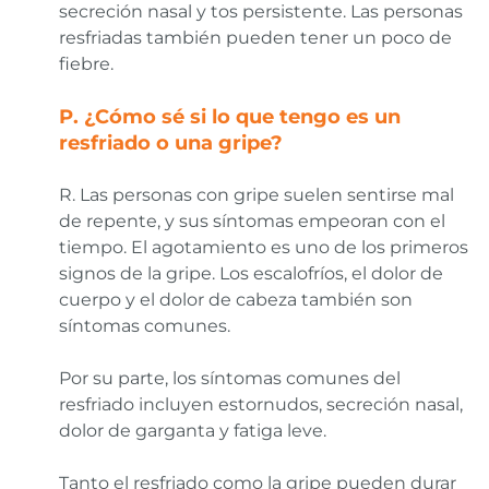
secreción nasal y tos persistente. Las personas
resfriadas también pueden tener un poco de
fiebre.
P. ¿Cómo sé si lo que tengo es un
resfriado o una gripe?
R. Las personas con gripe suelen sentirse mal
de repente, y sus síntomas empeoran con el
tiempo. El agotamiento es uno de los primeros
signos de la gripe. Los escalofríos, el dolor de
cuerpo y el dolor de cabeza también son
síntomas comunes.
Por su parte, los síntomas comunes del
resfriado incluyen estornudos, secreción nasal,
dolor de garganta y fatiga leve.
Tanto el resfriado como la gripe pueden durar