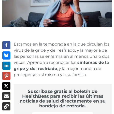
Estamos en la temporada en la que circulan los
virus de la gripe y del resfriado, y la mayoría de
las personas se enfermarán al menos una o dos
veces. Aprenda a reconocer los
síntomas de la
gripe y del resfriado
, y la mejor manera de
protegerse a sí mismo y a su familia.
Suscríbase gratis al boletín de
HealthBeat para recibir las últimas
noticias de salud directamente en su
bandeja de entrada.