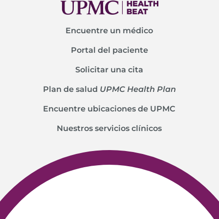
Encuentre un médico
Portal del paciente
Solicitar una cita
Plan de salud
UPMC Health Plan
Encuentre ubicaciones de UPMC
Nuestros servicios clínicos