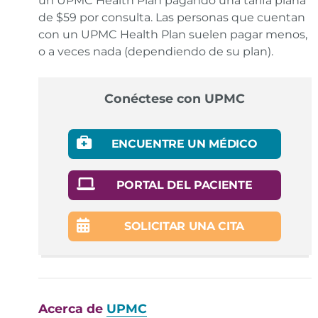
un UPMC Health Plan pagando una tarifa plana
de $59 por consulta. Las personas que cuentan
con un UPMC Health Plan suelen pagar menos,
o a veces nada (dependiendo de su plan).
Conéctese con UPMC
ENCUENTRE UN MÉDICO
PORTAL DEL PACIENTE
SOLICITAR UNA CITA
Acerca de
UPMC