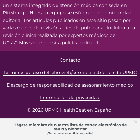
un sistema integrado de atención médica con sede en
Pittsburgh. Nuestro equipo se esfuerza por la integridad
editorial. Los artículos publicados en este sitio pasan por
varias rondas de revisión antes de publicarse, incluida una
revisión clínica realizada por expertos médicos de
UPMC.
Más sobre nuestra política editorial
.
Contacto
Términos de uso del sitio web/correo electrónico de UPMC
Descargo de responsabilidad de asesoramiento médico
Información de privacidad
© 2026
UPMC HealthBeat en Español
Hágase miembro de nuestra lista de correo electrónico de
salud y bienestar
(¡Toca para suscribirte gratis!)