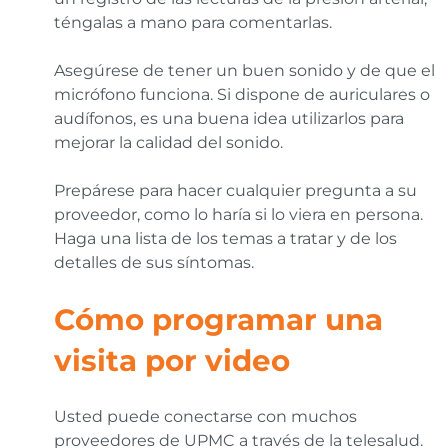
téngalas a mano para comentarlas.
Asegúrese de tener un buen sonido y de que el
micrófono funciona. Si dispone de auriculares o
audífonos, es una buena idea utilizarlos para
mejorar la calidad del sonido.
Prepárese para hacer cualquier pregunta a su
proveedor, como lo haría si lo viera en persona.
Haga una lista de los temas a tratar y de los
detalles de sus síntomas.
Cómo programar una
visita por video
Usted puede conectarse con muchos
proveedores de UPMC a través de la telesalud.