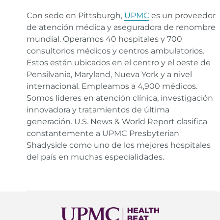
Con sede en Pittsburgh,
UPMC
es un proveedor
de atención médica y aseguradora de renombre
mundial. Operamos 40 hospitales y 700
consultorios médicos y centros ambulatorios.
Estos están ubicados en el centro y el oeste de
Pensilvania, Maryland, Nueva York y a nivel
internacional. Empleamos a 4,900 médicos.
Somos líderes en atención clínica, investigación
innovadora y tratamientos de última
generación. U.S. News & World Report clasifica
constantemente a UPMC Presbyterian
Shadyside como uno de los mejores hospitales
del país en muchas especialidades.