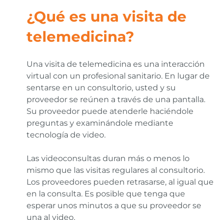
¿Qué es una visita de
telemedicina?
Una visita de telemedicina es una interacción
virtual con un profesional sanitario. En lugar de
sentarse en un consultorio, usted y su
proveedor se reúnen a través de una pantalla.
Su proveedor puede atenderle haciéndole
preguntas y examinándole mediante
tecnología de video.
Las videoconsultas duran más o menos lo
mismo que las visitas regulares al consultorio.
Los proveedores pueden retrasarse, al igual que
en la consulta. Es posible que tenga que
esperar unos minutos a que su proveedor se
una al video.