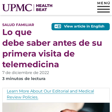
MENÚ
SALUD FAMILIAR
View article in English
Lo que
debe saber antes de su
primera visita de
telemedicina
7 de diciembre de 2022
3 minutos de lectura
Learn More About Our Editorial and Medical
Review Policies.