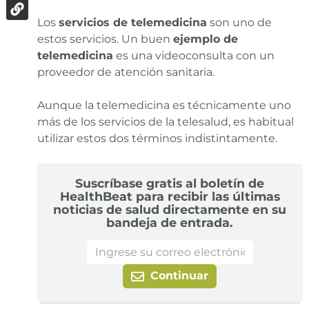
Los
servicios de telemedicina
son uno de
estos servicios. Un buen
ejemplo de
telemedicina
es una videoconsulta con un
proveedor de atención sanitaria.
Aunque la telemedicina es técnicamente uno
más de los servicios de la telesalud, es habitual
utilizar estos dos términos indistintamente.
Suscríbase gratis al boletín de
HealthBeat para recibir las últimas
noticias de salud directamente en su
bandeja de entrada.
Continuar