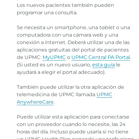
Los nuevos pacientes también pueden
programar una consulta.
Se necesita un
smartphone
, una
tablet
o una
computadora con una cámara web y una
conexión a internet. Deberá utilizar una de las
aplicaciones gratuitas del portal de pacientes
de UPMC:
MyUPMC
o
UPMC Central PA Portal
.
(Si usted es un nuevo usuario,
esta guía
le
ayudará a elegir el portal adecuado).
También puede utilizar la otra aplicación de
telemedicina de UPMC llamada
UPMC
AnywhereCare
.
Puede utilizar esta aplicación para conectarse
con un proveedor cuando lo necesite, las 24
horas del día. Incluso puede usarla si no tiene