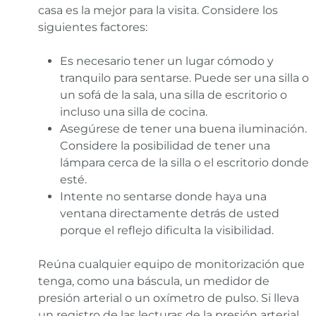
casa es la mejor para la visita. Considere los
siguientes factores:
Es necesario tener un lugar cómodo y
tranquilo para sentarse. Puede ser una silla o
un sofá de la sala, una silla de escritorio o
incluso una silla de cocina.
Asegúrese de tener una buena iluminación.
Considere la posibilidad de tener una
lámpara cerca de la silla o el escritorio donde
esté.
Intente no sentarse donde haya una
ventana directamente detrás de usted
porque el reflejo dificulta la visibilidad.
Reúna cualquier equipo de monitorización que
tenga, como una báscula, un medidor de
presión arterial o un oxímetro de pulso. Si lleva
un registro de las lecturas de la presión arterial,