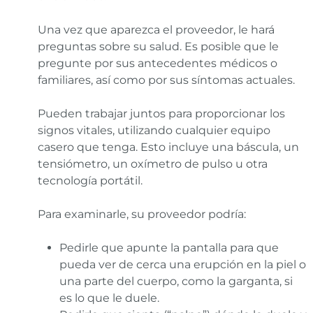
Una vez que aparezca el proveedor, le hará
preguntas sobre su salud. Es posible que le
pregunte por sus antecedentes médicos o
familiares, así como por sus síntomas actuales.
Pueden trabajar juntos para proporcionar los
signos vitales, utilizando cualquier equipo
casero que tenga. Esto incluye una báscula, un
tensiómetro, un oxímetro de pulso u otra
tecnología portátil.
Para examinarle, su proveedor podría:
Pedirle que apunte la pantalla para que
pueda ver de cerca una erupción en la piel o
una parte del cuerpo, como la garganta, si
es lo que le duele.