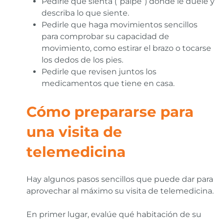
Pedirle que sienta (“palpe”) dónde le duele y
describa lo que siente.
Pedirle que haga movimientos sencillos
para comprobar su capacidad de
movimiento, como estirar el brazo o tocarse
los dedos de los pies.
Pedirle que revisen juntos los
medicamentos que tiene en casa.
Cómo prepararse para
una visita de
telemedicina
Hay algunos pasos sencillos que puede dar para
aprovechar al máximo su visita de telemedicina.
En primer lugar, evalúe qué habitación de su