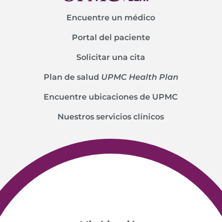
Encuentre un médico
Portal del paciente
Solicitar una cita
Plan de salud
UPMC Health Plan
Encuentre ubicaciones de UPMC
Nuestros servicios clínicos