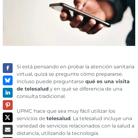
Si está pensando en probar la atención sanitaria
virtual, quizá se pregunte cómo prepararse.
Incluso puede preguntarse
qué es una visita
de telesalud
y en qué se diferencia de una
consulta tradicional.
UPMC hace que sea muy fácil utilizar los
servicios de
telesalud
. La telesalud incluye una
variedad de servicios relacionados con la salud a
distancia, utilizando la tecnología.