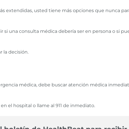
ás extendidas, usted tiene más opciones que nunca para
cidir si una consulta médica debería ser en persona o si
 la decisión.
emergencia médica, debe buscar atención médica inmediat
 el hospital o llame al 911 de inmediato.