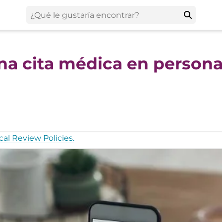
na cita médica en persona
al Review Policies.