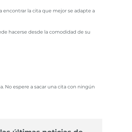
 encontrar la cita que mejor se adapte a
 puede hacerse desde la comodidad de su
a. No espere a sacar una cita con ningún