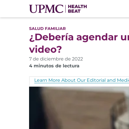
SALUD FAMILIAR
¿Debería agendar u
video?
7 de diciembre de 2022
4 minutos de lectura
Learn More About Our Editorial and Medic