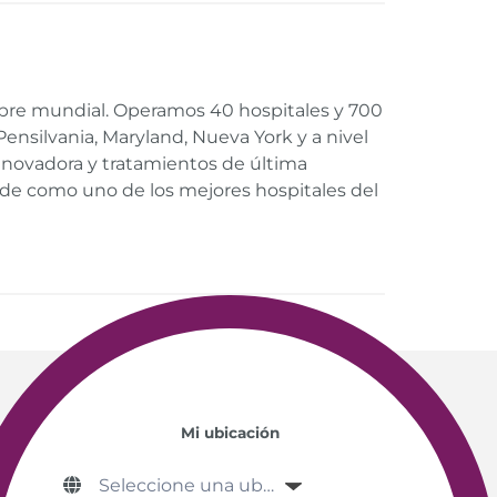
bre mundial. Operamos 40 hospitales y 700
ensilvania, Maryland, Nueva York y a nivel
nnovadora y tratamientos de última
de como uno de los mejores hospitales del
Mi ubicación