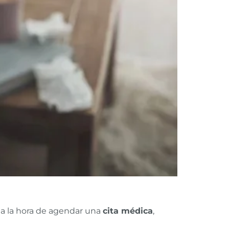
 a la hora de agendar una
cita médica
,