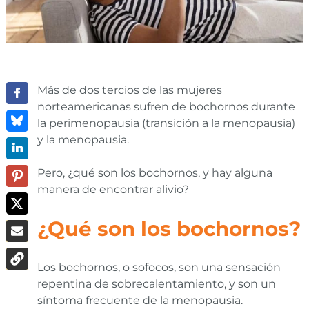
Más de dos tercios de las mujeres
norteamericanas sufren de bochornos durante
la perimenopausia (transición a la menopausia)
y la menopausia.
Pero, ¿qué son los bochornos, y hay alguna
manera de encontrar alivio?
¿Qué son los bochornos?
Los bochornos, o sofocos, son una sensación
repentina de sobrecalentamiento, y son un
síntoma frecuente de la menopausia.