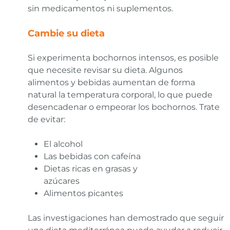
sin medicamentos ni suplementos.
Cambie su dieta
Si experimenta bochornos intensos, es posible
que necesite revisar su dieta. Algunos
alimentos y bebidas aumentan de forma
natural la temperatura corporal, lo que puede
desencadenar o empeorar los bochornos. Trate
de evitar:
El alcohol
Las bebidas con cafeína
Dietas ricas en grasas y
azúcares
Alimentos picantes
Las investigaciones han demostrado que seguir