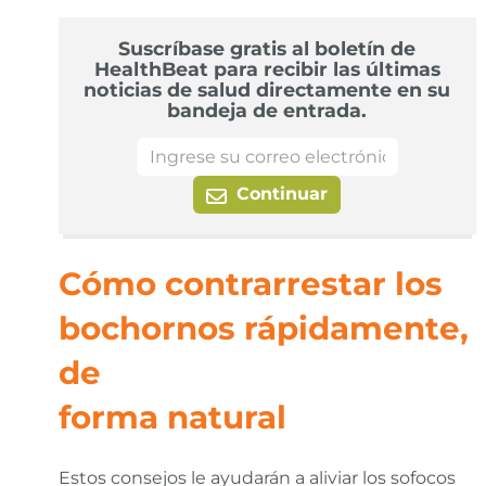
Suscríbase gratis al boletín de
HealthBeat para recibir las últimas
noticias de salud directamente en su
bandeja de entrada.
Continuar
Cómo contrarrestar los
bochornos rápidamente,
de
forma natural
Estos consejos le ayudarán a aliviar los sofocos