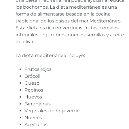
una dieta mediterránea puede ayudar a reducir
los bochornos. La dieta mediterránea es una
forma de alimentarse basada en la cocina
tradicional de los países del mar Mediterráneo.
Esta dieta es rica en verduras, frutas, cereales
integrales, legumbres, nueces, semillas y aceite
de oliva.
La dieta mediterránea incluye:
Frutos rojos
Brócoli
Queso
Pepinos
Huevos
Berenjenas
Vegetales de hoja verde
Nueces
Aceitunas