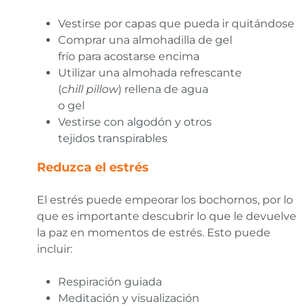
Vestirse por capas que pueda ir quitándose
Comprar una almohadilla de gel
frío para acostarse encima
Utilizar una almohada refrescante
(
chill pillow
) rellena de agua
o gel
Vestirse con algodón y otros
tejidos transpirables
Reduzca el estrés
El estrés puede empeorar los bochornos, por lo
que es importante descubrir lo que le devuelve
la paz en momentos de estrés. Esto puede
incluir:
Respiración guiada
Meditación y visualización