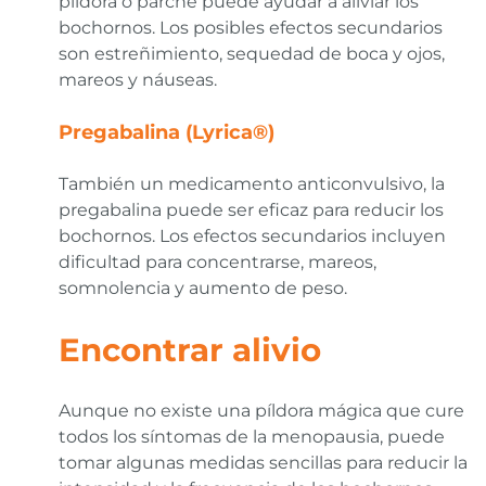
píldora o parche puede ayudar a aliviar los
bochornos. Los posibles efectos secundarios
son estreñimiento, sequedad de boca y ojos,
mareos y náuseas.
Pregabalina (Lyrica®)
También un medicamento anticonvulsivo, la
pregabalina puede ser eficaz para reducir los
bochornos. Los efectos secundarios incluyen
dificultad para concentrarse, mareos,
somnolencia y aumento de peso.
Encontrar alivio
Aunque no existe una píldora mágica que cure
todos los síntomas de la menopausia, puede
tomar algunas medidas sencillas para reducir la