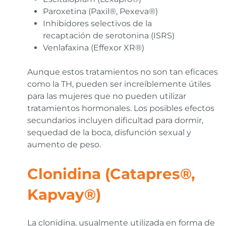
Paroxetina (Paxil®, Pexeva®)
Inhibidores selectivos de la
recaptación de serotonina (ISRS)
Venlafaxina (Effexor XR®)
Aunque estos tratamientos no son tan eficaces
como la TH, pueden ser increíblemente útiles
para las mujeres que no pueden utilizar
tratamientos hormonales. Los posibles efectos
secundarios incluyen dificultad para dormir,
sequedad de la boca, disfunción sexual y
aumento de peso.
Clonidina (Catapres®,
Kapvay®)
La clonidina, usualmente utilizada en forma de