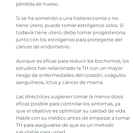
pérdida de hueso.
Si se ha sometido a una histerectomía o no
tiene útero, puede tomar estrógenos solos. Si
todavía tiene útero, debe tomar progesterona
junto con los estrógenos para protegerse del
cáncer de endometrio.
Aunque es eficaz para reducir los bochornos, los
estudios han relacionado la TH con un mayor
riesgo de enfermedades del corazón, coágulos
sanguíneos, ictus y cáncer de mama.
Las directrices sugieren tomar la menor dosis
eficaz posible para controlar los síntomas, ya
que el objetivo es optimizar su calidad de vida.
Hable con su médico antes de empezar a tomar
TH para asegurarse de que es un método
saludable para usted.