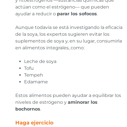
y fitoestrógenos —sustancias químicas que
actúan como el estrógeno— que pueden
ayudar a reducir o
parar los sofocos
.
Aunque todavía se está investigando la eficacia
de la soya, los expertos sugieren evitar los
suplementos de soya y, en su lugar, consumirla
en alimentos integrales, como:
Leche de soya
Tofu
Tempeh
Edamame
Estos alimentos pueden ayudar a equilibrar los
niveles de estrógeno y
aminorar los
bochornos
.
Haga ejercicio