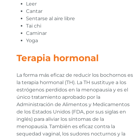
Leer
Cantar
Sentarse al aire libre
Tai chi
Caminar
Yoga
Terapia hormonal
La forma más eficaz de reducir los bochornos es
la terapia hormonal (TH). La TH sustituye a los
estrógenos perdidos en la menopausia y es el
único tratamiento aprobado por la
Administración de Alimentos y Medicamentos
de los Estados Unidos (FDA, por sus siglas en
inglés) para aliviar los síntomas de la
menopausia. También es eficaz contra la
sequedad vaginal, los sudores nocturnos y la