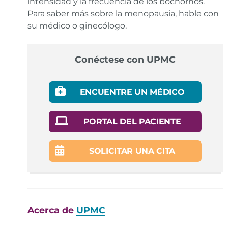
intensidad y la frecuencia de los bochornos.
Para saber más sobre la menopausia, hable con
su médico o ginecólogo.
Conéctese con UPMC
ENCUENTRE UN MÉDICO
PORTAL DEL PACIENTE
SOLICITAR UNA CITA
Acerca de
UPMC