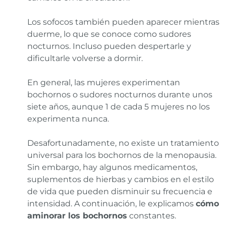
Los sofocos también pueden aparecer mientras
duerme, lo que se conoce como sudores
nocturnos. Incluso pueden despertarle y
dificultarle volverse a dormir.
En general, las mujeres experimentan
bochornos o sudores nocturnos durante unos
siete años, aunque 1 de cada 5 mujeres no los
experimenta nunca.
Desafortunadamente, no existe un tratamiento
universal para los bochornos de la menopausia.
Sin embargo, hay algunos medicamentos,
suplementos de hierbas y cambios en el estilo
de vida que pueden disminuir su frecuencia e
intensidad. A continuación, le explicamos
cómo
aminorar los bochornos
constantes.