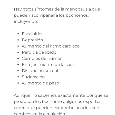
Hay otros síntomas de la menopausia que
pueden acompañar a los bochornos,
incluyendo:
Escalofríos
Depresión
Aumento del ritmo cardiaco
Pérdida de libido
Cambios de humor
Enrojecimiento de la cara
Disfunción sexual
Sudoración
Aumento de peso
Aunque no sabemos exactamente por qué se
producen los bochornos, algunos expertos
creen que pueden estar relacionados con
cambios en la circulación.