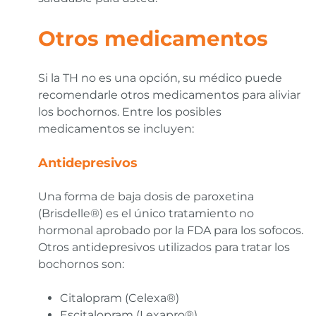
Otros medicamentos
Si la TH no es una opción, su médico puede
recomendarle otros medicamentos para aliviar
los bochornos. Entre los posibles
medicamentos se incluyen:
Antidepresivos
Una forma de baja dosis de paroxetina
(Brisdelle®) es el único tratamiento no
hormonal aprobado por la FDA para los sofocos.
Otros antidepresivos utilizados para tratar los
bochornos son:
Citalopram (Celexa®)
Escitalopram (Lexapro®)