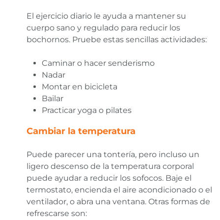
El ejercicio diario le ayuda a mantener su
cuerpo sano y regulado para reducir los
bochornos. Pruebe estas sencillas actividades:
Caminar o hacer senderismo
Nadar
Montar en bicicleta
Bailar
Practicar yoga o pilates
Cambiar la temperatura
Puede parecer una tontería, pero incluso un
ligero descenso de la temperatura corporal
puede ayudar a reducir los sofocos. Baje el
termostato, encienda el aire acondicionado o el
ventilador, o abra una ventana. Otras formas de
refrescarse son: