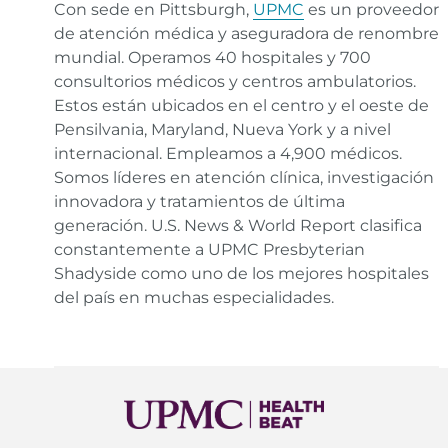
Con sede en Pittsburgh,
UPMC
es un proveedor
de atención médica y aseguradora de renombre
mundial. Operamos 40 hospitales y 700
consultorios médicos y centros ambulatorios.
Estos están ubicados en el centro y el oeste de
Pensilvania, Maryland, Nueva York y a nivel
internacional. Empleamos a 4,900 médicos.
Somos líderes en atención clínica, investigación
innovadora y tratamientos de última
generación. U.S. News & World Report clasifica
constantemente a UPMC Presbyterian
Shadyside como uno de los mejores hospitales
del país en muchas especialidades.