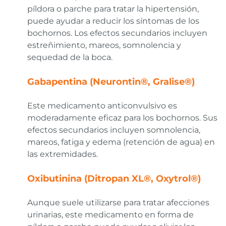
píldora o parche para tratar la hipertensión,
puede ayudar a reducir los síntomas de los
bochornos. Los efectos secundarios incluyen
estreñimiento, mareos, somnolencia y
sequedad de la boca.
Gabapentina (Neurontin®, Gralise®)
Este medicamento anticonvulsivo es
moderadamente eficaz para los bochornos. Sus
efectos secundarios incluyen somnolencia,
mareos, fatiga y edema (retención de agua) en
las extremidades.
Oxibutinina (Ditropan XL®, Oxytrol®)
Aunque suele utilizarse para tratar afecciones
urinarias, este medicamento en forma de