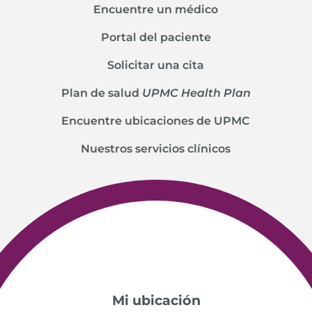
Encuentre un médico
Portal del paciente
Solicitar una cita
Plan de salud
UPMC Health Plan
Encuentre ubicaciones de UPMC
Nuestros servicios clínicos
Mi ubicación