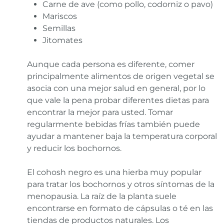
Carne de ave (como pollo, codorniz o pavo)
Mariscos
Semillas
Jitomates
Aunque cada persona es diferente, comer
principalmente alimentos de origen vegetal se
asocia con una mejor salud en general, por lo
que vale la pena probar diferentes dietas para
encontrar la mejor para usted. Tomar
regularmente bebidas frías también puede
ayudar a mantener baja la temperatura corporal
y reducir los bochornos.
El cohosh negro es una hierba muy popular
para tratar los bochornos y otros síntomas de la
menopausia. La raíz de la planta suele
encontrarse en formato de cápsulas o té en las
tiendas de productos naturales. Los