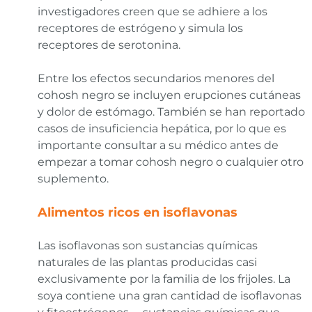
investigadores creen que se adhiere a los
receptores de estrógeno y simula los
receptores de serotonina.
Entre los efectos secundarios menores del
cohosh negro se incluyen erupciones cutáneas
y dolor de estómago. También se han reportado
casos de insuficiencia hepática, por lo que es
importante consultar a su médico antes de
empezar a tomar cohosh negro o cualquier otro
suplemento.
Alimentos ricos en isoflavonas
Las isoflavonas son sustancias químicas
naturales de las plantas producidas casi
exclusivamente por la familia de los frijoles. La
soya contiene una gran cantidad de isoflavonas