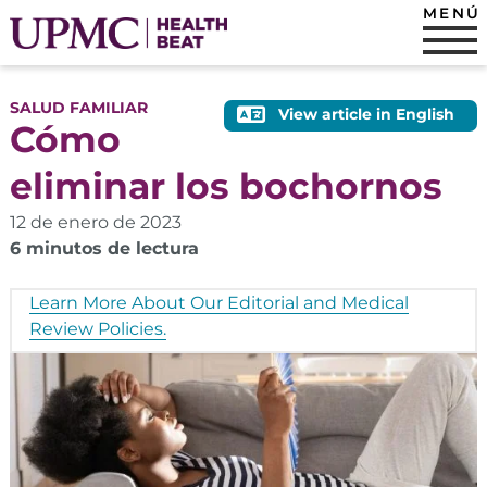
MENÚ
SALUD FAMILIAR
View article in English
Cómo
eliminar los bochornos
12 de enero de 2023
6 minutos de lectura
Learn More About Our Editorial and Medical
Review Policies.