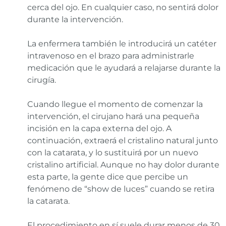
cerca del ojo. En cualquier caso, no sentirá dolor
durante la intervención.
La enfermera también le introducirá un catéter
intravenoso en el brazo para administrarle
medicación que le ayudará a relajarse durante la
cirugía.
Cuando llegue el momento de comenzar la
intervención, el cirujano hará una pequeña
incisión en la capa externa del ojo. A
continuación, extraerá el cristalino natural junto
con la catarata, y lo sustituirá por un nuevo
cristalino artificial. Aunque no hay dolor durante
esta parte, la gente dice que percibe un
fenómeno de “show de luces” cuando se retira
la catarata.
El procedimiento en sí suele durar menos de 30