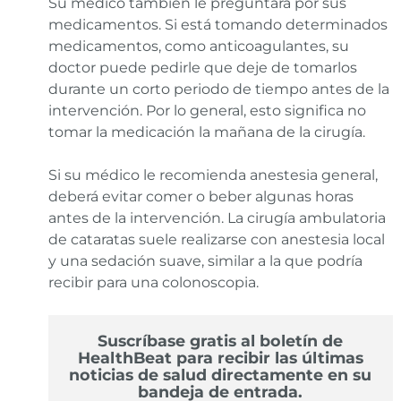
Su médico también le preguntará por sus
medicamentos. Si está tomando determinados
medicamentos, como anticoagulantes, su
doctor puede pedirle que deje de tomarlos
durante un corto periodo de tiempo antes de la
intervención. Por lo general, esto significa no
tomar la medicación la mañana de la cirugía.
Si su médico le recomienda anestesia general,
deberá evitar comer o beber algunas horas
antes de la intervención. La cirugía ambulatoria
de cataratas suele realizarse con anestesia local
y una sedación suave, similar a la que podría
recibir para una colonoscopia.
Suscríbase gratis al boletín de
HealthBeat para recibir las últimas
noticias de salud directamente en su
bandeja de entrada.