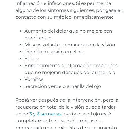
inflamación e infecciones. Si experimenta
alguno de los síntomas siguientes, póngase en
contacto con su médico inmediatamente:
Aumento del dolor que no mejora con
medicación
Moscas volantes o manchas en la visión
Pérdida de visión en el ojo
Fiebre
Enrojecimiento o inflamación crecientes
que no mejoran después del primer día
Vómitos
Secreción verde o amarilla del ojo
Podrá ver después de la intervención, pero la
recuperación total de la visión puede tardar
entre
3 y 6 semanas
, hasta que el ojo esté
completamente curado. Su médico le
programará una o más citas de seguimiento