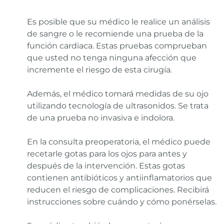
Es posible que su médico le realice un análisis
de sangre o le recomiende una prueba de la
función cardiaca. Estas pruebas comprueban
que usted no tenga ninguna afección que
incremente el riesgo de esta cirugía.
Además, el médico tomará medidas de su ojo
utilizando tecnología de ultrasonidos. Se trata
de una prueba no invasiva e indolora.
En la consulta preoperatoria, el médico puede
recetarle gotas para los ojos para antes y
después de la intervención. Estas gotas
contienen antibióticos y antiinflamatorios que
reducen el riesgo de complicaciones. Recibirá
instrucciones sobre cuándo y cómo ponérselas.