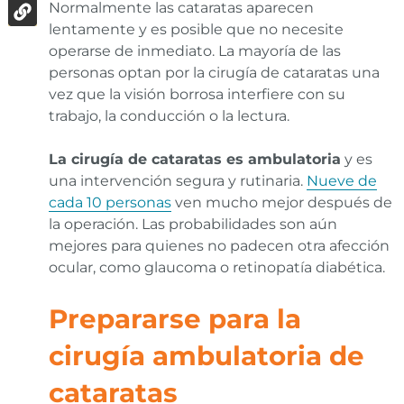
Normalmente las cataratas aparecen
lentamente y es posible que no necesite
operarse de inmediato. La mayoría de las
personas optan por la cirugía de cataratas una
vez que la visión borrosa interfiere con su
trabajo, la conducción o la lectura.
La cirugía de cataratas es ambulatoria
y es
una intervención segura y rutinaria.
Nueve de
cada 10 personas
ven mucho mejor después de
la operación. Las probabilidades son aún
mejores para quienes no padecen otra afección
ocular, como glaucoma o retinopatía diabética.
Prepararse para la
cirugía ambulatoria de
cataratas