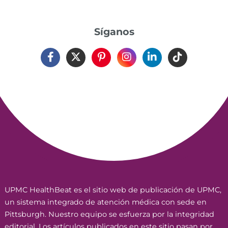
Síganos
UPMC HealthBeat es el sitio web de publicación de UPMC,
un sistema integrado de atención médica con sede en
Pittsburgh. Nuestro equipo se esfuerza por la integridad
editorial. Los artículos publicados en este sitio pasan por