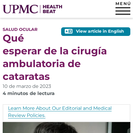
MENÚ
SALUD OCULAR
View article in English
Qué
esperar de la cirugía
ambulatoria de
cataratas
10 de marzo de 2023
4 minutos de lectura
Learn More About Our Editorial and Medical
Review Policies.