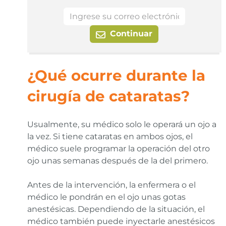
Continuar
¿Qué ocurre durante la
cirugía de cataratas?
Usualmente, su médico solo le operará un ojo a
la vez. Si tiene cataratas en ambos ojos, el
médico suele programar la operación del otro
ojo unas semanas después de la del primero.
Antes de la intervención, la enfermera o el
médico le pondrán en el ojo unas gotas
anestésicas. Dependiendo de la situación, el
médico también puede inyectarle anestésicos