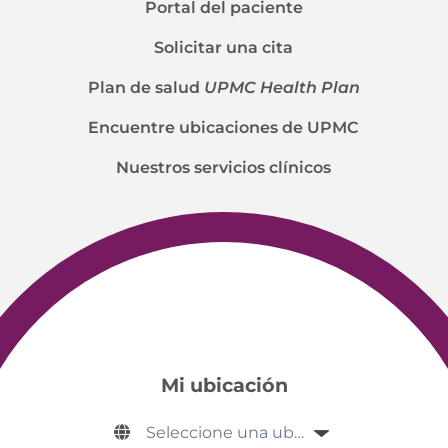
Portal del paciente
Solicitar una cita
Plan de salud
UPMC Health Plan
Encuentre ubicaciones de UPMC
Nuestros servicios clínicos
Mi ubicación