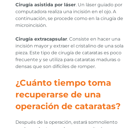
Cirugía asistida por láser
. Un láser guiado por
computadora realiza una incisión en el ojo. A
continuación, se procede como en la cirugía de
microincisión.
Cirugía extracapsular
. Consiste en hacer una
incisión mayor y extraer el cristalino de una sola
pieza. Este tipo de cirugía de cataratas es poco
frecuente y se utiliza para cataratas maduras o
densas que son difíciles de romper.
¿Cuánto tiempo toma
recuperarse de una
operación de cataratas?
Después de la operación, estará somnoliento