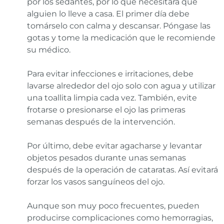
por los sedantes, por lo que necesitará que
alguien lo lleve a casa. El primer día debe
tomárselo con calma y descansar. Póngase las
gotas y tome la medicación que le recomiende
su médico.
Para evitar infecciones e irritaciones, debe
lavarse alrededor del ojo solo con agua y utilizar
una toallita limpia cada vez. También, evite
frotarse o presionarse el ojo las primeras
semanas después de la intervención.
Por último, debe evitar agacharse y levantar
objetos pesados durante unas semanas
después de la operación de cataratas. Así evitará
forzar los vasos sanguíneos del ojo.
Aunque son muy poco frecuentes, pueden
producirse complicaciones como hemorragias,