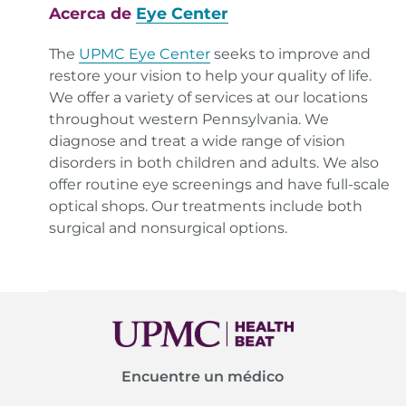
Acerca de
Eye Center
The
UPMC Eye Center
seeks to improve and
restore your vision to help your quality of life.
We offer a variety of services at our locations
throughout western Pennsylvania. We
diagnose and treat a wide range of vision
disorders in both children and adults. We also
offer routine eye screenings and have full-scale
optical shops. Our treatments include both
surgical and nonsurgical options.
Encuentre un médico