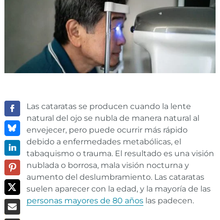
Las cataratas se producen cuando la lente
natural del ojo se nubla de manera natural al
envejecer, pero puede ocurrir más rápido
debido a enfermedades metabólicas, el
tabaquismo o trauma. El resultado es una visión
nublada o borrosa, mala visión nocturna y
aumento del deslumbramiento. Las cataratas
suelen aparecer con la edad, y la mayoría de las
personas mayores de 80 años
las padecen.