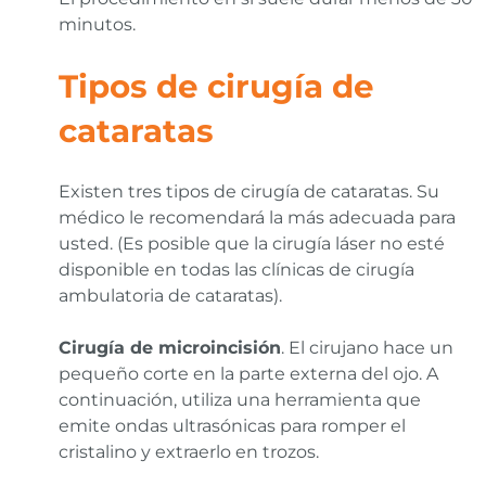
minutos.
Tipos de cirugía de
cataratas
Existen tres tipos de cirugía de cataratas. Su
médico le recomendará la más adecuada para
usted. (Es posible que la cirugía láser no esté
disponible en todas las clínicas de cirugía
ambulatoria de cataratas).
Cirugía de microincisión
. El cirujano hace un
pequeño corte en la parte externa del ojo. A
continuación, utiliza una herramienta que
emite ondas ultrasónicas para romper el
cristalino y extraerlo en trozos.