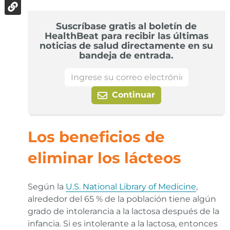
Suscríbase gratis al boletín de
HealthBeat para recibir las últimas
noticias de salud directamente en su
bandeja de entrada.
Continuar
Los beneficios de
eliminar los lácteos
Según la
U.S. National Library of Medicine
,
alrededor del 65 % de la población tiene algún
grado de intolerancia a la lactosa después de la
infancia. Si es intolerante a la lactosa, entonces