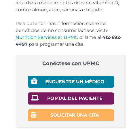
a su dieta más alimentos ricos en vitamina D,
como salmón, atún, sardinas e hígado.
Para obtener más información sobre los
beneficios de no consumir lácteos, visite
Nutrition Services at UPMC
o llame al
412-692-
4497
para programar una cita.
Conéctese con UPMC
ENCUENTRE UN MÉDICO
PORTAL DEL PACIENTE
SOLICITAR UNA CITA