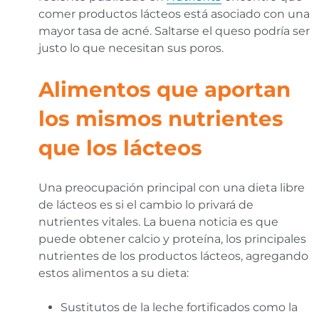
comer productos lácteos está asociado con una
mayor tasa de acné. Saltarse el queso podría ser
justo lo que necesitan sus poros.
Alimentos que aportan
los mismos nutrientes
que los lácteos
Una preocupación principal con una dieta libre
de lácteos es si el cambio lo privará de
nutrientes vitales. La buena noticia es que
puede obtener calcio y proteína, los principales
nutrientes de los productos lácteos, agregando
estos alimentos a su dieta:
Sustitutos de la leche fortificados como la