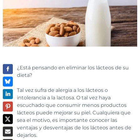
¿Está pensando en eliminar los lácteos de su
dieta?
Tal vez sufra de alergia a los lácteos o
intolerancia a la lactosa. O tal vez haya
escuchado que consumir menos productos
lácteos puede mejorar su piel. Cualquiera que
sea el motivo, es importante conocer las
ventajas y desventajas de los lácteos antes de
dejarlos.