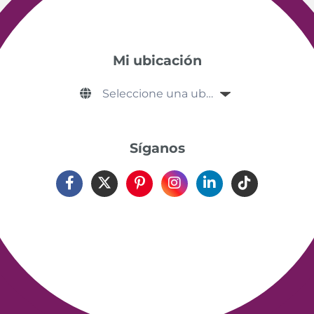
Mi ubicación
Síganos