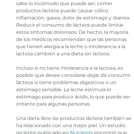
sabe lo incómodo que puede ser; comer
productos lácteos puede causar cólico,
inflamación, gases, dolor de estómago y diarrea.
Reducir el consumo de lácteos puede limitar
estos síntomas dolorosos. De hecho, la mayoría
de los médicos recomiendan que las personas
que tienen alergia a la leche o intolerancia a la
lactosa cambien a una dieta sin lácteos.
Incluso si no tiene intolerancia a la lactosa, es
posible que desee considerar dejar de consumir
lácteos si tiene problemas digestivos o un
estómago sensible. La leche estimula el
estómago para producir ácido, lo que puede ser
irritante para algunas personas.
Una dieta libre de productos lácteos también se
ha relacionado con una mejor piel. Un estudio
reciente publicado en
Nutrients
encontró que