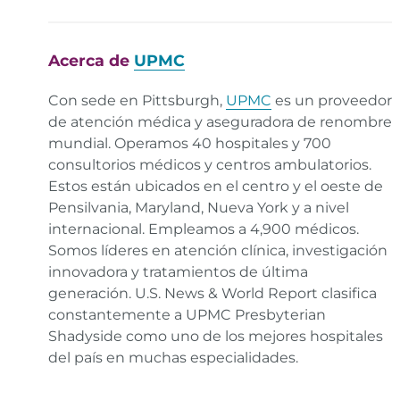
Acerca de
UPMC
Con sede en Pittsburgh,
UPMC
es un proveedor
de atención médica y aseguradora de renombre
mundial. Operamos 40 hospitales y 700
consultorios médicos y centros ambulatorios.
Estos están ubicados en el centro y el oeste de
Pensilvania, Maryland, Nueva York y a nivel
internacional. Empleamos a 4,900 médicos.
Somos líderes en atención clínica, investigación
innovadora y tratamientos de última
generación. U.S. News & World Report clasifica
constantemente a UPMC Presbyterian
Shadyside como uno de los mejores hospitales
del país en muchas especialidades.