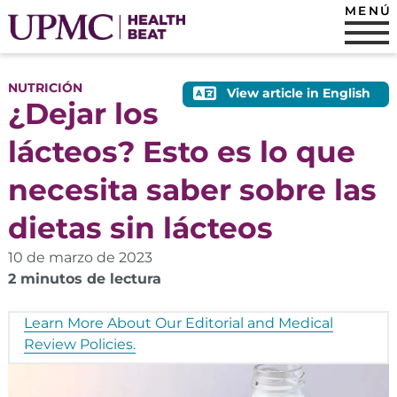
MENÚ
NUTRICIÓN
View article in English
¿Dejar los
lácteos? Esto es lo que
necesita saber sobre las
dietas sin lácteos
10 de marzo de 2023
2 minutos de lectura
Learn More About Our Editorial and Medical
Review Policies.