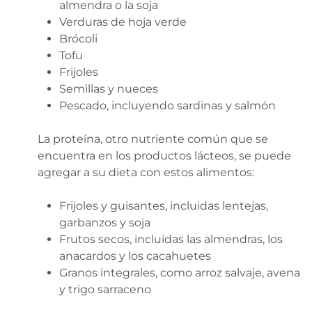
almendra o la soja
Verduras de hoja verde
Brócoli
Tofu
Frijoles
Semillas y nueces
Pescado, incluyendo sardinas y salmón
La proteína, otro nutriente común que se
encuentra en los productos lácteos, se puede
agregar a su dieta con estos alimentos:
Frijoles y guisantes, incluidas lentejas,
garbanzos y soja
Frutos secos, incluidas las almendras, los
anacardos y los cacahuetes
Granos integrales, como arroz salvaje, avena
y trigo sarraceno