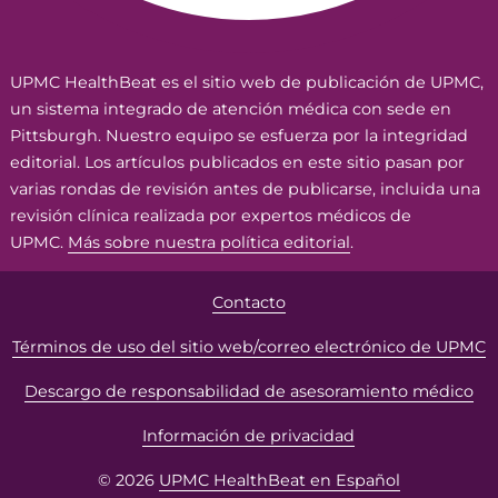
UPMC HealthBeat es el sitio web de publicación de UPMC,
un sistema integrado de atención médica con sede en
Pittsburgh. Nuestro equipo se esfuerza por la integridad
editorial. Los artículos publicados en este sitio pasan por
varias rondas de revisión antes de publicarse, incluida una
revisión clínica realizada por expertos médicos de
UPMC.
Más sobre nuestra política editorial
.
Contacto
Términos de uso del sitio web/correo electrónico de UPMC
Descargo de responsabilidad de asesoramiento médico
Información de privacidad
© 2026
UPMC HealthBeat en Español