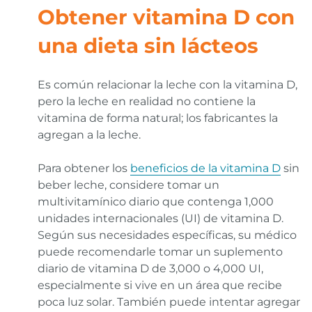
Obtener vitamina D con
una dieta sin lácteos
Es común relacionar la leche con la vitamina D,
pero la leche en realidad no contiene la
vitamina de forma natural; los fabricantes la
agregan a la leche.
Para obtener los
beneficios de la vitamina D
sin
beber leche, considere tomar un
multivitamínico diario que contenga 1,000
unidades internacionales (UI) de vitamina D.
Según sus necesidades específicas, su médico
puede recomendarle tomar un suplemento
diario de vitamina D de 3,000 o 4,000 UI,
especialmente si vive en un área que recibe
poca luz solar. También puede intentar agregar