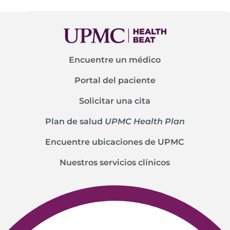
Encuentre un médico
Portal del paciente
Solicitar una cita
Plan de salud
UPMC Health Plan
Encuentre ubicaciones de UPMC
Nuestros servicios clínicos