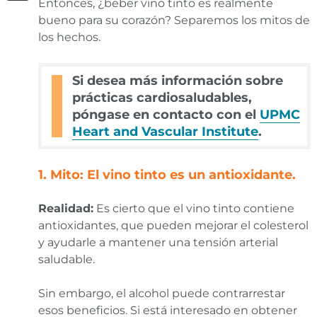
Entonces, ¿beber vino tinto es realmente
bueno para su corazón? Separemos los mitos de
los hechos.
Si desea más información sobre
prácticas cardiosaludables,
póngase en contacto con el
UPMC
Heart and Vascular Institute
.
1. Mito: El vino tinto es un antioxidante.
Realidad:
Es cierto que el vino tinto contiene
antioxidantes, que pueden mejorar el colesterol
y ayudarle a mantener una tensión arterial
saludable.
Sin embargo, el alcohol puede contrarrestar
esos beneficios. Si está interesado en obtener