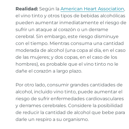
Realidad
:
Según la
American Heart Association
,
el vino tinto y otros tipos de bebidas alcohólicas
pueden aumentar inmediatamente el riesgo de
sufrir un ataque al corazón o un derrame
cerebral. Sin embargo, este riesgo disminuye
con el tiempo. Mientras consuma una cantidad
moderada de alcohol (una copa al día, en el caso
de las mujeres; y dos copas, en el caso de los
hombres), es probable que el vino tinto no le
dañe el corazón a largo plazo.
Por otro lado, consumir grandes cantidades de
alcohol, incluido vino tinto, puede aumentar el
riesgo de sufrir enfermedades cardiovasculares
y derrames cerebrales. Considere la posibilidad
de reducir la cantidad de alcohol que bebe para
darle un respiro a su organismo.