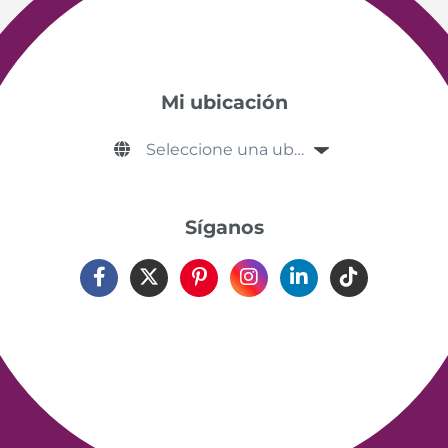
Mi ubicación
Síganos