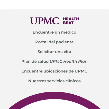
Encuentre un médico
Portal del paciente
Solicitar una cita
Plan de salud
UPMC Health Plan
Encuentre ubicaciones de UPMC
Nuestros servicios clínicos