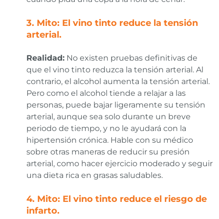
3. Mito: El vino tinto reduce la tensión
arterial.
Realidad:
No existen pruebas definitivas de
que el vino tinto reduzca la tensión arterial. Al
contrario, el alcohol aumenta la tensión arterial.
Pero como el alcohol tiende a relajar a las
personas, puede bajar ligeramente su tensión
arterial, aunque sea solo durante un breve
periodo de tiempo, y no le ayudará con la
hipertensión crónica. Hable con su médico
sobre otras maneras de reducir su presión
arterial, como hacer ejercicio moderado y seguir
una dieta rica en grasas saludables.
4. Mito: El vino tinto reduce el riesgo de
infarto.