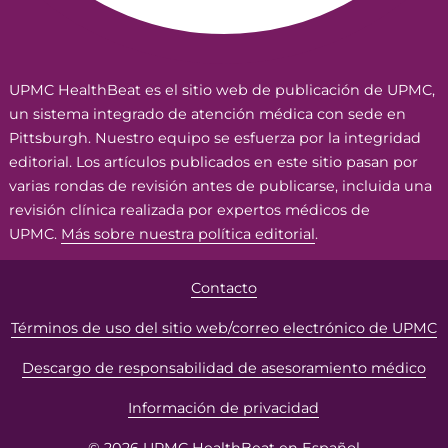
UPMC HealthBeat es el sitio web de publicación de UPMC,
un sistema integrado de atención médica con sede en
Pittsburgh. Nuestro equipo se esfuerza por la integridad
editorial. Los artículos publicados en este sitio pasan por
varias rondas de revisión antes de publicarse, incluida una
revisión clínica realizada por expertos médicos de
UPMC.
Más sobre nuestra política editorial
.
Contacto
Términos de uso del sitio web/correo electrónico de UPMC
Descargo de responsabilidad de asesoramiento médico
Información de privacidad