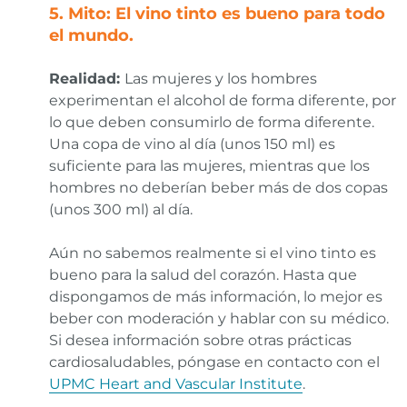
5. Mito: El vino tinto es bueno para todo
el mundo.
Realidad
:
Las mujeres y los hombres
experimentan el alcohol de forma diferente, por
lo que deben consumirlo de forma diferente.
Una copa de vino al día (unos 150 ml) es
suficiente para las mujeres, mientras que los
hombres no deberían beber más de dos copas
(unos 300 ml) al día.
Aún no sabemos realmente si el vino tinto es
bueno para la salud del corazón. Hasta que
dispongamos de más información, lo mejor es
beber con moderación y hablar con su médico.
Si desea información sobre otras prácticas
cardiosaludables, póngase en contacto con el
UPMC Heart and Vascular Institute
.