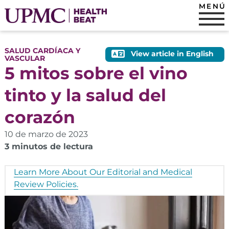
MENÚ
SALUD CARDÍACA Y
View article in English
VASCULAR
5 mitos sobre el vino
tinto y la salud del
corazón
10 de marzo de 2023
3 minutos de lectura
Learn More About Our Editorial and Medical
Review Policies.