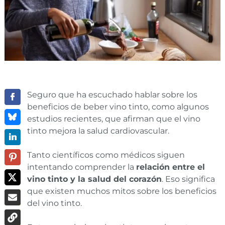
Seguro que ha escuchado hablar sobre los
beneficios de beber vino tinto, como algunos
estudios recientes, que afirman que el vino
tinto mejora la salud cardiovascular.
Tanto científicos como médicos siguen
intentando comprender la
relación entre el
vino tinto y la salud del corazón
. Eso significa
que existen muchos mitos sobre los beneficios
del vino tinto.