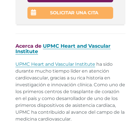
SOLICITAR UNA CITA
Acerca de
UPMC Heart and Vascular
Institute
UPMC Heart and Vascular Institute
ha sido
durante mucho tiempo líder en atención
cardiovascular, gracias a su rica historia en
investigación e innovación clínica. Como uno de
los primeros centros de trasplante de corazón
en el país y como desarrollador de uno de los
primeros dispositivos de asistencia cardíaca,
UPMC ha contribuido al avance del campo de la
medicina cardiovascular.