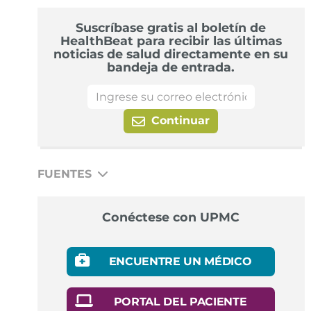
Suscríbase gratis al boletín de
HealthBeat para recibir las últimas
noticias de salud directamente en su
bandeja de entrada.
Continuar
FUENTES
N/A
Conéctese con UPMC
ENCUENTRE UN MÉDICO
PORTAL DEL PACIENTE