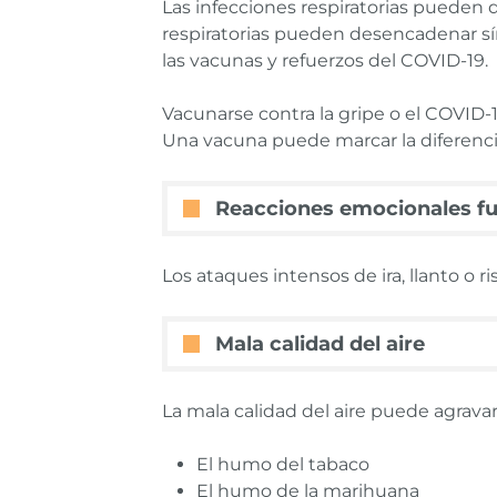
Las infecciones respiratorias pueden d
respiratorias pueden desencadenar sínt
las vacunas y refuerzos del COVID-19.
Vacunarse contra la gripe o el COVID-1
Una vacuna puede marcar la diferencia
Reacciones emocionales fu
Los ataques intensos de ira, llanto 
Mala calidad del aire
La mala calidad del aire puede agravar
El humo del tabaco
El humo de la marihuana