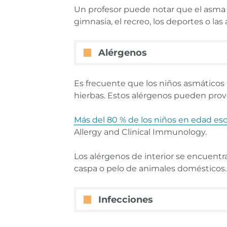
Un profesor puede notar que el asma d
gimnasia, el recreo, los deportes o las 
Alérgenos
Es frecuente que los niños asmáticos p
hierbas. Estos alérgenos pueden provoca
Más del 80 % de los niños en edad es
Allergy and Clinical Immunology.
Los alérgenos de interior se encuentra
caspa o pelo de animales domésticos.
Infecciones