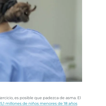
jercicio, es posible que padezca de asma. El
5,1 millones de niños menores de 18 años