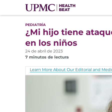
PEDIATRÍA
¿Mi hijo tiene ataq
en los niños
24 de abril de 2023
7 minutos de lectura
Learn More About Our Editorial and Medic