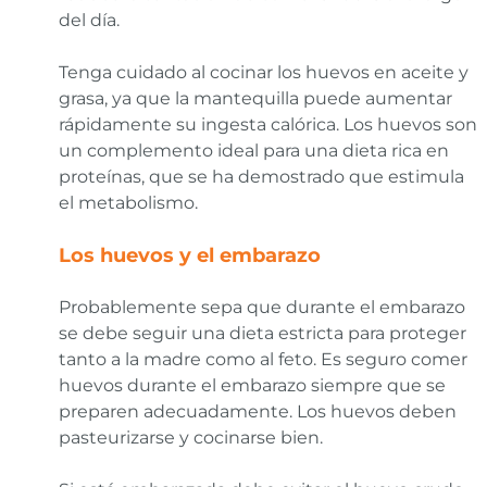
del día.
Tenga cuidado al cocinar los huevos en aceite y
grasa, ya que la mantequilla puede aumentar
rápidamente su ingesta calórica. Los huevos son
un complemento ideal para una dieta rica en
proteínas, que se ha demostrado que estimula
el metabolismo.
Los huevos y el embarazo
Probablemente sepa que durante el embarazo
se debe seguir una dieta estricta para proteger
tanto a la madre como al feto. Es seguro comer
huevos durante el embarazo siempre que se
preparen adecuadamente. Los huevos deben
pasteurizarse y cocinarse bien.