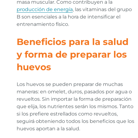
masa muscular. Como contribuyen a la
producción de energía
, las vitaminas del grupo
B son esenciales a la hora de intensificar el
entrenamiento físico.
Beneficios para la salud
y forma de preparar los
huevos
Los huevos se pueden preparar de muchas
maneras: en omelet, duros, pasados por agua o
revueltos. Sin importar la forma de preparación
que elija, los nutrientes serán los mismos. Tanto
si los prefiere estrellados como revueltos,
seguirá obteniendo todos los beneficios que los
huevos aportan a la salud.