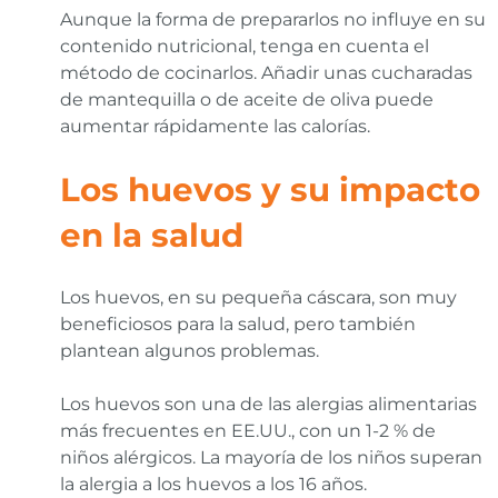
Aunque la forma de prepararlos no influye en su
contenido nutricional, tenga en cuenta el
método de cocinarlos. Añadir unas cucharadas
de mantequilla o de aceite de oliva puede
aumentar rápidamente las calorías.
Los huevos y su impacto
en la salud
Los huevos, en su pequeña cáscara, son muy
beneficiosos para la salud, pero también
plantean algunos problemas.
Los huevos son una de las alergias alimentarias
más frecuentes en EE.UU., con un 1-2 % de
niños alérgicos. La mayoría de los niños superan
la alergia a los huevos a los 16 años.