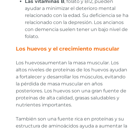
Las vitaminas B
, folato y B12, pueden
ayudar a minimizar el deterioro mental
relacionado con la edad. Su deficiencia se ha
relacionado con la depresión. Los ancianos
con demencia suelen tener un bajo nivel de
folato.
Los huevos y el crecimiento muscular
Los huevosaumentan la masa muscular. Los
altos niveles de proteínas de los huevos ayudan
a fortalecer y desarrollar los músculos, evitando
la pérdida de masa muscular en años
posteriores. Los huevos son una gran fuente de
proteínas de alta calidad, grasas saludables y
nutrientes importantes.
También son una fuente rica en proteínas y su
estructura de aminoácidos ayuda a aumentar la