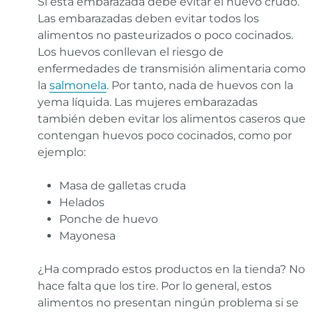
Si está embarazada debe evitar el huevo crudo.
Las embarazadas deben evitar todos los
alimentos no pasteurizados o poco cocinados.
Los huevos conllevan el riesgo de
enfermedades de transmisión alimentaria como
la
salmonela
. Por tanto, nada de huevos con la
yema líquida. Las mujeres embarazadas
también deben evitar los alimentos caseros que
contengan huevos poco cocinados, como por
ejemplo:
Masa de galletas cruda
Helados
Ponche de huevo
Mayonesa
¿Ha comprado estos productos en la tienda? No
hace falta que los tire. Por lo general, estos
alimentos no presentan ningún problema si se