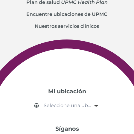
Plan de salud
UPMC Health Plan
Encuentre ubicaciones de UPMC
Nuestros servicios clínicos
Mi ubicación
Síganos