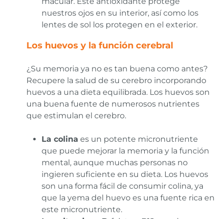
macular. Este antioxidante protege
nuestros ojos en su interior, así como los
lentes de sol los protegen en el exterior.
Los huevos y la función cerebral
¿Su memoria ya no es tan buena como antes?
Recupere la salud de su cerebro incorporando
huevos a una dieta equilibrada. Los huevos son
una buena fuente de numerosos nutrientes
que estimulan el cerebro.
La colina
es un potente micronutriente
que puede mejorar la memoria y la función
mental, aunque muchas personas no
ingieren suficiente en su dieta. Los huevos
son una forma fácil de consumir colina, ya
que la yema del huevo es una fuente rica en
este micronutriente.