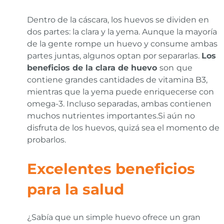
Dentro de la cáscara, los huevos se dividen en
dos partes: la clara y la yema. Aunque la mayoría
de la gente rompe un huevo y consume ambas
partes juntas, algunos optan por separarlas.
Los
beneficios de la clara de huevo
son
que
contiene grandes cantidades de vitamina B3,
mientras que la yema puede enriquecerse con
omega-3. Incluso separadas, ambas contienen
muchos nutrientes importantes.Si aún no
disfruta de los huevos, quizá sea el momento de
probarlos.
Excelentes beneficios
para la salud
¿Sabía que un simple huevo ofrece un gran