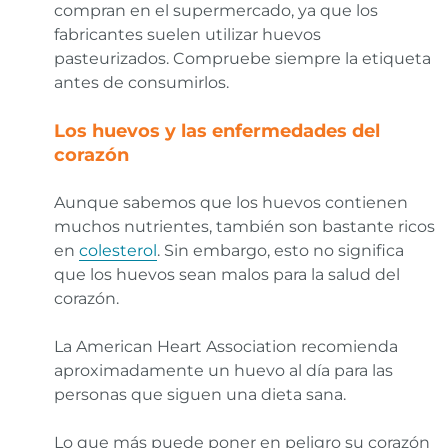
compran en el supermercado, ya que los
fabricantes suelen utilizar huevos
pasteurizados. Compruebe siempre la etiqueta
antes de consumirlos.
Los huevos y las enfermedades del
corazón
Aunque sabemos que los huevos contienen
muchos nutrientes, también son bastante ricos
en
colesterol
. Sin embargo, esto no significa
que los huevos sean malos para la salud del
corazón.
La American Heart Association recomienda
aproximadamente un huevo al día para las
personas que siguen una dieta sana.
Lo que más puede poner en peligro su corazón