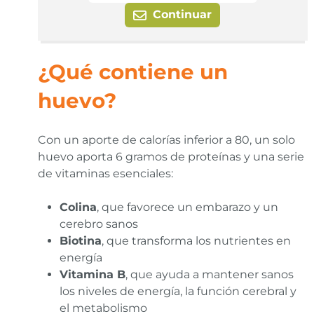
Continuar
¿Qué contiene un
huevo?
Con un aporte de calorías inferior a 80, un solo
huevo aporta 6 gramos de proteínas y una serie
de vitaminas esenciales:
Colina
, que favorece un embarazo y un
cerebro sanos
Biotina
, que transforma los nutrientes en
energía
Vitamina B
, que ayuda a mantener sanos
los niveles de energía, la función cerebral y
el metabolismo