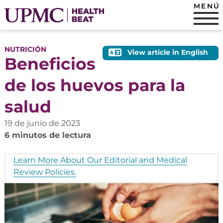
MENÚ
NUTRICIÓN
View article in English
Beneficios
de los huevos para la
salud
19 de junio de 2023
6 minutos de lectura
Learn More About Our Editorial and Medical
Review Policies.