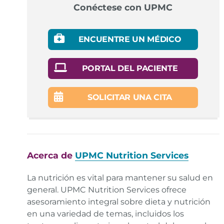
Conéctese con UPMC
ENCUENTRE UN MÉDICO
PORTAL DEL PACIENTE
SOLICITAR UNA CITA
Acerca de
UPMC Nutrition Services
La nutrición es vital para mantener su salud en
general. UPMC Nutrition Services ofrece
asesoramiento integral sobre dieta y nutrición
en una variedad de temas, incluidos los