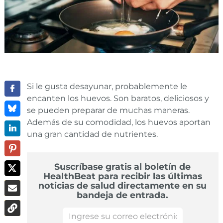
Si le gusta desayunar, probablemente le
encanten los huevos. Son baratos, deliciosos y
se pueden preparar de muchas maneras.
Además de su comodidad, los huevos aportan
una gran cantidad de nutrientes.
Suscríbase gratis al boletín de
HealthBeat para recibir las últimas
noticias de salud directamente en su
bandeja de entrada.