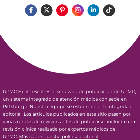
UPMC HealthBeat es el sitio web de publicación de UPMC,
un sistema integrado de atención médica con sede en
Pittsburgh. Nuestro equipo se esfuerza por la integridad
editorial. Los artículos publicados en este sitio pasan por
varias rondas de revisión antes de publicarse, incluida una
revisión clínica realizada por expertos médicos de
UPMC.
Más sobre nuestra política editorial
.