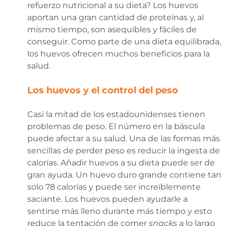
refuerzo nutricional a su dieta? Los huevos
aportan una gran cantidad de proteínas y, al
mismo tiempo, son asequibles y fáciles de
conseguir. Como parte de una dieta equilibrada,
los huevos ofrecen muchos beneficios para la
salud.
Los huevos y el control del peso
Casi la mitad de los estadounidenses tienen
problemas de peso. El número en la báscula
puede afectar a su salud. Una de las formas más
sencillas de perder peso es reducir la ingesta de
calorías. Añadir huevos a su dieta puede ser de
gran ayuda. Un huevo duro grande contiene tan
solo 78 calorías y puede ser increíblemente
saciante. Los huevos pueden ayudarle a
sentirse más lleno durante más tiempo y esto
reduce la tentación de comer
snacks
a lo largo