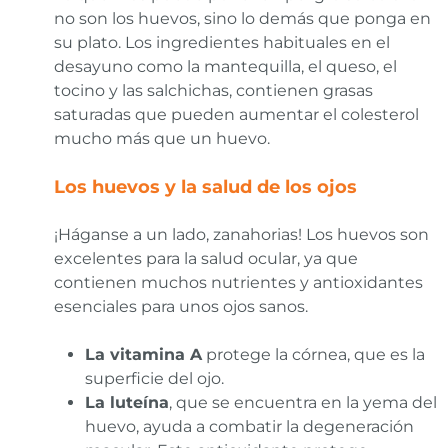
no son los huevos, sino lo demás que ponga en
su plato. Los ingredientes habituales en el
desayuno como la mantequilla, el queso, el
tocino y las salchichas, contienen grasas
saturadas que pueden aumentar el colesterol
mucho más que un huevo.
Los huevos y la salud de los ojos
¡Háganse a un lado, zanahorias! Los huevos son
excelentes para la salud ocular, ya que
contienen muchos nutrientes y antioxidantes
esenciales para unos ojos sanos.
La vitamina A
protege la córnea, que es la
superficie del ojo.
La luteína
, que se encuentra en la yema del
huevo, ayuda a combatir la degeneración