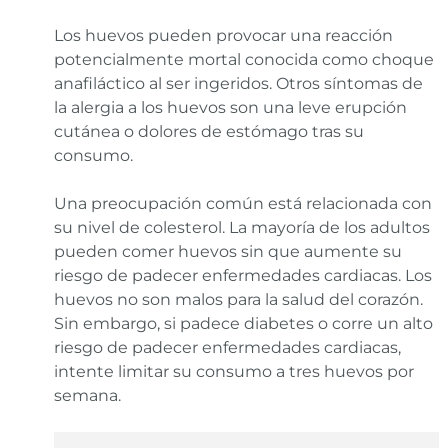
Los huevos pueden provocar una reacción
potencialmente mortal conocida como choque
anafiláctico al ser ingeridos. Otros síntomas de
la alergia a los huevos son una leve erupción
cutánea o dolores de estómago tras su
consumo.
Una preocupación común está relacionada con
su nivel de colesterol. La mayoría de los adultos
pueden comer huevos sin que aumente su
riesgo de padecer enfermedades cardiacas. Los
huevos no son malos para la salud del corazón.
Sin embargo, si padece diabetes o corre un alto
riesgo de padecer enfermedades cardiacas,
intente limitar su consumo a tres huevos por
semana.