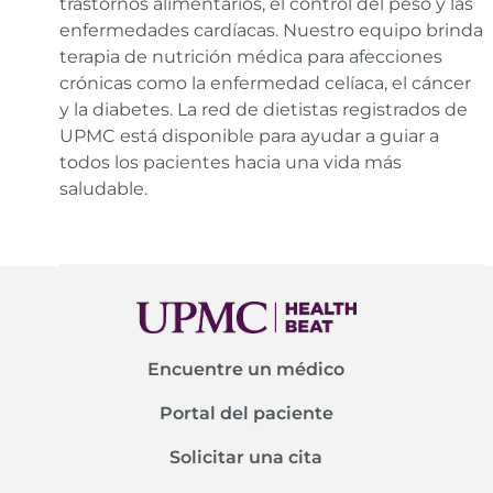
trastornos alimentarios, el control del peso y las
enfermedades cardíacas. Nuestro equipo brinda
terapia de nutrición médica para afecciones
crónicas como la enfermedad celíaca, el cáncer
y la diabetes. La red de dietistas registrados de
UPMC está disponible para ayudar a guiar a
todos los pacientes hacia una vida más
saludable.
Encuentre un médico
Portal del paciente
Solicitar una cita