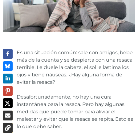
Es una situación común: sale con amigos, bebe
más de la cuenta y se despierta con una resaca
terrible. Le duele la cabeza, el sol le lastima los
ojos y tiene náuseas. ¿Hay alguna forma de
evitar la resaca?
Desafortunadamente, no hay una cura
instantánea para la resaca. Pero hay algunas
medidas que puede tomar para aliviar el
malestar y evitar que la resaca se repita. Esto es
lo que debe saber.