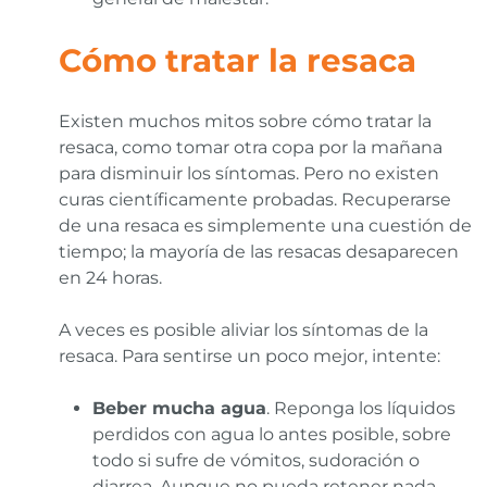
Cómo tratar la resaca
Existen muchos mitos sobre cómo tratar la
resaca, como tomar otra copa por la mañana
para disminuir los síntomas. Pero no existen
curas científicamente probadas. Recuperarse
de una resaca es simplemente una cuestión de
tiempo; la mayoría de las resacas desaparecen
en 24 horas.
A veces es posible aliviar los síntomas de la
resaca. Para sentirse un poco mejor, intente:
Beber mucha agua
. Reponga los líquidos
perdidos con agua lo antes posible, sobre
todo si sufre de vómitos, sudoración o
diarrea. Aunque no pueda retener nada