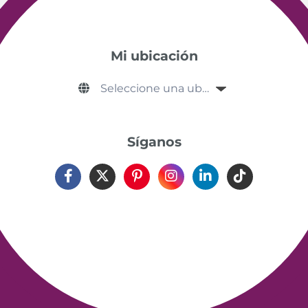
Mi ubicación
Síganos