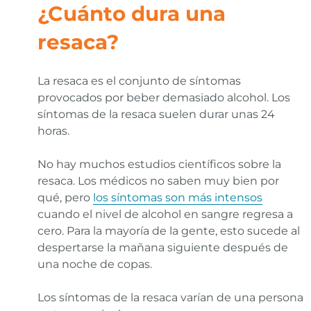
¿Cuánto dura una
resaca?
La resaca es el conjunto de síntomas
provocados por beber demasiado alcohol. Los
síntomas de la resaca suelen durar unas 24
horas.
No hay muchos estudios científicos sobre la
resaca. Los médicos no saben muy bien por
qué, pero
los síntomas son más intensos
cuando el nivel de alcohol en sangre regresa a
cero. Para la mayoría de la gente, esto sucede al
despertarse la mañana siguiente después de
una noche de copas.
Los síntomas de la resaca varían de una persona