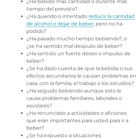
¿Ha bebido más cantidad o durante más
tiempo del previsto?
¿Ha querido o intentado
reducir la cantidad
de alcohol o dejar de beber
, pero no ha
podido?
¿Ha pasado mucho tiempo bebiendo?, o
¿se ha sentido mal después de beber?
¿Ha sentido un fuerte deseo o impulso de
beber?
¿Se ha dado cuenta de que la bebida o sus
efectos secundarios le causan problemas en
casa, con la familia, el trabajo o los estudios?
¿Ha seguido bebiendo aunque esto le
cause problemas familiares, laborales o
escolares?
¿Ha renunciado a actividades o aficiones
que eran importantes para usted para ir a
beber?
¿Se ha expuesto a situaciones