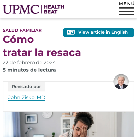
MENÚ
SALUD FAMILIAR
View article in English
Cómo
tratar la resaca
22 de febrero de 2024
5 minutos de lectura
Revisado por
John Zisko, MD