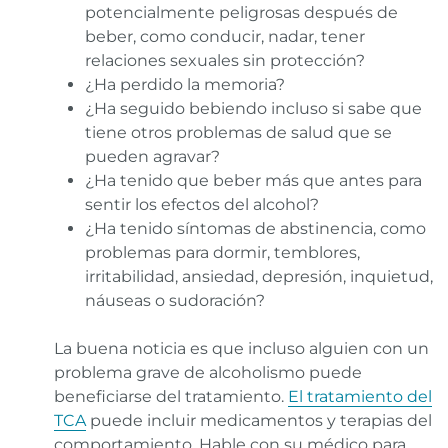
potencialmente peligrosas después de
beber, como conducir, nadar, tener
relaciones sexuales sin protección?
¿Ha perdido la memoria?
¿Ha seguido bebiendo incluso si sabe que
tiene otros problemas de salud que se
pueden agravar?
¿Ha tenido que beber más que antes para
sentir los efectos del alcohol?
¿Ha tenido síntomas de abstinencia, como
problemas para dormir, temblores,
irritabilidad, ansiedad, depresión, inquietud,
náuseas o sudoración?
La buena noticia es que incluso alguien con un
problema grave de alcoholismo puede
beneficiarse del tratamiento.
El tratamiento del
TCA
puede incluir medicamentos y terapias del
comportamiento. Hable con su médico para