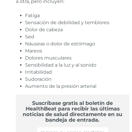
a otra, pero incluyen:
Fatiga
Sensación de debilidad y temblores
Dolor de cabeza
Sed
Náuseas o dolor de estómago
Mareos
Dolores musculares
Sensibilidad a la luz y al sonido
Irritabilidad
Sudoración
Aumento de la presión arterial
Suscríbase gratis al boletín de
HealthBeat para recibir las últimas
noticias de salud directamente en su
bandeja de entrada.