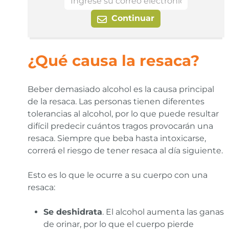
Continuar
¿Qué causa la resaca?
Beber demasiado alcohol es la causa principal
de la resaca. Las personas tienen diferentes
tolerancias al alcohol, por lo que puede resultar
difícil predecir cuántos tragos provocarán una
resaca. Siempre que beba hasta intoxicarse,
correrá el riesgo de tener resaca al día siguiente.
Esto es lo que le ocurre a su cuerpo con una
resaca:
Se deshidrata
. El alcohol aumenta las ganas
de orinar, por lo que el cuerpo pierde