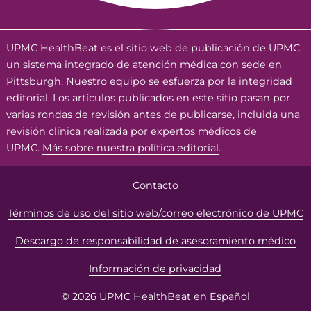
UPMC HealthBeat es el sitio web de publicación de UPMC,
un sistema integrado de atención médica con sede en
Pittsburgh. Nuestro equipo se esfuerza por la integridad
editorial. Los artículos publicados en este sitio pasan por
varias rondas de revisión antes de publicarse, incluida una
revisión clínica realizada por expertos médicos de
UPMC.
Más sobre nuestra política editorial
.
Contacto
Términos de uso del sitio web/correo electrónico de UPMC
Descargo de responsabilidad de asesoramiento médico
Información de privacidad
© 2026
UPMC HealthBeat en Español