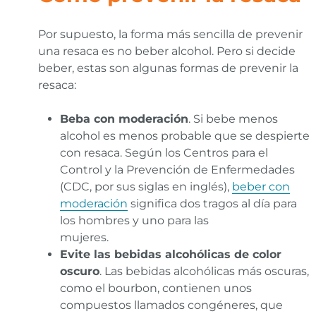
Por supuesto, la forma más sencilla de prevenir
una resaca es no beber alcohol. Pero si decide
beber, estas son algunas formas de prevenir la
resaca:
Beba con moderación
. Si bebe menos
alcohol es menos probable que se despierte
con resaca. Según los Centros para el
Control y la Prevención de Enfermedades
(CDC, por sus siglas en inglés),
beber con
moderación
significa dos tragos al día para
los hombres y uno para las
mujeres.
Evite las bebidas alcohólicas de color
oscuro
. Las bebidas alcohólicas más oscuras,
como el bourbon, contienen unos
compuestos llamados congéneres, que