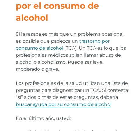
por el consumo de
alcohol
Si la resaca es más que un problema ocasional,
es posible que padezca un
trastorno por
consumo de alcohol
(TCA). Un TCA es lo que los
profesionales médicos solían llamar abuso de
alcohol o alcoholismo. Puede ser leve,
moderado o grave.
Los profesionales de la salud utilizan una lista de
preguntas para diagnosticar un TCA. Si contesta
“sí” a dos o más de estas preguntas, debería
buscar ayuda por su consumo de alcohol
.
En el último año, usted: