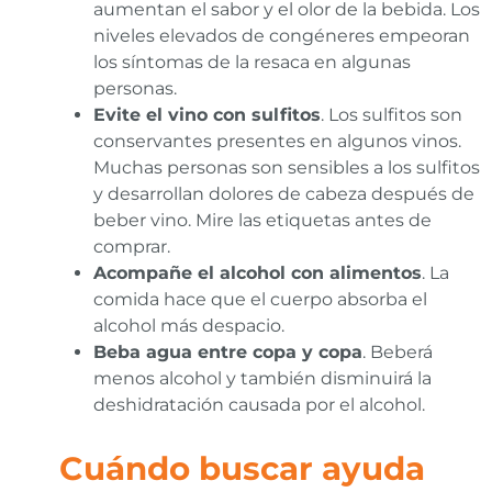
aumentan el sabor y el olor de la bebida. Los
niveles elevados de congéneres empeoran
los síntomas de la resaca en algunas
personas.
Evite el vino con sulfitos
. Los sulfitos son
conservantes presentes en algunos vinos.
Muchas personas son sensibles a los sulfitos
y desarrollan dolores de cabeza después de
beber vino. Mire las etiquetas antes de
comprar.
Acompañe el alcohol con alimentos
. La
comida hace que el cuerpo absorba el
alcohol más despacio.
Beba agua entre copa y copa
. Beberá
menos alcohol y también disminuirá la
deshidratación causada por el alcohol.
Cuándo buscar ayuda