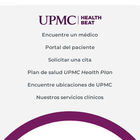
Encuentre un médico
Portal del paciente
Solicitar una cita
Plan de salud
UPMC Health Plan
Encuentre ubicaciones de UPMC
Nuestros servicios clínicos