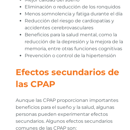
Eliminación o reducción de los ronquidos
Menos somnolencia y fatiga durante el día
Reducción del riesgo de cardiopatías y
accidentes cerebrovasculares
Beneficios para la salud mental, como la
reducción de la depresión y la mejora de la
memoria, entre otras funciones cognitivas
Prevención o control de la hipertensión
Efectos secundarios de
las CPAP
Aunque las CPAP proporcionan importantes
beneficios para el sueño y la salud, algunas
personas pueden experimentar efectos
secundarios. Algunos efectos secundarios
comunes de las CPAP son: