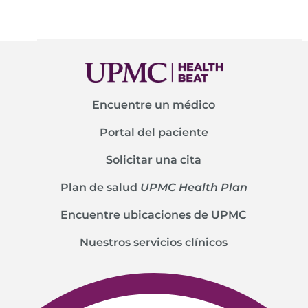
Encuentre un médico
Portal del paciente
Solicitar una cita
Plan de salud
UPMC Health Plan
Encuentre ubicaciones de UPMC
Nuestros servicios clínicos