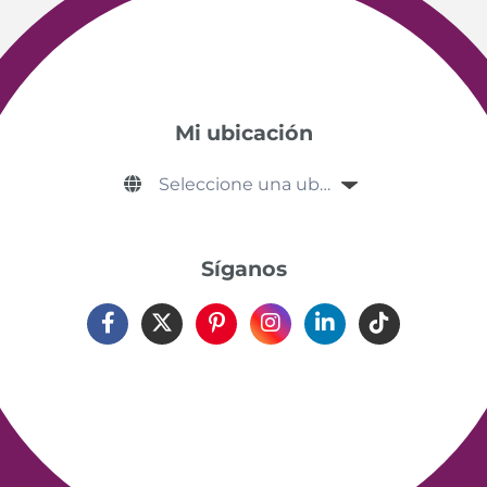
Mi ubicación
Síganos