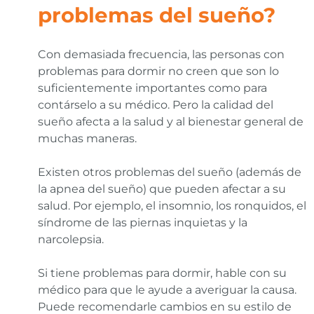
problemas del sueño?
Con demasiada frecuencia, las personas con
problemas para dormir no creen que son lo
suficientemente importantes como para
contárselo a su médico. Pero la calidad del
sueño afecta a la salud y al bienestar general de
muchas maneras.
Existen otros problemas del sueño (además de
la apnea del sueño) que pueden afectar a su
salud. Por ejemplo, el insomnio, los ronquidos, el
síndrome de las piernas inquietas y la
narcolepsia.
Si tiene problemas para dormir, hable con su
médico para que le ayude a averiguar la causa.
Puede recomendarle cambios en su estilo de