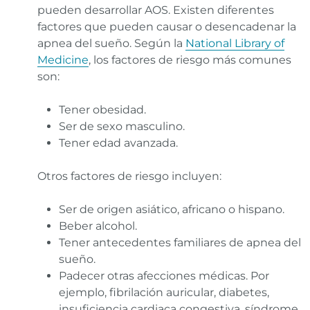
pueden desarrollar AOS. Existen diferentes
factores que pueden causar o desencadenar la
apnea del sueño. Según la
National Library of
Medicine
, los factores de riesgo más comunes
son:
Tener obesidad.
Ser de sexo masculino.
Tener edad avanzada.
Otros factores de riesgo incluyen:
Ser de origen asiático, africano o hispano.
Beber alcohol.
Tener antecedentes familiares de apnea del
sueño.
Padecer otras afecciones médicas. Por
ejemplo, fibrilación auricular, diabetes,
insuficiencia cardiaca congestiva, síndrome