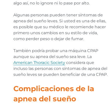
algo así, no lo ignore ni lo pase por alto.
Algunas personas pueden tener síntomas de
apnea del sueño leves. Si usted es una de ellas,
es posible que su médico le recomiende hacer
primero unos cambios en su estilo de vida,
como perder peso o dejar de fumar.
También podría probar una máquina CPAP
aunque su apnea del sueño sea leve. La
American Thoracic Society
considera que
incluso las personas con síntomas de apnea del
sueño leves se pueden beneficiar de una CPAP.
Complicaciones de la
apnea del sueño