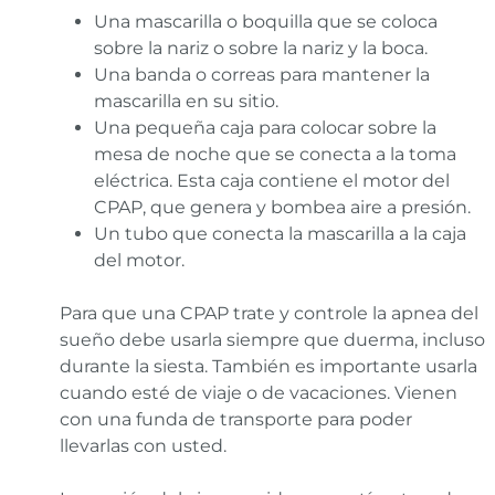
Una mascarilla o boquilla que se coloca
sobre la nariz o sobre la nariz y la boca.
Una banda o correas para mantener la
mascarilla en su sitio.
Una pequeña caja para colocar sobre la
mesa de noche que se conecta a la toma
eléctrica. Esta caja contiene el motor del
CPAP, que genera y bombea aire a presión.
Un tubo que conecta la mascarilla a la caja
del motor.
Para que una CPAP trate y controle la apnea del
sueño debe usarla siempre que duerma, incluso
durante la siesta. También es importante usarla
cuando esté de viaje o de vacaciones. Vienen
con una funda de transporte para poder
llevarlas con usted.