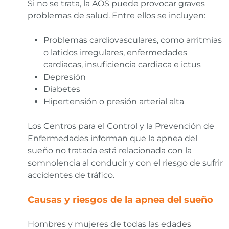
Si no se trata, la AOS puede provocar graves
problemas de salud. Entre ellos se incluyen:
Problemas cardiovasculares, como arritmias
o latidos irregulares, enfermedades
cardiacas, insuficiencia cardiaca e ictus
Depresión
Diabetes
Hipertensión o presión arterial alta
Los Centros para el Control y la Prevención de
Enfermedades informan que la apnea del
sueño no tratada está relacionada con la
somnolencia al conducir y con el riesgo de sufrir
accidentes de tráfico.
Causas y riesgos de la apnea del sueño
Hombres y mujeres de todas las edades