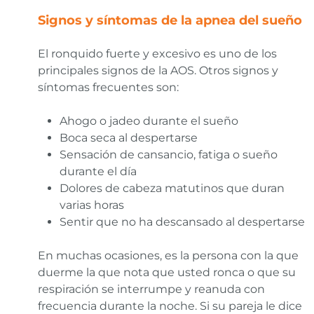
Signos y síntomas de la apnea del sueño
El ronquido fuerte y excesivo es uno de los
principales signos de la AOS. Otros signos y
síntomas frecuentes son:
Ahogo o jadeo durante el sueño
Boca seca al despertarse
Sensación de cansancio, fatiga o sueño
durante el día
Dolores de cabeza matutinos que duran
varias horas
Sentir que no ha descansado al despertarse
En muchas ocasiones, es la persona con la que
duerme la que nota que usted ronca o que su
respiración se interrumpe y reanuda con
frecuencia durante la noche. Si su pareja le dice