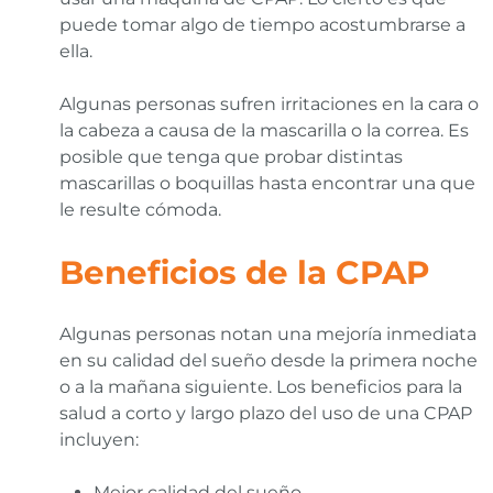
puede tomar algo de tiempo acostumbrarse a
ella.
Algunas personas sufren irritaciones en la cara o
la cabeza a causa de la mascarilla o la correa. Es
posible que tenga que probar distintas
mascarillas o boquillas hasta encontrar una que
le resulte cómoda.
Beneficios de la CPAP
Algunas personas notan una mejoría inmediata
en su calidad del sueño desde la primera noche
o a la mañana siguiente. Los beneficios para la
salud a corto y largo plazo del uso de una CPAP
incluyen:
Mejor calidad del sueño