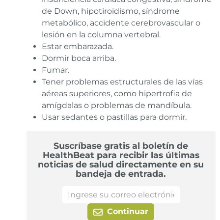
de Down, hipotiroidismo, síndrome
metabólico, accidente cerebrovascular o
lesión en la columna vertebral.
Estar embarazada.
Dormir boca arriba.
Fumar.
Tener problemas estructurales de las vías
aéreas superiores, como hipertrofia de
amígdalas o problemas de mandíbula.
Usar sedantes o pastillas para dormir.
Suscríbase gratis al boletín de
HealthBeat para recibir las últimas
noticias de salud directamente en su
bandeja de entrada.
Continuar