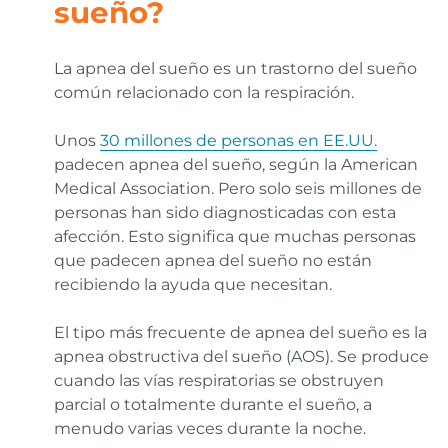
sueño?
La apnea del sueño es un trastorno del sueño
común relacionado con la respiración.
Unos
30 millones de personas en EE.UU.
padecen apnea del sueño, según la American
Medical Association. Pero solo seis millones de
personas han sido diagnosticadas con esta
afección. Esto significa que muchas personas
que padecen apnea del sueño no están
recibiendo la ayuda que necesitan.
El tipo más frecuente de apnea del sueño es la
apnea obstructiva del sueño (AOS). Se produce
cuando las vías respiratorias se obstruyen
parcial o totalmente durante el sueño, a
menudo varias veces durante la noche.