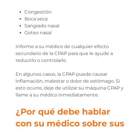
Congestión
Boca seca
Sangrado nasal
Goteo nasal
Informe a su médico de cualquier efecto
secundario de la CPAP para que le ayude a
reducirlo o controlarlo.
En algunos casos, la CPAP puede causar
inflamación, malestar o dolor de estómago. Si
esto ocurre, deje de utilizar su máquina CPAP y
llame a su médico inmediatamente.
¿Por qué debe hablar
con su médico sobre sus