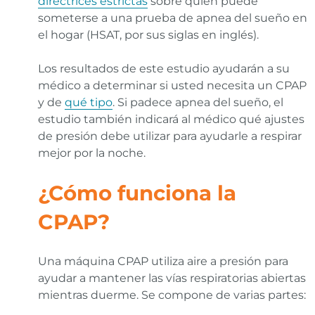
directrices estrictas
sobre quién puede
someterse a una prueba de apnea del sueño en
el hogar (HSAT, por sus siglas en inglés).
Los resultados de este estudio ayudarán a su
médico a determinar si usted necesita un CPAP
y de
qué tipo
. Si padece apnea del sueño, el
estudio también indicará al médico qué ajustes
de presión debe utilizar para ayudarle a respirar
mejor por la noche.
¿Cómo funciona la
CPAP?
Una máquina CPAP utiliza aire a presión para
ayudar a mantener las vías respiratorias abiertas
mientras duerme. Se compone de varias partes: