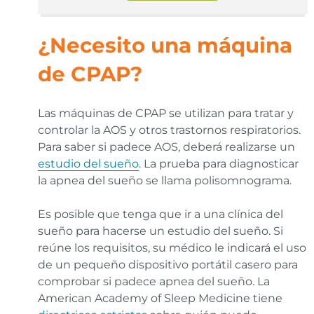
¿Necesito una máquina
de CPAP?
Las máquinas de CPAP se utilizan para tratar y
controlar la AOS y otros trastornos respiratorios.
Para saber si padece AOS, deberá realizarse un
estudio del sueño
. La prueba para diagnosticar
la apnea del sueño se llama polisomnograma.
Es posible que tenga que ir a una clínica del
sueño para hacerse un estudio del sueño. Si
reúne los requisitos, su médico le indicará el uso
de un pequeño dispositivo portátil casero para
comprobar si padece apnea del sueño. La
American Academy of Sleep Medicine tiene