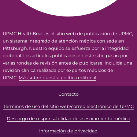
UPMC HealthBeat es el sitio web de publicación de UPMC,
un sistema integrado de atención médica con sede en
Pittsburgh. Nuestro equipo se esfuerza por la integridad
editorial. Los artículos publicados en este sitio pasan por
varias rondas de revisión antes de publicarse, incluida una
revisión clínica realizada por expertos médicos de
UPMC.
Más sobre nuestra política editorial
.
Contacto
Términos de uso del sitio web/correo electrónico de UPMC
Descargo de responsabilidad de asesoramiento médico
Información de privacidad