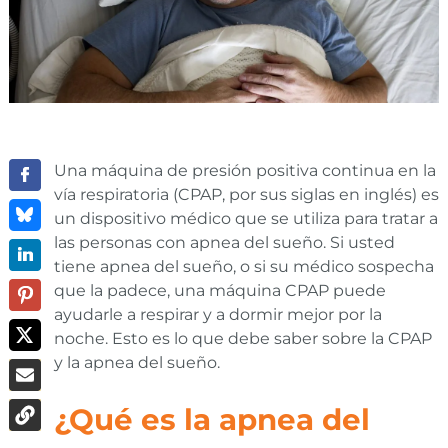
Una máquina de presión positiva continua en la
vía respiratoria (CPAP, por sus siglas en inglés) es
un dispositivo médico que se utiliza para tratar a
las personas con apnea del sueño. Si usted
tiene apnea del sueño, o si su médico sospecha
que la padece, una máquina CPAP puede
ayudarle a respirar y a dormir mejor por la
noche. Esto es lo que debe saber sobre la CPAP
y la apnea del sueño.
¿Qué es la apnea del