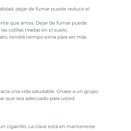
alidad, dejar de fumar puede reducir el
ente que antes. Dejar de fumar puede
 colillas tiradas en el suelo.
rato, tendrá tiempo extra para ser más
 hacia una vida saludable. Únase a un grupo
ar que sea adecuado para usted.
n cigarrillo. La clave está en mantenerse