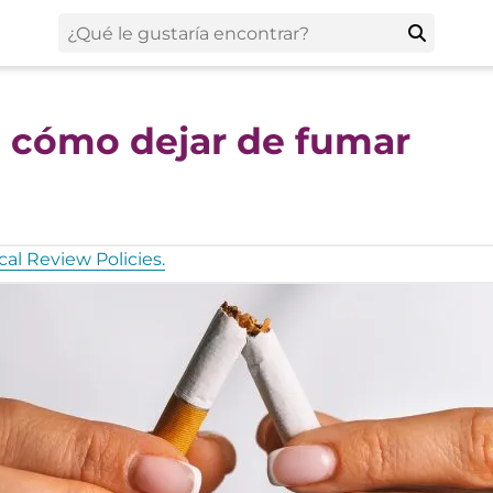
: cómo dejar de fumar
al Review Policies.