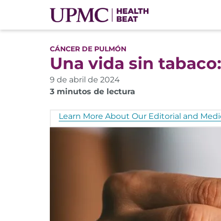
CÁNCER DE PULMÓN
Una vida sin tabaco
9 de abril de 2024
3 minutos de lectura
Learn More About Our Editorial and Medic