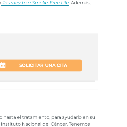
o
Journey to a Smoke-Free Life
. Además,
SOLICITAR UNA CITA
 hasta el tratamiento, para ayudarlo en su
l Instituto Nacional del Cáncer. Tenemos