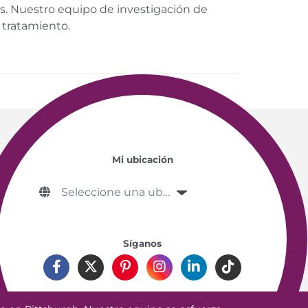
s. Nuestro equipo de investigación de
 tratamiento.
Mi ubicación
Síganos