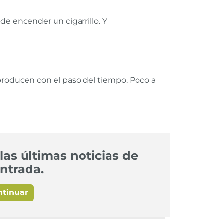
de encender un cigarrillo. Y
producen con el paso del tiempo. Poco a
las últimas noticias de
ntrada.
ntinuar