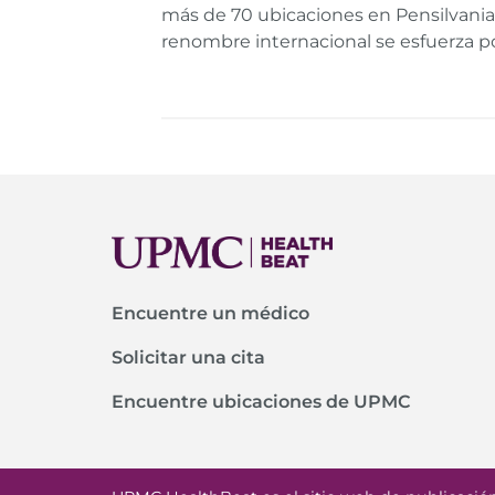
más de 70 ubicaciones en Pensilvania
renombre internacional se esfuerza p
Encuentre un médico
Solicitar una cita
Encuentre ubicaciones de UPMC