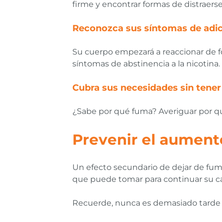
firme y encontrar formas de distraerse
Reconozca sus síntomas de adicc
Su cuerpo empezará a reaccionar de for
síntomas de abstinencia a la nicotina
Cubra sus necesidades sin tene
¿Sabe por qué fuma? Averiguar por qu
Prevenir el aument
Un efecto secundario de dejar de fum
que puede tomar para continuar su ca
Recuerde, nunca es demasiado tarde p