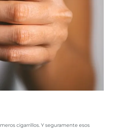
ros cigarrillos. Y seguramente esos