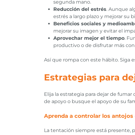
segunda mano.
Reducción del estrés
. Aunque alg
estrés a largo plazo y mejorar su 
Beneficios sociales y medioamb
mejorar su imagen y evitar el impac
Aprovechar mejor el tiempo
. Fu
productivo o de disfrutar más con 
Así que rompa con este hábito. Siga e
Estrategias para de
Elija la estrategia para dejar de fuma
de apoyo o busque el apoyo de su fam
Aprenda a controlar los antojos 
La tentación siempre está presente, p