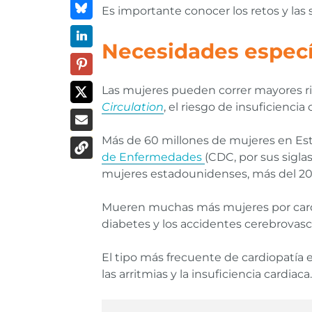
Es importante conocer los retos y las 
Necesidades específ
Las mujeres pueden correr mayores 
Circulation
, el riesgo de insuficienci
Más de 60 millones de mujeres en E
de Enfermedades
(CDC, por sus sigla
mujeres estadounidenses, más del 20
Mueren muchas más mujeres por card
diabetes y los accidentes cerebrovas
El tipo más frecuente de cardiopatía 
las arritmias y la insuficiencia cardiaca.