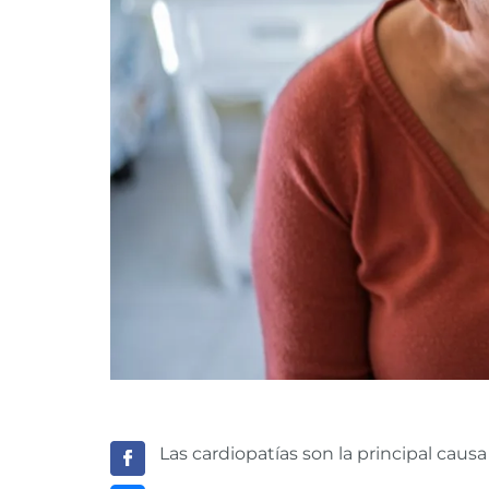
Las cardiopatías son la principal cau