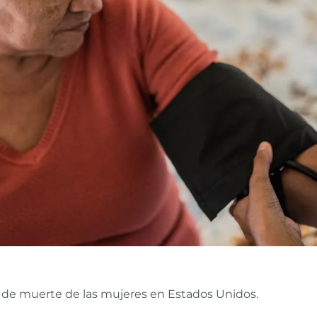
sa de muerte de las mujeres en Estados Unidos.