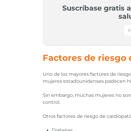
Suscríbase gratis a
sal
Factores de riesgo 
Uno de los mayores factores de riesgo
mujeres estadounidenses padecen hi
Sin embargo, muchas mujeres no son d
control.
Otros factores de riesgo de cardiopatí
Diabetes