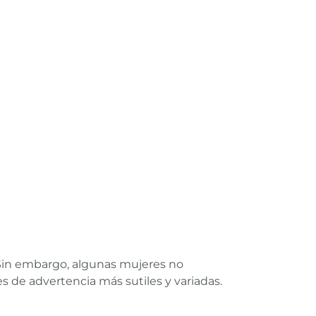
 Sin embargo, algunas mujeres no
s de advertencia más sutiles y variadas.