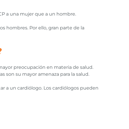
RCP a una mujer que a un hombre.
 hombres. Por ello, gran parte de la
?
 mayor preocupación en materia de salud.
ías son su mayor amenaza para la salud.
tar a un cardiólogo. Los cardiólogos pueden