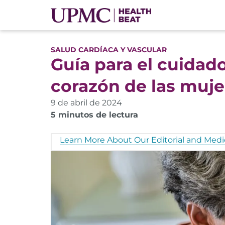
SALUD CARDÍACA Y VASCULAR
Guía para el cuidad
corazón de las muje
9 de abril de 2024
5 minutos de lectura
Learn More About Our Editorial and Medic