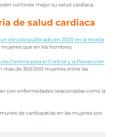
oder controlar mejor su salud cardiaca.
ia de salud cardiaca
n
un estudio publicado en 2020 en la revista
las mujeres que en los hombres.
os Centros para el Control y la Prevención
ron más de 300.000 muertes entre las
an con enfermedades relacionadas como la
comunes de cardiopatías en las mujeres son