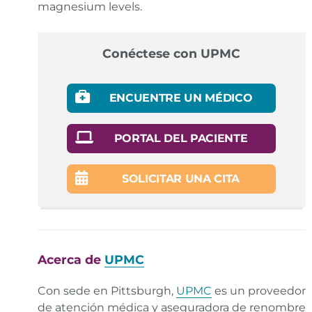
magnesium levels.
Conéctese con UPMC
ENCUENTRE UN MÉDICO
PORTAL DEL PACIENTE
SOLICITAR UNA CITA
Acerca de
UPMC
Con sede en Pittsburgh,
UPMC
es un proveedor
de atención médica y aseguradora de renombre