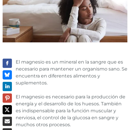
El magnesio es un mineral en la sangre que es
necesario para mantener un organismo sano. Se
encuentra en diferentes alimentos y
suplementos.
El magnesio es necesario para la producción de
energía y el desarrollo de los huesos. También
es indispensable para la función muscular y
nerviosa, el control de la glucosa en sangre y
muchos otros procesos.