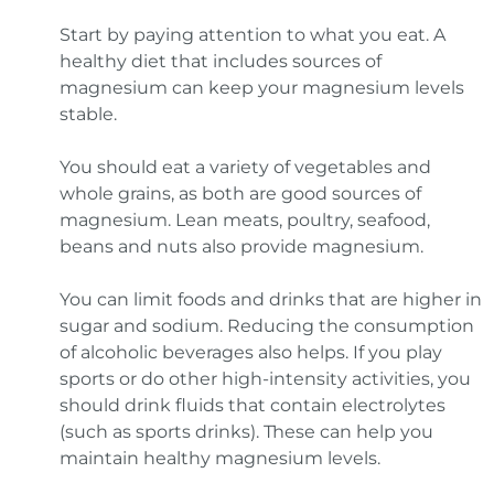
Start by paying attention to what you eat. A
healthy diet that includes sources of
magnesium can keep your magnesium levels
stable.
You should eat a variety of vegetables and
whole grains, as both are good sources of
magnesium. Lean meats, poultry, seafood,
beans and nuts also provide magnesium.
You can limit foods and drinks that are higher in
sugar and sodium. Reducing the consumption
of alcoholic beverages also helps. If you play
sports or do other high-intensity activities, you
should drink fluids that contain electrolytes
(such as sports drinks). These can help you
maintain healthy magnesium levels.