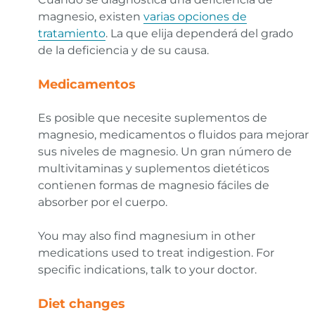
magnesio, existen
varias opciones de
tratamiento
. La que elija dependerá del grado
de la deficiencia y de su causa.
Medicamentos
Es posible que necesite suplementos de
magnesio, medicamentos o fluidos para mejorar
sus niveles de magnesio. Un gran número de
multivitaminas y suplementos dietéticos
contienen formas de magnesio fáciles de
absorber por el cuerpo.
You may also find magnesium in other
medications used to treat indigestion. For
specific indications, talk to your doctor.
Diet changes