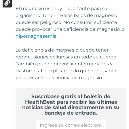
El magnesio es muy importante para su
organismo. Tener niveles bajos de magnesio
puede ser peligroso. No consumir suficiente
puede provocar una deficiencia de magnesio, o
hipomagnesemia
.
La deficiencia de magnesio puede tener
repercusiones peligrosas en todo su cuerpo.
También puede provocar enfermedades y
trastornos. Le explicamos lo que debe saber
para evitar la deficiencia de magnesio.
Suscríbase gratis al boletín de
HealthBeat para recibir las últimas
noticias de salud directamente en su
bandeja de entrada.