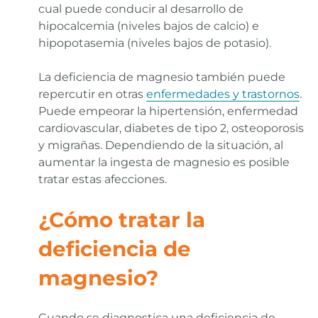
cual puede conducir al desarrollo de
hipocalcemia (niveles bajos de calcio) e
hipopotasemia (niveles bajos de potasio).
La deficiencia de magnesio también puede
repercutir en otras
enfermedades y trastornos
.
Puede empeorar la hipertensión, enfermedad
cardiovascular, diabetes de tipo 2, osteoporosis
y migrañas. Dependiendo de la situación, al
aumentar la ingesta de magnesio es posible
tratar estas afecciones.
¿Cómo tratar la
deficiencia de
magnesio?
Cuando se diagnostica una deficiencia de