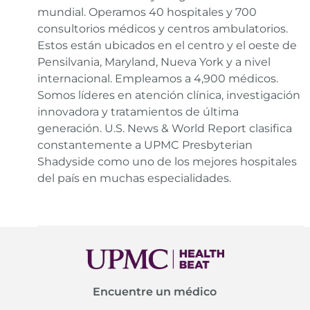
mundial. Operamos 40 hospitales y 700
consultorios médicos y centros ambulatorios.
Estos están ubicados en el centro y el oeste de
Pensilvania, Maryland, Nueva York y a nivel
internacional. Empleamos a 4,900 médicos.
Somos líderes en atención clínica, investigación
innovadora y tratamientos de última
generación. U.S. News & World Report clasifica
constantemente a UPMC Presbyterian
Shadyside como uno de los mejores hospitales
del país en muchas especialidades.
Encuentre un médico