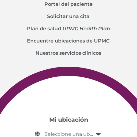
Portal del paciente
Solicitar una cita
Plan de salud
UPMC Health Plan
Encuentre ubicaciones de UPMC
Nuestros servicios clínicos
Mi ubicación