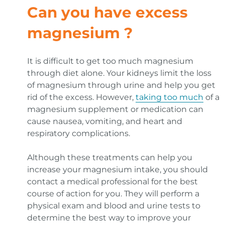
Can you have
excess
magnesium
?
It is difficult to get too much magnesium
through diet alone. Your kidneys limit the loss
of magnesium through urine and help you get
rid of the excess. However,
taking too much
of a
magnesium supplement or medication can
cause nausea, vomiting, and heart and
respiratory complications.
Although these treatments can help you
increase your magnesium intake, you should
contact a medical professional for the best
course of action for you. They will perform a
physical exam and blood and urine tests to
determine the best way to improve your