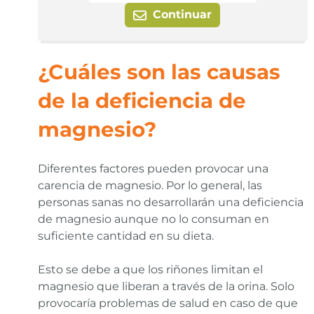
Continuar
¿Cuáles son las causas
de la deficiencia de
magnesio?
Diferentes factores pueden provocar una
carencia de magnesio. Por lo general, las
personas sanas no desarrollarán una deficiencia
de magnesio aunque no lo consuman en
suficiente cantidad en su dieta.
Esto se debe a que los riñones limitan el
magnesio que liberan a través de la orina. Solo
provocaría problemas de salud en caso de que