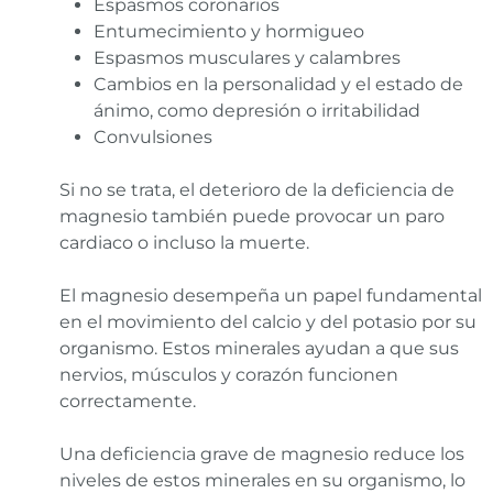
Espasmos coronarios
Entumecimiento y hormigueo
Espasmos musculares y calambres
Cambios en la personalidad y el estado de
ánimo, como depresión o irritabilidad
Convulsiones
Si no se trata, el deterioro de la deficiencia de
magnesio también puede provocar un paro
cardiaco o incluso la muerte.
El magnesio desempeña un papel fundamental
en el movimiento del calcio y del potasio por su
organismo. Estos minerales ayudan a que sus
nervios, músculos y corazón funcionen
correctamente.
Una deficiencia grave de magnesio reduce los
niveles de estos minerales en su organismo, lo