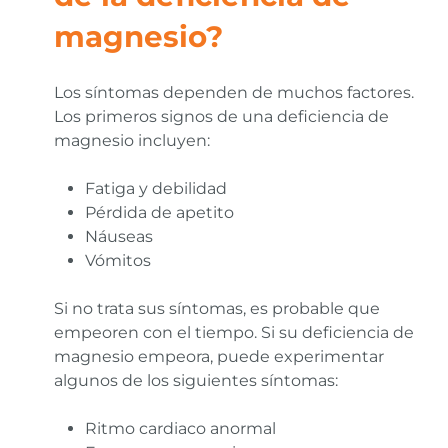
magnesio
?
Los síntomas dependen de muchos factores.
Los primeros signos de una deficiencia de
magnesio incluyen:
Fatiga y debilidad
Pérdida de apetito
Náuseas
Vómitos
Si no trata sus síntomas, es probable que
empeoren con el tiempo. Si su deficiencia de
magnesio empeora, puede experimentar
algunos de los siguientes síntomas:
Ritmo cardiaco anormal