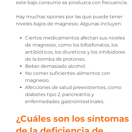
este bajo consumo se produzca con frecuencia.
Hay muchas razones por las que puede tener
niveles bajos de magnesio. Algunas incluyen:
Ciertos medicamentos afectan sus niveles
de magnesio, como los bifosfonatos, los
antibióticos, los diuréticos y los inhibidores
de la bomba de protones.
Beber demasiado alcohol.
No comer suficientes alimentos con
magnesio.
Afecciones de salud preexistentes, como
diabetes tipo 2, pancreatitis y
enfermedades gastrointestinales.
¿Cuáles son los
síntomas
de la deficiencia de