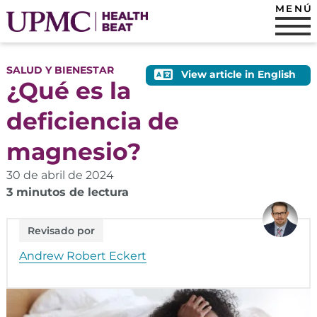
MENÚ
SALUD Y BIENESTAR
View article in English
¿Qué es la
deficiencia de
magnesio?
30 de abril de 2024
3 minutos de lectura
Revisado por
Andrew Robert Eckert