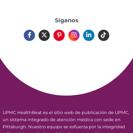
Síganos
UPMC HealthBeat es el sitio web de publicación de UPMC,
un sistema integrado de atención médica con sede en
Pittsburgh. Nuestro equipo se esfuerza por la integridad