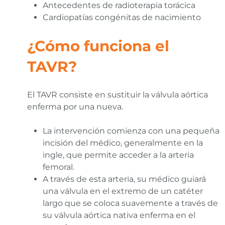
Antecedentes de radioterapia torácica
Cardiopatías congénitas de nacimiento
¿Cómo funciona el
TAVR?
El TAVR consiste en sustituir la válvula aórtica
enferma por una nueva.
La intervención comienza con una pequeña
incisión del médico, generalmente en la
ingle, que permite acceder a la arteria
femoral.
A través de esta arteria, su médico guiará
una válvula en el extremo de un catéter
largo que se coloca suavemente a través de
su válvula aórtica nativa enferma en el