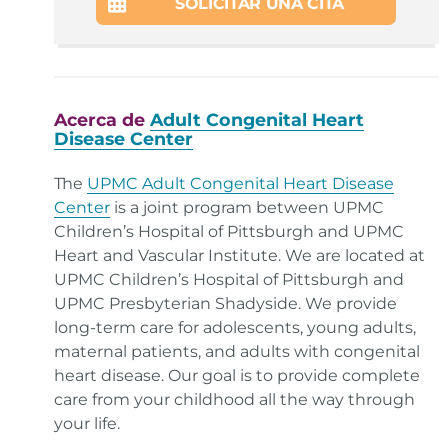
SOLICITAR UNA CITA
Acerca de
Adult Congenital Heart
Disease Center
The
UPMC Adult Congenital Heart Disease
Center
is a joint program between UPMC
Children’s Hospital of Pittsburgh and UPMC
Heart and Vascular Institute. We are located at
UPMC Children’s Hospital of Pittsburgh and
UPMC Presbyterian Shadyside. We provide
long-term care for adolescents, young adults,
maternal patients, and adults with congenital
heart disease. Our goal is to provide complete
care from your childhood all the way through
your life.