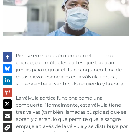
Piense en el corazón como en el motor del
cuerpo, con múltiples partes que trabajan
juntas para regular el flujo sanguíneo. Una de
estas piezas esenciales es la válvula aórtica,
situada entre el ventrículo izquierdo y la aorta.
La válvula aórtica funciona como una
compuerta. Normalmente, esta válvula tiene
tres valvas (también llamadas cúspides) que se
abren y cierran, lo que permite que la sangre
empuje a través de la válvula y se distribuya por