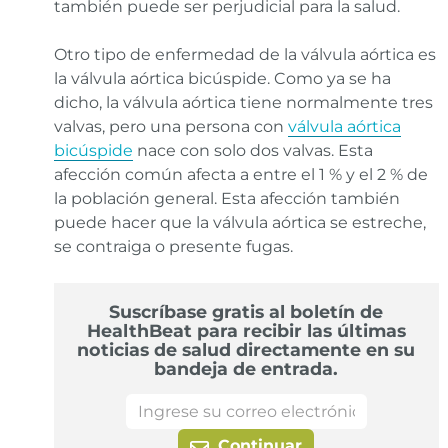
también puede ser perjudicial para la salud.
Otro tipo de enfermedad de la válvula aórtica es
la válvula aórtica bicúspide. Como ya se ha
dicho, la válvula aórtica tiene normalmente tres
valvas, pero una persona con
válvula aórtica
bicúspide
nace con solo dos valvas. Esta
afección común afecta a entre el 1 % y el 2 % de
la población general. Esta afección también
puede hacer que la válvula aórtica se estreche,
se contraiga o presente fugas.
Suscríbase gratis al boletín de
HealthBeat para recibir las últimas
noticias de salud directamente en su
bandeja de entrada.
Continuar