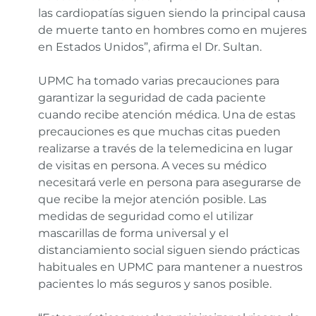
las cardiopatías siguen siendo la principal causa
de muerte tanto en hombres como en mujeres
en Estados Unidos”, afirma el Dr. Sultan.
UPMC ha tomado varias precauciones para
garantizar la seguridad de cada paciente
cuando recibe atención médica. Una de estas
precauciones es que muchas citas pueden
realizarse a través de la telemedicina en lugar
de visitas en persona. A veces su médico
necesitará verle en persona para asegurarse de
que recibe la mejor atención posible. Las
medidas de seguridad como el utilizar
mascarillas de forma universal y el
distanciamiento social siguen siendo prácticas
habituales en UPMC para mantener a nuestros
pacientes lo más seguros y sanos posible.