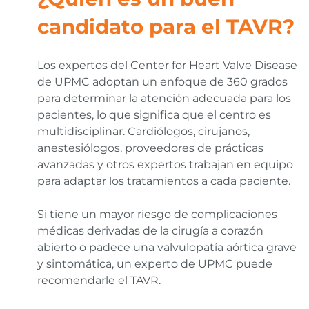
candidato para el TAVR?
Los expertos del Center for Heart Valve Disease
de UPMC adoptan un enfoque de 360 grados
para determinar la atención adecuada para los
pacientes, lo que significa que el centro es
multidisciplinar. Cardiólogos, cirujanos,
anestesiólogos, proveedores de prácticas
avanzadas y otros expertos trabajan en equipo
para adaptar los tratamientos a cada paciente.
Si tiene un mayor riesgo de complicaciones
médicas derivadas de la cirugía a corazón
abierto o padece una valvulopatía aórtica grave
y sintomática, un experto de UPMC puede
recomendarle el TAVR.