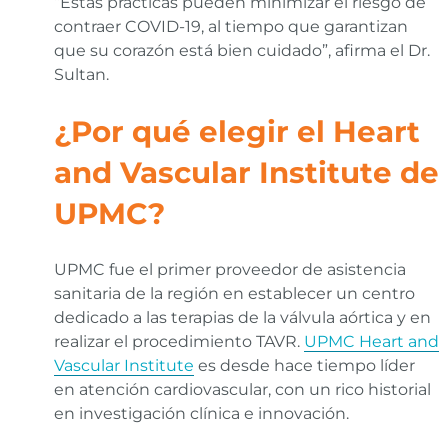
“Estas prácticas pueden minimizar el riesgo de
contraer COVID-19, al tiempo que garantizan
que su corazón está bien cuidado”, afirma el Dr.
Sultan.
¿Por qué elegir el Heart
and Vascular Institute de
UPMC?
UPMC fue el primer proveedor de asistencia
sanitaria de la región en establecer un centro
dedicado a las terapias de la válvula aórtica y en
realizar el procedimiento TAVR.
UPMC Heart and
Vascular Institute
es desde hace tiempo líder
en atención cardiovascular, con un rico historial
en investigación clínica e innovación.