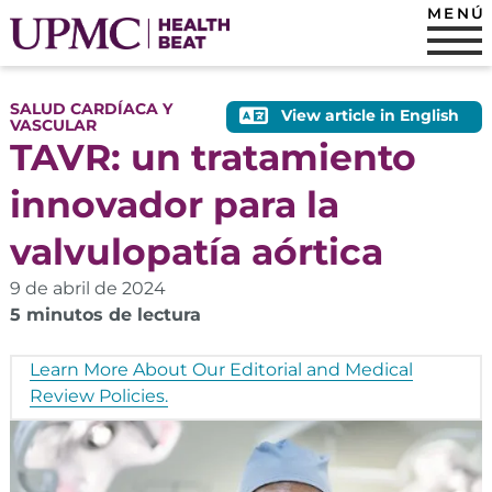
MENÚ
SALUD CARDÍACA Y
View article in English
VASCULAR
TAVR: un tratamiento
innovador para la
valvulopatía aórtica
9 de abril de 2024
5 minutos de lectura
Learn More About Our Editorial and Medical
Review Policies.