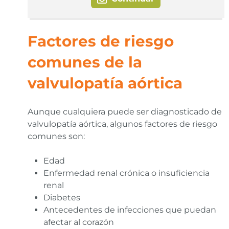
Factores de riesgo
comunes de la
valvulopatía aórtica
Aunque cualquiera puede ser diagnosticado de
valvulopatía aórtica, algunos factores de riesgo
comunes son:
Edad
Enfermedad renal crónica o insuficiencia
renal
Diabetes
Antecedentes de infecciones que puedan
afectar al corazón