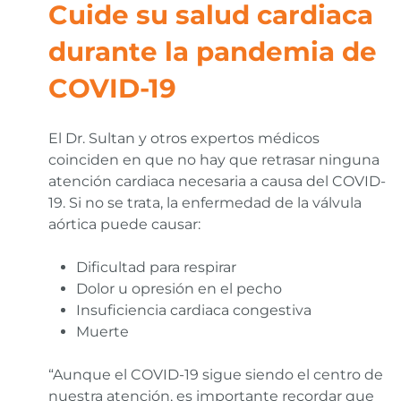
Cuide su salud cardiaca
durante la pandemia de
COVID-19
El Dr. Sultan y otros expertos médicos
coinciden en que no hay que retrasar ninguna
atención cardiaca necesaria a causa del COVID-
19. Si no se trata, la enfermedad de la válvula
aórtica puede causar:
Dificultad para respirar
Dolor u opresión en el pecho
Insuficiencia cardiaca congestiva
Muerte
“Aunque el COVID-19 sigue siendo el centro de
nuestra atención, es importante recordar que