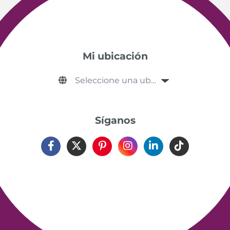
Mi ubicación
Síganos