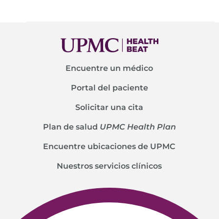
Encuentre un médico
Portal del paciente
Solicitar una cita
Plan de salud
UPMC Health Plan
Encuentre ubicaciones de UPMC
Nuestros servicios clínicos