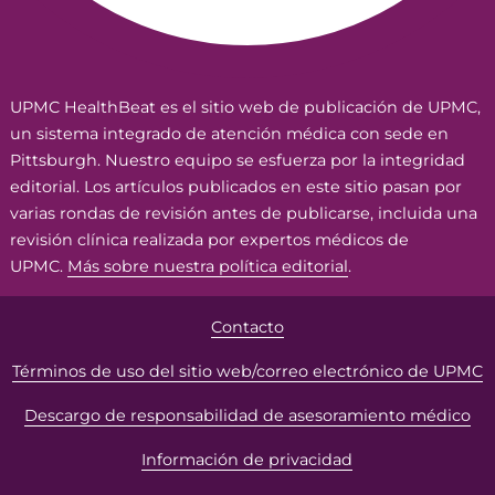
UPMC HealthBeat es el sitio web de publicación de UPMC,
un sistema integrado de atención médica con sede en
Pittsburgh. Nuestro equipo se esfuerza por la integridad
editorial. Los artículos publicados en este sitio pasan por
varias rondas de revisión antes de publicarse, incluida una
revisión clínica realizada por expertos médicos de
UPMC.
Más sobre nuestra política editorial
.
Contacto
Términos de uso del sitio web/correo electrónico de UPMC
Descargo de responsabilidad de asesoramiento médico
Información de privacidad