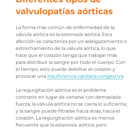
valvulopatías aórticas
La forma más común de enfermedad de la
válvula aórtica es la estenosis aórtica. Esta
afección se caracteriza por un adelgazamiento o
estrechamiento de la válvula aórtica, lo que
hace que el corazón tenga que trabajar más
para distribuir la sangre por todo el cuerpo. Con
el tiempo, esto puede debilitar el corazón y
provocar una
insuficiencia cardiaca congestiva
.
La regurgitación aórtica es el problema
contrario: en lugar de cerrarse con demasiada
fuerza, la válvula aórtica no se cierra lo suficiente,
y la sangre puede filtrarse hacia atrás, hacia el
corazón. La regurgitación aórtica es menos
frecuente que la estenosis aórtica, pero