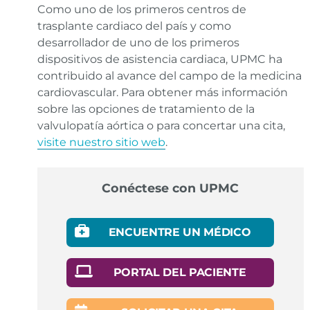
Como uno de los primeros centros de
trasplante cardiaco del país y como
desarrollador de uno de los primeros
dispositivos de asistencia cardiaca, UPMC ha
contribuido al avance del campo de la medicina
cardiovascular. Para obtener más información
sobre las opciones de tratamiento de la
valvulopatía aórtica o para concertar una cita,
visite nuestro sitio web
.
Conéctese con UPMC
ENCUENTRE UN MÉDICO
PORTAL DEL PACIENTE