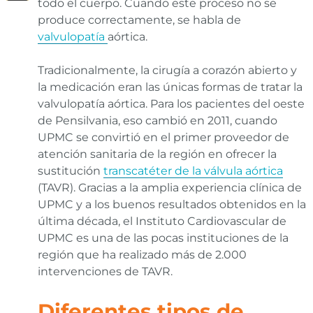
todo el cuerpo. Cuando este proceso no se
produce correctamente, se habla de
valvulopatía
aórtica.
Tradicionalmente, la cirugía a corazón abierto y
la medicación eran las únicas formas de tratar la
valvulopatía aórtica. Para los pacientes del oeste
de Pensilvania, eso cambió en 2011, cuando
UPMC se convirtió en el primer proveedor de
atención sanitaria de la región en ofrecer la
sustitución
transcatéter de la válvula aórtica
(TAVR). Gracias a la amplia experiencia clínica de
UPMC y a los buenos resultados obtenidos en la
última década, el Instituto Cardiovascular de
UPMC es una de las pocas instituciones de la
región que ha realizado más de 2.000
intervenciones de TAVR.
Diferentes tipos de