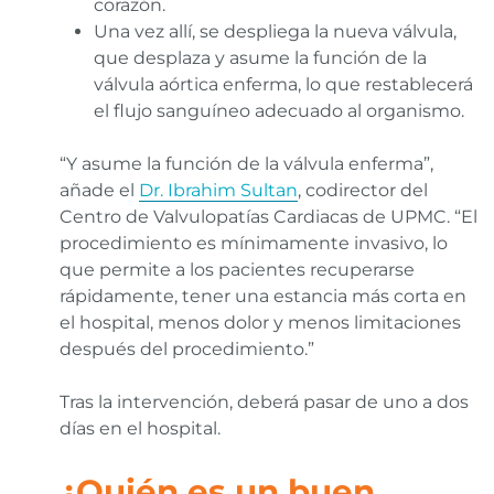
corazón.
Una vez allí, se despliega la nueva válvula,
que desplaza y asume la función de la
válvula aórtica enferma, lo que restablecerá
el flujo sanguíneo adecuado al organismo.
“Y asume la función de la válvula enferma”,
añade el
Dr. Ibrahim Sultan
, codirector del
Centro de Valvulopatías Cardiacas de UPMC. “El
procedimiento es mínimamente invasivo, lo
que permite a los pacientes recuperarse
rápidamente, tener una estancia más corta en
el hospital, menos dolor y menos limitaciones
después del procedimiento.”
Tras la intervención, deberá pasar de uno a dos
días en el hospital.
¿Quién es un buen