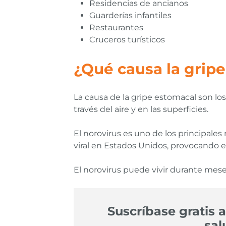
Residencias de ancianos
Guarderías infantiles
Restaurantes
Cruceros turísticos
¿Qué causa la grip
La causa de la gripe estomacal son los
través del aire y en las superficies.
El norovirus es uno de los principales
viral en Estados Unidos, provocando 
El norovirus puede vivir durante mes
Suscríbase gratis a
sal