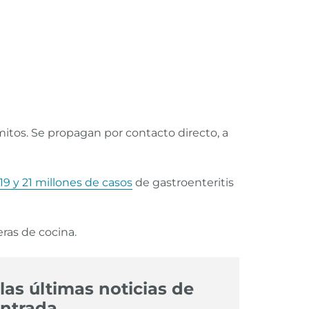
ómitos. Se propagan por contacto directo, a
19 y 21 millones de casos
de gastroenteritis
ras de cocina.
las últimas noticias de
ntrada.