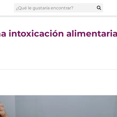
a intoxicación alimentari