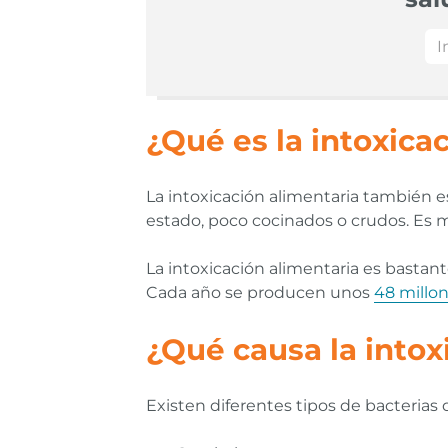
¿Qué es la intoxica
La intoxicación alimentaria también e
estado, poco cocinados o crudos. Es 
La intoxicación alimentaria es bastan
Cada año se producen unos
48 millo
¿Qué causa la intox
Existen diferentes tipos de bacterias