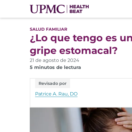
SALUD FAMILIAR
¿Lo que tengo es un
gripe estomacal?
21 de agosto de 2024
5 minutos de lectura
Revisado por
Patrice A. Rau, DO