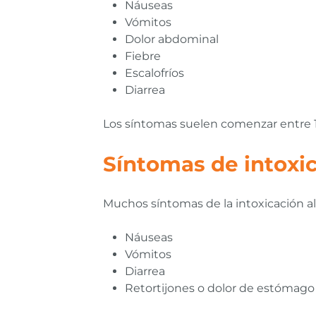
Náuseas
Vómitos
Dolor abdominal
Fiebre
Escalofríos
Diarrea
Los síntomas suelen comenzar entre 12
Síntomas de intoxic
Muchos síntomas de la intoxicación al
Náuseas
Vómitos
Diarrea
Retortijones o dolor de estómago