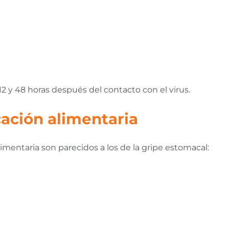
 y 48 horas después del contacto con el virus.
ación alimentaria
imentaria son parecidos a los de la gripe estomacal: