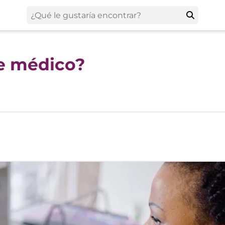
te médico?