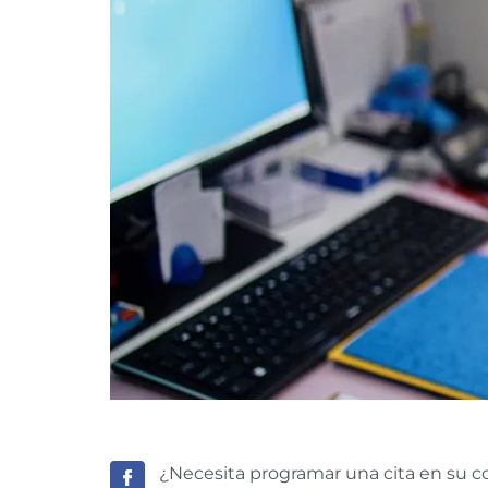
¿Necesita programar una cita en su co