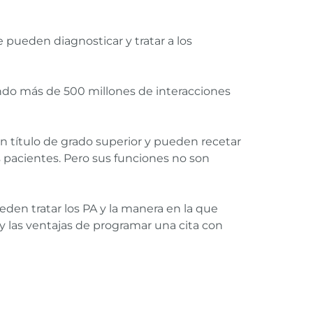
 pueden diagnosticar y tratar a los
endo más de 500 millones de interacciones
 un título de grado superior y pueden recetar
pacientes. Pero sus funciones no son
den tratar los PA y la manera en la que
y las ventajas de programar una cita con