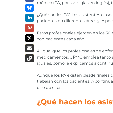
médico (PA, por sus siglas en inglés)
¿Qué son los PA? Los asistentes o asoc
pacientes en diferentes áreas y espec
Estos profesionales ejercen en los 5
con pacientes cada año.
Al igual que los profesionales de enfe
medicamentos. UPMC emplea tanto a N
iguales, como le explicamos a continu
Aunque los PA existen desde finales 
trabajan con los pacientes. A continu
uno de ellos.
¿Qué hacen los asi