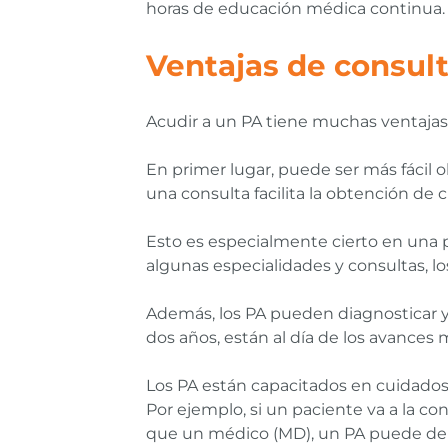
horas de educación médica continua.
Ventajas de consult
Acudir a un PA tiene muchas ventajas
En primer lugar, puede ser más fácil 
una consulta facilita la obtención de ci
Esto es especialmente cierto en una 
algunas especialidades y consultas, lo
Además, los PA pueden diagnosticar y
dos años, están al día de los avances
Los PA están capacitados en cuidados
Por ejemplo, si un paciente va a la con
que un médico (MD), un PA puede deriv