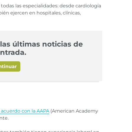
todas las especialidades: desde cardiología
én ejercen en hospitales, clínicas,
las últimas noticias de
ntrada.
ntinuar
 acuerdo con la AAPA
(American Academy
nte.