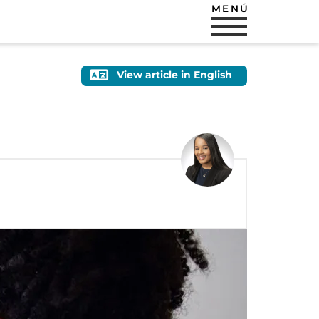
MENÚ
View article in English