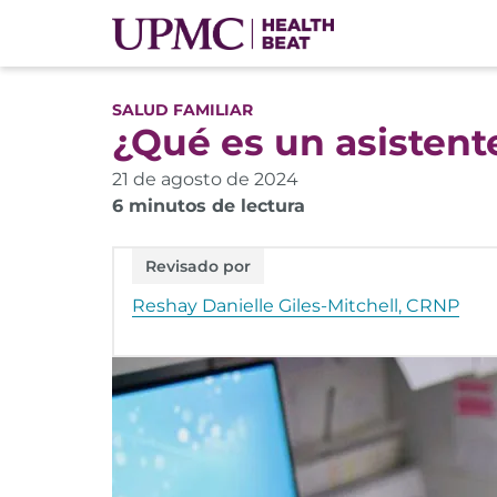
SALUD FAMILIAR
¿Qué es un asisten
21 de agosto de 2024
6 minutos de lectura
Revisado por
Reshay Danielle Giles-Mitchell, CRNP