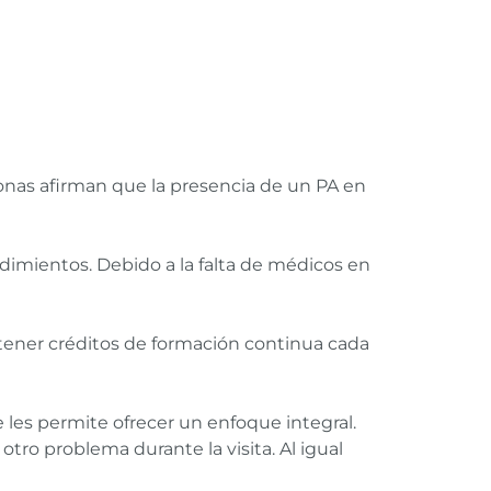
sonas afirman que la presencia de un PA en
dimientos. Debido a la falta de médicos en
tener créditos de formación continua cada
les permite ofrecer un enfoque integral.
 otro problema durante la visita. Al igual