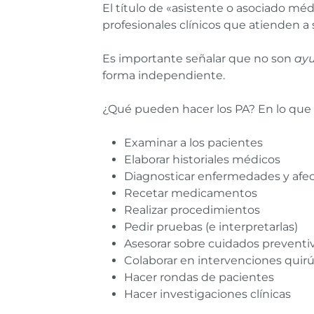
El título de «asistente o asociado mé
profesionales clínicos que atienden a 
Es importante señalar que no son
ay
forma independiente.
¿Qué pueden hacer los PA? En lo que 
Examinar a los pacientes
Elaborar historiales médicos
Diagnosticar enfermedades y afe
Recetar medicamentos
Realizar procedimientos
Pedir pruebas (e interpretarlas)
Asesorar sobre cuidados preventi
Colaborar en intervenciones quirú
Hacer rondas de pacientes
Hacer investigaciones clínicas