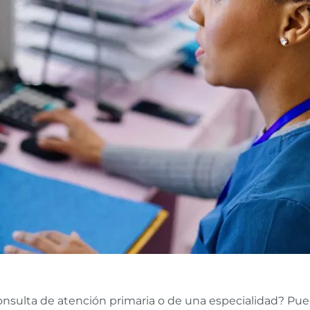
nsulta de atención primaria o de una especialidad? Pue