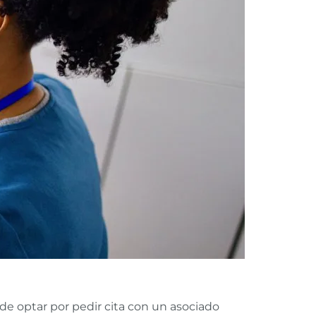
de optar por pedir cita con un asociado