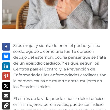
Si es mujer y siente dolor en el pecho, ya sea
sordo, agudo o como una fuerte opresión
debajo del esternón, podría pensar que se trata
de un episodio cardiaco. Y es que, según los
Centros para el Control y la Prevención de
Enfermedades, las enfermedades cardiacas son
la primera causa de muerte entre mujeres en
los Estados Unidos.
El estrés de la vida puede causar dolor torácico
en las mujeres, pero a veces, puede ser indicio