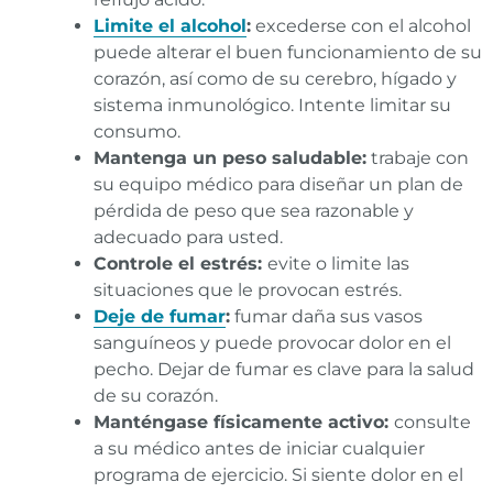
Limite el alcohol
:
excederse con el alcohol
puede alterar el buen funcionamiento de su
corazón, así como de su cerebro, hígado y
sistema inmunológico. Intente limitar su
consumo.
Mantenga un peso saludable:
trabaje con
su equipo médico para diseñar un plan de
pérdida de peso que sea razonable y
adecuado para usted.
Controle el estrés:
evite o limite las
situaciones que le provocan estrés.
Deje de fumar
:
fumar daña sus vasos
sanguíneos y puede provocar dolor en el
pecho. Dejar de fumar es clave para la salud
de su corazón.
Manténgase físicamente activo:
consulte
a su médico antes de iniciar cualquier
programa de ejercicio. Si siente dolor en el