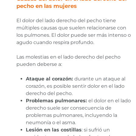
pecho en las mujeres
El dolor del lado derecho del pecho tiene
múltiples causas que suelen relacionarse con
los pulmones. El dolor puede ser más intenso o
agudo cuando respira profundo.
Las molestias en el lado derecho del pecho
pueden deberse a:
Ataque al corazón:
durante un ataque al
corazón, es posible sentir dolor en el lado
derecho del pecho.
Problemas pulmonares:
el dolor en el lado
derecho suele ser consecuencia de
problemas pulmonares, incluyendo la
neumonía o el asma.
Lesión en las costillas
: si sufrió un