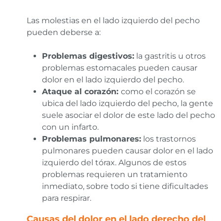
Las molestias en el lado izquierdo del pecho
pueden deberse a:
Problemas digestivos:
la gastritis u otros
problemas estomacales pueden causar
dolor en el lado izquierdo del pecho.
Ataque al corazón:
como el corazón se
ubica del lado izquierdo del pecho, la gente
suele asociar el dolor de este lado del pecho
con un infarto.
Problemas pulmonares:
los trastornos
pulmonares pueden causar dolor en el lado
izquierdo del tórax. Algunos de estos
problemas requieren un tratamiento
inmediato, sobre todo si tiene dificultades
para respirar.
Causas del dolor en el lado derecho del