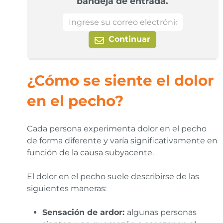
bandeja de entrada.
Continuar
¿Cómo se siente el dolor
en el pecho?
Cada persona experimenta dolor en el pecho
de forma diferente y varía significativamente en
función de la causa subyacente.
El dolor en el pecho suele describirse de las
siguientes maneras:
Sensación de ardor:
algunas personas