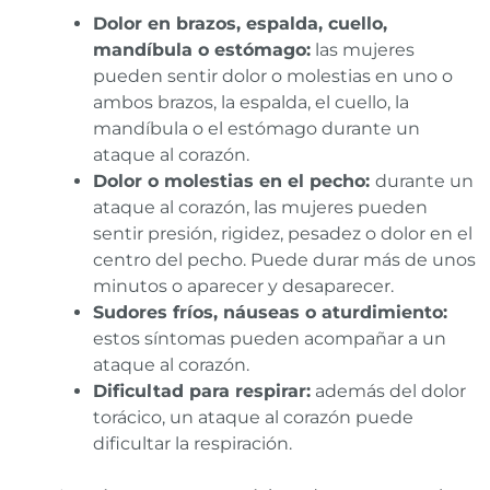
Dolor en brazos, espalda, cuello,
mandíbula o estómago:
las mujeres
pueden sentir dolor o molestias en uno o
ambos brazos, la espalda, el cuello, la
mandíbula o el estómago durante un
ataque al corazón.
Dolor o molestias en el pecho:
durante un
ataque al corazón, las mujeres pueden
sentir presión, rigidez, pesadez o dolor en el
centro del pecho. Puede durar más de unos
minutos o aparecer y desaparecer.
Sudores fríos, náuseas o aturdimiento:
estos síntomas pueden acompañar a un
ataque al corazón.
Dificultad para respirar:
además del dolor
torácico, un ataque al corazón puede
dificultar la respiración.