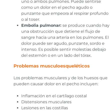
uno o ambos pulmones. Puede sentirse
como un dolor en el pecho agudo o
punzante que empeora al respirar profundo
o al toser.
Embolia pulmonar:
se produce cuando hay
una obstrucción que detiene el flujo de
sangre hacia una arteria en los pulmones. El
dolor puede ser agudo, punzante, sordo e
intenso. Es posible sentir molestias debajo
del esternón o en un lado del tórax.
Problemas musculoesqueléticos
Los problemas musculares y de los huesos que
pueden causar dolor en el pecho incluyen:
Inflamación en el cartílago costal
Distensiones musculares
Lesiones en las costillas