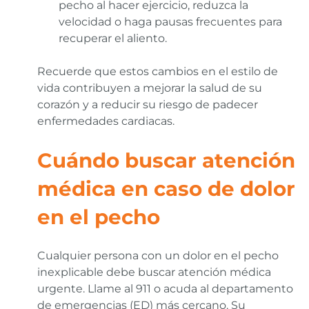
pecho al hacer ejercicio, reduzca la
velocidad o haga pausas frecuentes para
recuperar el aliento.
Recuerde que estos cambios en el estilo de
vida contribuyen a mejorar la salud de su
corazón y a reducir su riesgo de padecer
enfermedades cardiacas.
Cuándo buscar atención
médica en caso de dolor
en el pecho
Cualquier persona con un dolor en el pecho
inexplicable debe buscar atención médica
urgente. Llame al 911 o acuda al departamento
de emergencias (ED) más cercano. Su