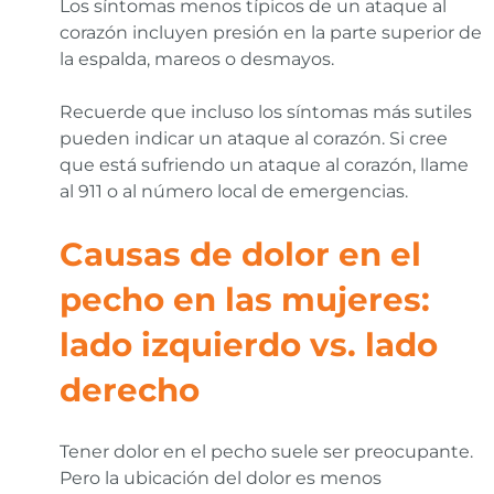
Los síntomas menos típicos de un ataque al
corazón incluyen presión en la parte superior de
la espalda, mareos o desmayos.
Recuerde que incluso los síntomas más sutiles
pueden indicar un ataque al corazón. Si cree
que está sufriendo un ataque al corazón, llame
al 911 o al número local de emergencias.
Causas de dolor en el
pecho en las mujeres:
lado izquierdo vs. lado
derecho
Tener dolor en el pecho suele ser preocupante.
Pero la ubicación del dolor es menos