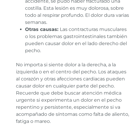
accidente, se pudo haber fracturado una
costilla. Esta lesión es muy dolorosa, sobre
todo al respirar profundo. El dolor dura varias
semanas.
Otras causas:
Las contracturas musculares
o los problemas gastrointestinales también
pueden causar dolor en el lado derecho del
pecho.
No importa si siente dolor a la derecha, a la
izquierda o en el centro del pecho. Los ataques
al corazón y otras afecciones cardiacas pueden
causar dolor en cualquier parte del pecho.
Recuerde que debe buscar atención médica
urgente si experimenta un dolor en el pecho
repentino y persistente, especialmente si va
acompañado de síntomas como falta de aliento,
fatiga o mareo.