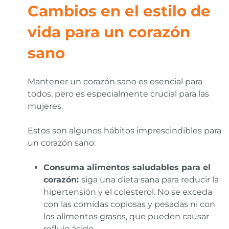
Cambios en el estilo de
vida para un corazón
sano
Mantener un corazón sano es esencial para
todos, pero es especialmente crucial para las
mujeres.
Estos son algunos hábitos imprescindibles para
un corazón sano:
Consuma alimentos saludables para el
corazón:
siga una dieta sana para reducir la
hipertensión y el colesterol. No se exceda
con las comidas copiosas y pesadas ni con
los alimentos grasos, que pueden causar
reflujo ácido.