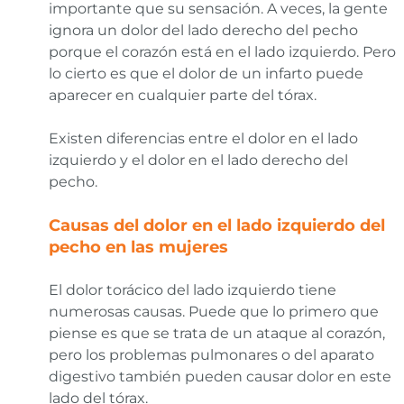
importante que su sensación. A veces, la gente
ignora un dolor del lado derecho del pecho
porque el corazón está en el lado izquierdo. Pero
lo cierto es que el dolor de un infarto puede
aparecer en cualquier parte del tórax.
Existen diferencias entre el dolor en el lado
izquierdo y el dolor en el lado derecho del
pecho.
Causas del dolor en el lado izquierdo del
pecho en las mujeres
El dolor torácico del lado izquierdo tiene
numerosas causas. Puede que lo primero que
piense es que se trata de un ataque al corazón,
pero los problemas pulmonares o del aparato
digestivo también pueden causar dolor en este
lado del tórax.