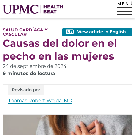
MENÚ
SALUD CARDÍACA Y
View article in English
VASCULAR
Causas del dolor en el
pecho en las mujeres
24 de septiembre de 2024
9 minutos de lectura
Revisado por
Thomas Robert Wojda, MD