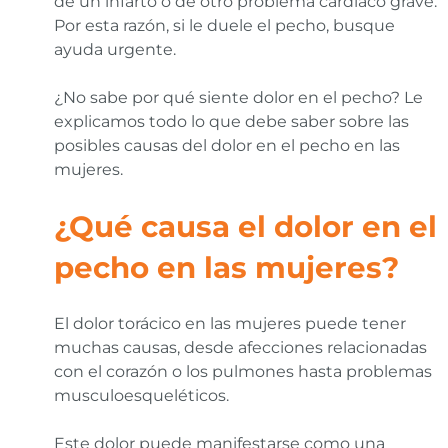
de un infarto o de otro problema cardiaco grave.
Por esta razón, si le duele el pecho, busque
ayuda urgente.
¿No sabe por qué siente dolor en el pecho? Le
explicamos todo lo que debe saber sobre las
posibles causas del dolor en el pecho en las
mujeres.
¿Qué causa el dolor en el
pecho en las mujeres?
El dolor torácico en las mujeres puede tener
muchas causas, desde afecciones relacionadas
con el corazón o los pulmones hasta problemas
musculoesqueléticos.
Este dolor puede manifestarse como una