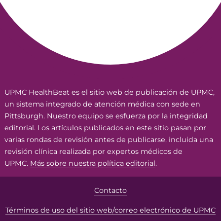
UPMC HealthBeat es el sitio web de publicación de UPMC,
un sistema integrado de atención médica con sede en
Pittsburgh. Nuestro equipo se esfuerza por la integridad
editorial. Los artículos publicados en este sitio pasan por
varias rondas de revisión antes de publicarse, incluida una
revisión clínica realizada por expertos médicos de
UPMC.
Más sobre nuestra política editorial
.
Contacto
Términos de uso del sitio web/correo electrónico de UPMC