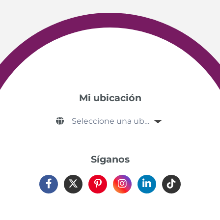
Mi ubicación
Síganos