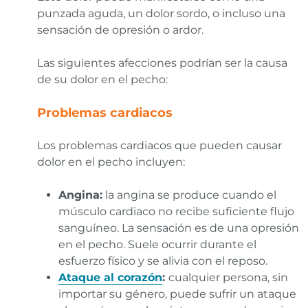
punzada aguda, un dolor sordo, o incluso una
sensación de opresión o ardor.
Las siguientes afecciones podrían ser la causa
de su dolor en el pecho:
Problemas cardiacos
Los problemas cardiacos que pueden causar
dolor en el pecho incluyen:
Angina:
la angina se produce cuando el
músculo cardiaco no recibe suficiente flujo
sanguíneo. La sensación es de una opresión
en el pecho. Suele ocurrir durante el
esfuerzo físico y se alivia con el reposo.
Ataque al corazón
:
cualquier persona, sin
importar su género, puede sufrir un ataque