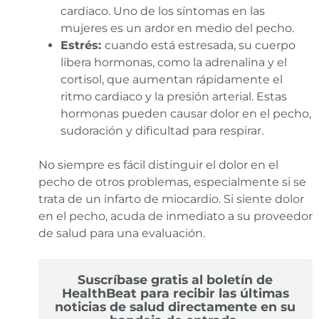
cardiaco. Uno de los síntomas en las
mujeres es un ardor en medio del pecho.
Estrés:
cuando está estresada, su cuerpo
libera hormonas, como la adrenalina y el
cortisol, que aumentan rápidamente el
ritmo cardiaco y la presión arterial. Estas
hormonas pueden causar dolor en el pecho,
sudoración y dificultad para respirar.
No siempre es fácil distinguir el dolor en el
pecho de otros problemas, especialmente si se
trata de un infarto de miocardio. Si siente dolor
en el pecho, acuda de inmediato a su proveedor
de salud para una evaluación.
Suscríbase gratis al boletín de
HealthBeat para recibir las últimas
noticias de salud directamente en su