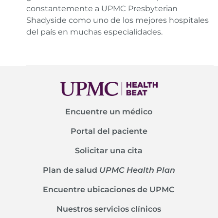
constantemente a UPMC Presbyterian
Shadyside como uno de los mejores hospitales
del país en muchas especialidades.
Encuentre un médico
Portal del paciente
Solicitar una cita
Plan de salud
UPMC Health Plan
Encuentre ubicaciones de UPMC
Nuestros servicios clínicos