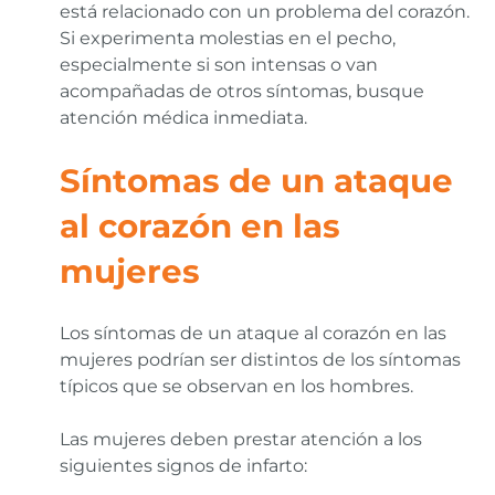
está relacionado con un problema del corazón.
Si experimenta molestias en el pecho,
especialmente si son intensas o van
acompañadas de otros síntomas, busque
atención médica inmediata.
Síntomas de un ataque
al corazón en las
mujeres
Los síntomas de un ataque al corazón en las
mujeres podrían ser distintos de los síntomas
típicos que se observan en los hombres.
Las mujeres deben prestar atención a los
siguientes signos de infarto: