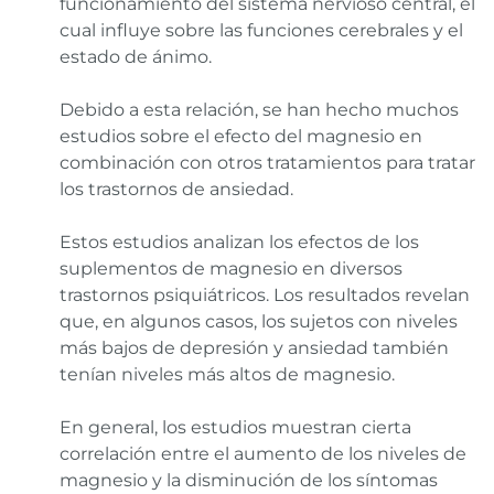
funcionamiento del sistema nervioso central, el
cual influye sobre las funciones cerebrales y el
estado de ánimo.
Debido a esta relación, se han hecho muchos
estudios sobre el efecto del magnesio en
combinación con otros tratamientos para tratar
los trastornos de ansiedad.
Estos estudios analizan los efectos de los
suplementos de magnesio en diversos
trastornos psiquiátricos. Los resultados revelan
que, en algunos casos, los sujetos con niveles
más bajos de depresión y ansiedad también
tenían niveles más altos de magnesio.
En general, los estudios muestran cierta
correlación entre el aumento de los niveles de
magnesio y la disminución de los síntomas