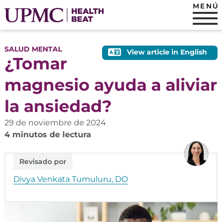
MENÚ
SALUD MENTAL
View article in English
¿Tomar
magnesio ayuda a aliviar
la ansiedad?
29 de noviembre de 2024
4 minutos de lectura
Revisado por
Divya Venkata Tumuluru, DO