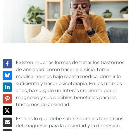
Existen muchas formas de tratar los trastornos
de ansiedad, como hacer ejercicio, tomar
medicamentos bajo receta médica, dormir lo
suficiente y hacer psicoterapia. En los últimos
años, ha surgido un interés creciente por el
magnesio y sus posibles beneficios para los
trastornos de ansiedad.
Esto es lo que debe saber sobre los beneficios
del magnesio para la ansiedad y la depresión.