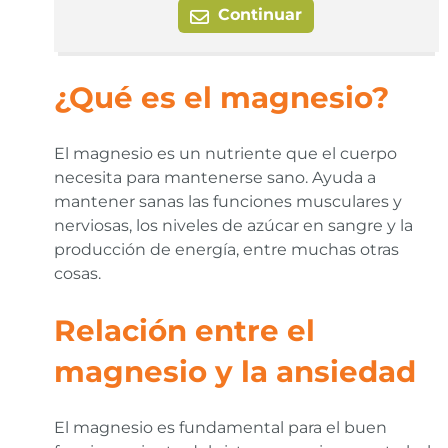
Continuar
¿Qué es el magnesio?
El magnesio es un nutriente que el cuerpo
necesita para mantenerse sano. Ayuda a
mantener sanas las funciones musculares y
nerviosas, los niveles de azúcar en sangre y la
producción de energía, entre muchas otras
cosas.
Relación entre el
magnesio y la ansiedad
El magnesio es fundamental para el buen