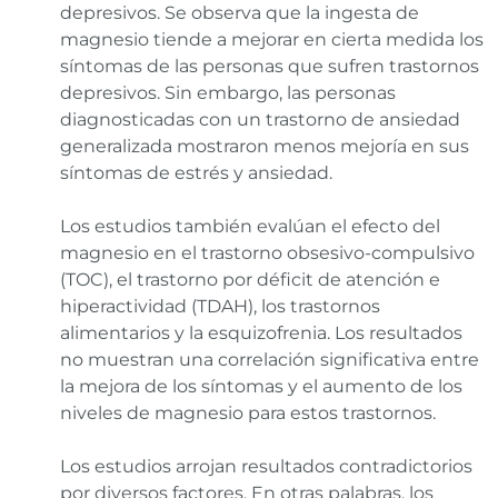
depresivos. Se observa que la ingesta de
magnesio tiende a mejorar en cierta medida los
síntomas de las personas que sufren trastornos
depresivos. Sin embargo, las personas
diagnosticadas con un trastorno de ansiedad
generalizada mostraron menos mejoría en sus
síntomas de estrés y ansiedad.
Los estudios también evalúan el efecto del
magnesio en el trastorno obsesivo-compulsivo
(TOC), el trastorno por déficit de atención e
hiperactividad (TDAH), los trastornos
alimentarios y la esquizofrenia. Los resultados
no muestran una correlación significativa entre
la mejora de los síntomas y el aumento de los
niveles de magnesio para estos trastornos.
Los estudios arrojan resultados contradictorios
por diversos factores. En otras palabras, los