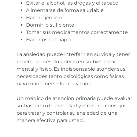
Evitar el alcohol, las drogas y el tabaco
Alimentarse de forma saludable
Hacer ejercicio
Dormir lo suficiente
Tomar sus medicamentos correctamente
Hacer psicoterapia
La ansiedad puede interferir en su vida y tener
repercusiones duraderas en su bienestar
mental y físico. Es indispensable atender sus
necesidades tanto psicológicas como físicas
para mantenerse fuerte y sano.
Un médico de atención primaria puede evaluar
su trastorno de ansiedad y ofrecerle consejos
para tratar y controlar su ansiedad de una
manera efectiva para usted.