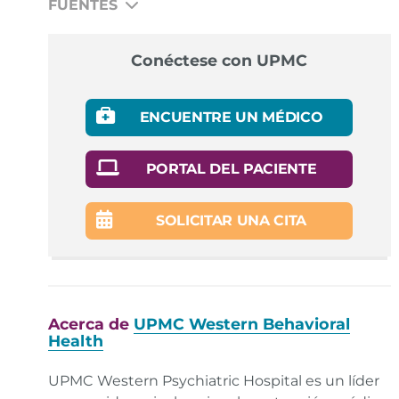
FUENTES
N/A
Conéctese con UPMC
ENCUENTRE UN MÉDICO
PORTAL DEL PACIENTE
SOLICITAR UNA CITA
Acerca de
UPMC Western Behavioral
Health
UPMC Western Psychiatric Hospital es un líder