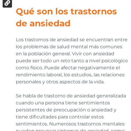
Qué son los trastornos
de ansiedad
Los trastornos de ansiedad se encuentran entre
los problemas de salud mental más comunes
en la población general. Vivir con ansiedad
puede ser todo un reto tanto a nivel psicológico
como físico. Puede afectar negativamente el
rendimiento laboral, los estudios, las relaciones
personales y otros aspectos de la vida.
Se habla de trastorno de ansiedad generalizada
cuando una persona tiene sentimientos
persistentes de preocupación o ansiedad y
tiene dificultades para controlar estos
sentimientos. Numerosos trastornos mentales
pueden provocar síntomas de ansiedad, como: