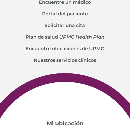
Encuentre un médico
Portal del paciente
Solicitar una cita
Plan de salud
UPMC Health Plan
Encuentre ubicaciones de UPMC
Nuestros servicios clínicos
Mi ubicación