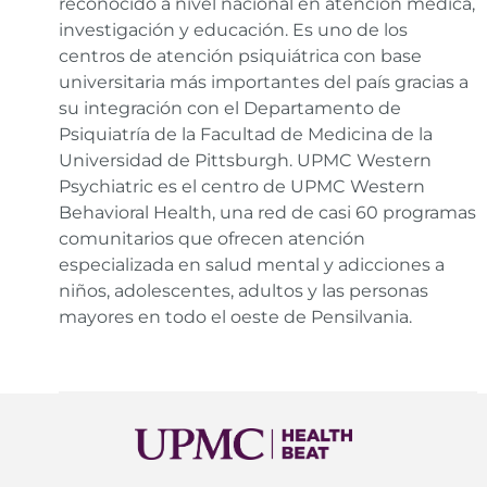
reconocido a nivel nacional en atención médica,
investigación y educación. Es uno de los
centros de atención psiquiátrica con base
universitaria más importantes del país gracias a
su integración con el Departamento de
Psiquiatría de la Facultad de Medicina de la
Universidad de Pittsburgh. UPMC Western
Psychiatric es el centro de UPMC Western
Behavioral Health, una red de casi 60 programas
comunitarios que ofrecen atención
especializada en salud mental y adicciones a
niños, adolescentes, adultos y las personas
mayores en todo el oeste de Pensilvania.