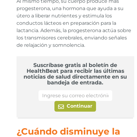
Al mismo tiempo, su cuerpo produce más
progesterona, una hormona que ayuda a su
útero a liberar nutrientes y estimula los
conductos lácteos en preparación para la
lactancia. Además, la progesterona actúa sobre
los transmisores cerebrales, enviando señales
de relajación y somnolencia.
Suscríbase gratis al boletín de
HealthBeat para recibir las últimas
noticias de salud directamente en su
bandeja de entrada.
Continuar
¿Cuándo disminuye la