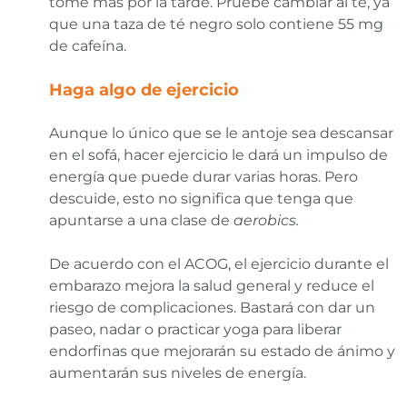
tome más por la tarde. Pruebe cambiar al té, ya
que una taza de té negro solo contiene 55 mg
de cafeína.
Haga algo de ejercicio
Aunque lo único que se le antoje sea descansar
en el sofá, hacer ejercicio le dará un impulso de
energía que puede durar varias horas. Pero
descuide, esto no significa que tenga que
apuntarse a una clase de
aerobics.
De acuerdo con el ACOG, el ejercicio durante el
embarazo mejora la salud general y reduce el
riesgo de complicaciones. Bastará con dar un
paseo, nadar o practicar yoga para liberar
endorfinas que mejorarán su estado de ánimo y
aumentarán sus niveles de energía.