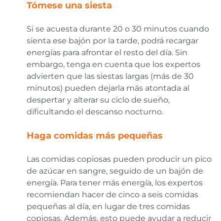
T
ómese una siesta
Si se acuesta durante 20 o 30 minutos cuando
sienta ese bajón por la tarde, podrá recargar
energías para afrontar el resto del día. Sin
embargo, tenga en cuenta que los expertos
advierten que las siestas largas (más de 30
minutos) pueden dejarla más atontada al
despertar y alterar su ciclo de sueño,
dificultando el descanso nocturno.
Haga comidas más pequeñas
Las comidas copiosas pueden producir un pico
de azúcar en sangre, seguido de un bajón de
energía. Para tener más energía, los expertos
recomiendan hacer de cinco a seis comidas
pequeñas al día, en lugar de tres comidas
copiosas. Además, esto puede ayudar a reducir