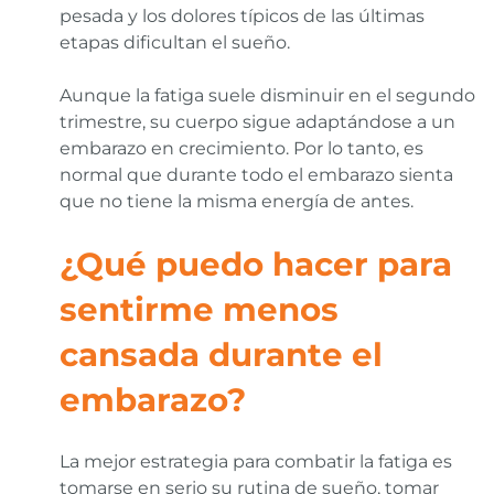
pesada y los dolores típicos de las últimas
etapas dificultan el sueño.
Aunque la fatiga suele disminuir en el segundo
trimestre, su cuerpo sigue adaptándose a un
embarazo en crecimiento. Por lo tanto, es
normal que durante todo el embarazo sienta
que no tiene la misma energía de antes.
¿Qué puedo hacer para
sentirme menos
cansada durante el
embarazo?
La mejor estrategia para combatir la fatiga es
tomarse en serio su rutina de sueño, tomar