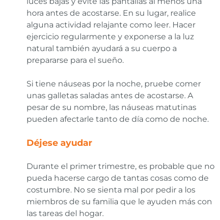
luces bajas y evite las pantallas al menos una
hora antes de acostarse. En su lugar, realice
alguna actividad relajante como leer. Hacer
ejercicio regularmente y exponerse a la luz
natural también ayudará a su cuerpo a
prepararse para el sueño.
Si tiene náuseas por la noche, pruebe comer
unas galletas saladas antes de acostarse. A
pesar de su nombre, las náuseas matutinas
pueden afectarle tanto de día como de noche.
Déjese ayudar
Durante el primer trimestre, es probable que no
pueda hacerse cargo de tantas cosas como de
costumbre. No se sienta mal por pedir a los
miembros de su familia que le ayuden más con
las tareas del hogar.