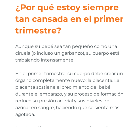
¿Por qué estoy siempre
tan cansada en el primer
trimestre?
Aunque su bebé sea tan pequeño como una
ciruela (o incluso un garbanzo), su cuerpo está
trabajando intensamente.
En el primer trimestre, su cuerpo debe crear un
órgano completamente nuevo: la placenta. La
placenta sostiene el crecimiento del bebé
durante el embarazo, y su proceso de formación
reduce su presión arterial y sus niveles de
azúcar en sangre, haciendo que se sienta más
agotada.