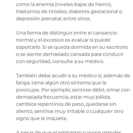
como la anemia (niveles bajos de hierro),
trastornos de tiroides, diabetes gestacional o
depresión prenatal, entre otros.
Una forma de distinguir entre el cansancio
normal y el excesivo es evaluar si puede
soportarlo. Si se queda dormida en su escritorio
o se siente demasiado cansada para conducir
con seguridad, consulte a su médico.
También debe acudir a su médico si, además de
fatiga, tiene algún otro síntoma que le
preocupe. Por ejemplo, sentirse débil, orinar con
demasiada frecuencia, estar muy pálida,
cambios repentinos de peso, quedarse sin
aliento, sentirse muy irritable o cualquier otro
signo que le inquiete.
A pesar de que el embarazo supone grandes