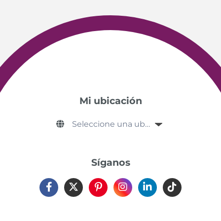
Mi ubicación
Síganos