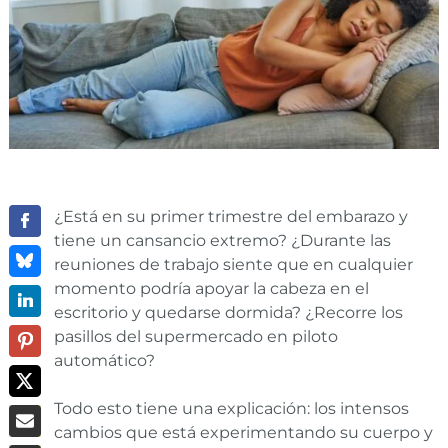
¿Está en su primer trimestre del embarazo y
tiene un cansancio extremo? ¿Durante las
reuniones de trabajo siente que en cualquier
momento podría apoyar la cabeza en el
escritorio y quedarse dormida? ¿Recorre los
pasillos del supermercado en piloto
automático?
Todo esto tiene una explicación: los intensos
cambios que está experimentando su cuerpo y