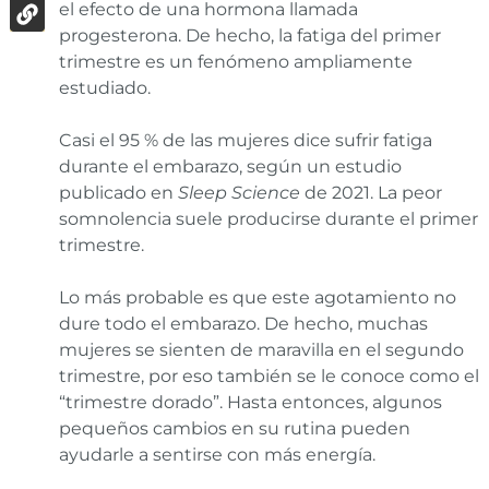
el efecto de una hormona llamada
progesterona. De hecho, la fatiga del primer
trimestre es un fenómeno ampliamente
estudiado.
Casi el 95 % de las mujeres dice sufrir fatiga
durante el embarazo, según un estudio
publicado en
Sleep Science
de 2021. La peor
somnolencia suele producirse durante el primer
trimestre.
Lo más probable es que este agotamiento no
dure todo el embarazo. De hecho, muchas
mujeres se sienten de maravilla en el segundo
trimestre, por eso también se le conoce como el
“trimestre dorado”. Hasta entonces, algunos
pequeños cambios en su rutina pueden
ayudarle a sentirse con más energía.