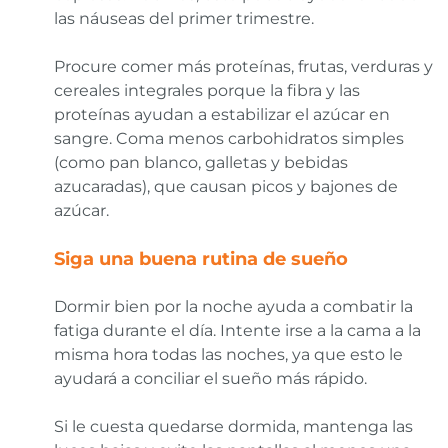
las náuseas del primer trimestre.
Procure comer más proteínas, frutas, verduras y
cereales integrales porque la fibra y las
proteínas ayudan a estabilizar el azúcar en
sangre. Coma menos carbohidratos simples
(como pan blanco, galletas y bebidas
azucaradas), que causan picos y bajones de
azúcar.
Siga una buena rutina de sueño
Dormir bien por la noche ayuda a combatir la
fatiga durante el día. Intente irse a la cama a la
misma hora todas las noches, ya que esto le
ayudará a conciliar el sueño más rápido.
Si le cuesta quedarse dormida, mantenga las