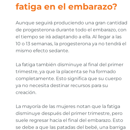
fatiga en el embarazo?
Aunque seguirá produciendo una gran cantidad
de progesterona durante todo el embarazo, con
el tiempo se irá adaptando a ella. Al llegar a las
10 o 13 semanas, la progesterona ya no tendrá el
mismo efecto sedante.
La fatiga también disminuye al final del primer
trimestre, ya que la placenta se ha formado
completamente. Esto significa que su cuerpo
ya no necesita destinar recursos para su
creación.
La mayoría de las mujeres notan que la fatiga
disminuye después del primer trimestre, pero
suele regresar hacia el final del embarazo. Esto
se debe a que las patadas del bebé, una barriga