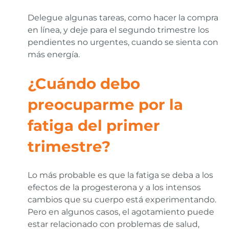
Delegue algunas tareas, como hacer la compra
en línea, y deje para el segundo trimestre los
pendientes no urgentes, cuando se sienta con
más energía.
¿Cuándo debo
preocuparme por la
fatiga del primer
trimestre?
Lo más probable es que la fatiga se deba a los
efectos de la progesterona y a los intensos
cambios que su cuerpo está experimentando.
Pero en algunos casos, el agotamiento puede
estar relacionado con problemas de salud,