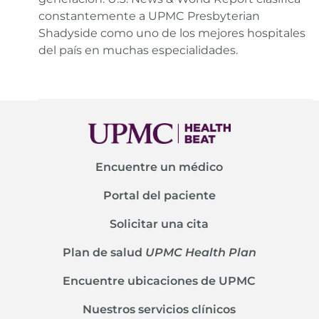
constantemente a UPMC Presbyterian
Shadyside como uno de los mejores hospitales
del país en muchas especialidades.
Encuentre un médico
Portal del paciente
Solicitar una cita
Plan de salud
UPMC Health Plan
Encuentre ubicaciones de UPMC
Nuestros servicios clínicos