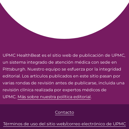
UPMC HealthBeat es el sitio web de publicación de UPMC,
un sistema integrado de atención médica con sede en
Pittsburgh. Nuestro equipo se esfuerza por la integridad
editorial. Los artículos publicados en este sitio pasan por
varias rondas de revisión antes de publicarse, incluida una
revisión clínica realizada por expertos médicos de
UPMC.
Más sobre nuestra política editorial
.
Contacto
Términos de uso del sitio web/correo electrónico de UPMC