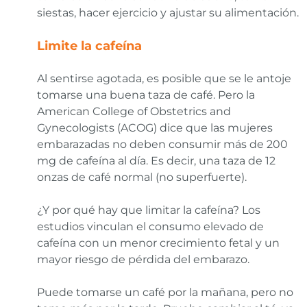
siestas, hacer ejercicio y ajustar su alimentación.
Limite la cafeína
Al sentirse agotada, es posible que se le antoje
tomarse una buena taza de café. Pero la
American College of Obstetrics and
Gynecologists (ACOG) dice que las mujeres
embarazadas no deben consumir más de 200
mg de cafeína al día. Es decir, una taza de 12
onzas de café normal (no superfuerte).
¿Y por qué hay que limitar la cafeína? Los
estudios vinculan el consumo elevado de
cafeína con un menor crecimiento fetal y un
mayor riesgo de pérdida del embarazo.
Puede tomarse un café por la mañana, pero no