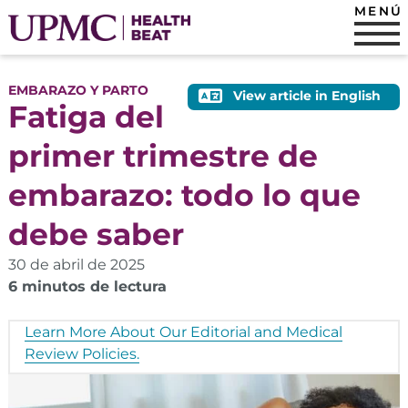
MENÚ
EMBARAZO Y PARTO
View article in English
Fatiga del
primer trimestre de
embarazo: todo lo que
debe saber
30 de abril de 2025
6 minutos de lectura
Learn More About Our Editorial and Medical
Review Policies.