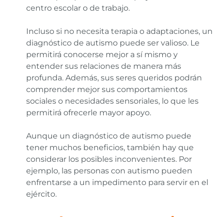
centro escolar o de trabajo.
Incluso si no necesita terapia o adaptaciones, un
diagnóstico de autismo puede ser valioso. Le
permitirá conocerse mejor a sí mismo y
entender sus relaciones de manera más
profunda. Además, sus seres queridos podrán
comprender mejor sus comportamientos
sociales o necesidades sensoriales, lo que les
permitirá ofrecerle mayor apoyo.
Aunque un diagnóstico de autismo puede
tener muchos beneficios, también hay que
considerar los posibles inconvenientes. Por
ejemplo, las personas con autismo pueden
enfrentarse a un impedimento para servir en el
ejército.