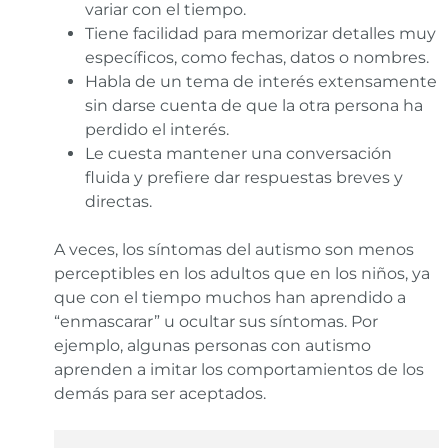
variar con el tiempo.
Tiene facilidad para memorizar detalles muy
específicos, como fechas, datos o nombres.
Habla de un tema de interés extensamente
sin darse cuenta de que la otra persona ha
perdido el interés.
Le cuesta mantener una conversación
fluida y prefiere dar respuestas breves y
directas.
A veces, los síntomas del autismo son menos
perceptibles en los adultos que en los niños, ya
que con el tiempo muchos han aprendido a
“enmascarar” u ocultar sus síntomas. Por
ejemplo, algunas personas con autismo
aprenden a imitar los comportamientos de los
demás para ser aceptados.