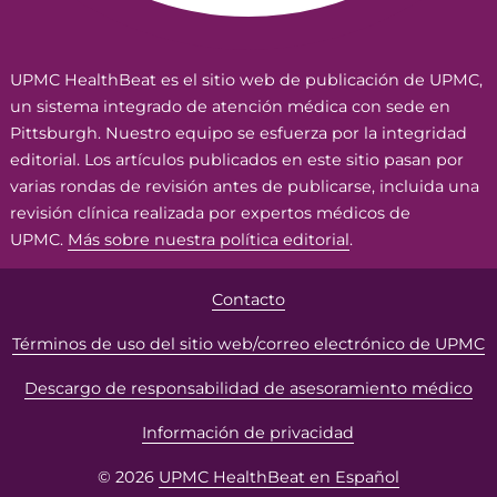
UPMC HealthBeat es el sitio web de publicación de UPMC,
un sistema integrado de atención médica con sede en
Pittsburgh. Nuestro equipo se esfuerza por la integridad
editorial. Los artículos publicados en este sitio pasan por
varias rondas de revisión antes de publicarse, incluida una
revisión clínica realizada por expertos médicos de
UPMC.
Más sobre nuestra política editorial
.
Contacto
Términos de uso del sitio web/correo electrónico de UPMC
Descargo de responsabilidad de asesoramiento médico
Información de privacidad
© 2026
UPMC HealthBeat en Español