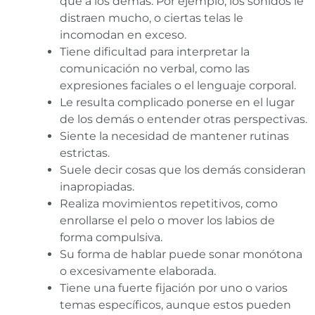
que a los demás. Por ejemplo, los sonidos le
distraen mucho, o ciertas telas le
incomodan en exceso.
Tiene dificultad para interpretar la
comunicación no verbal, como las
expresiones faciales o el lenguaje corporal.
Le resulta complicado ponerse en el lugar
de los demás o entender otras perspectivas.
Siente la necesidad de mantener rutinas
estrictas.
Suele decir cosas que los demás consideran
inapropiadas.
Realiza movimientos repetitivos, como
enrollarse el pelo o mover los labios de
forma compulsiva.
Su forma de hablar puede sonar monótona
o excesivamente elaborada.
Tiene una fuerte fijación por uno o varios
temas específicos, aunque estos pueden