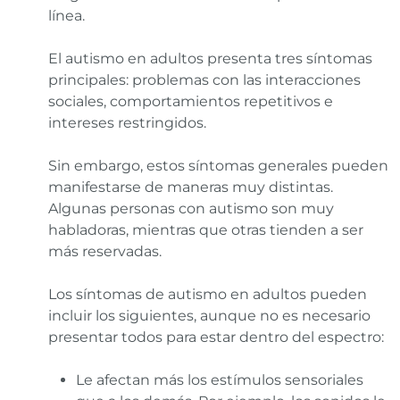
línea.
El autismo en adultos presenta tres síntomas
principales: problemas con las interacciones
sociales, comportamientos repetitivos e
intereses restringidos.
Sin embargo, estos síntomas generales pueden
manifestarse de maneras muy distintas.
Algunas personas con autismo son muy
habladoras, mientras que otras tienden a ser
más reservadas.
Los síntomas de autismo en adultos pueden
incluir los siguientes, aunque no es necesario
presentar todos para estar dentro del espectro:
Le afectan más los estímulos sensoriales