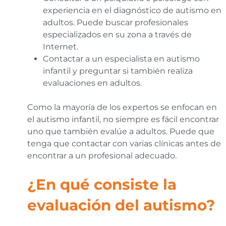
experiencia en el diagnóstico de autismo en
adultos. Puede buscar profesionales
especializados en su zona a través de
Internet.
Contactar a un especialista en autismo
infantil y preguntar si también realiza
evaluaciones en adultos.
Como la mayoría de los expertos se enfocan en
el autismo infantil, no siempre es fácil encontrar
uno que también evalúe a adultos. Puede que
tenga que contactar con varias clínicas antes de
encontrar a un profesional adecuado.
¿En qué consiste la
evaluación del autismo?