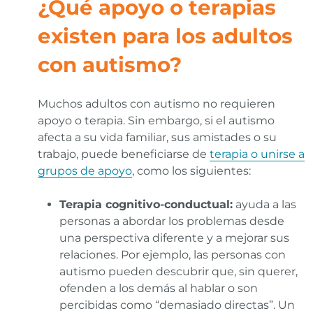
¿Qué apoyo o terapias
existen para los adultos
con autismo?
Muchos adultos con autismo no requieren
apoyo o terapia. Sin embargo, si el autismo
afecta a su vida familiar, sus amistades o su
trabajo, puede beneficiarse de
terapia o unirse a
grupos de apoyo
, como los siguientes:
Terapia cognitivo-conductual:
ayuda a las
personas a abordar los problemas desde
una perspectiva diferente y a mejorar sus
relaciones. Por ejemplo, las personas con
autismo pueden descubrir que, sin querer,
ofenden a los demás al hablar o son
percibidas como “demasiado directas”. Un