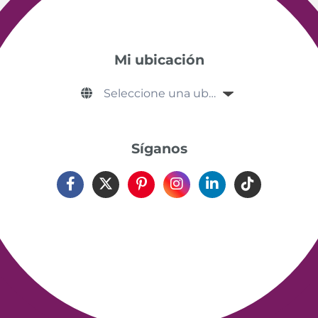
Mi ubicación
Síganos