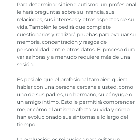
Para determinar si tiene autismo, un profesional
le hará preguntas sobre su infancia, sus
relaciones, sus intereses y otros aspectos de su
vida. También le pedirá que complete
cuestionarios y realizará pruebas para evaluar su
memoria, concentración y rasgos de
personalidad, entre otros datos. El proceso dura
varias horas y a menudo requiere más de una
sesión.
Es posible que el profesional también quiera
hablar con una persona cercana a usted, como
uno de sus padres, un hermano, su cónyuge o
un amigo íntimo. Esto le permitirá comprender
mejor cómo el autismo afecta su vida y cómo
han evolucionado sus síntomas a lo largo del
tiempo.
La evaluación es minuciosa para evitar un