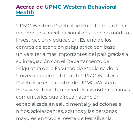
Acerca de
UPMC Western Behavioral
Health
UPMC Western Psychiatric Hospital es un líder
reconocido a nivel nacional en atención médica,
investigación y educación. Es uno de los
centros de atención psiquiátrica con base
universitaria más importantes del país gracias a
su integración con el Departamento de
Psiquiatría de la Facultad de Medicina de la
Universidad de Pittsburgh. UPMC Western
Psychiatric es el centro de UPMC Western
Behavioral Health, una red de casi 60 programas
comunitarios que ofrecen atención
especializada en salud mental y adicciones a
niños, adolescentes, adultos y las personas
mayores en todo el oeste de Pensilvania.