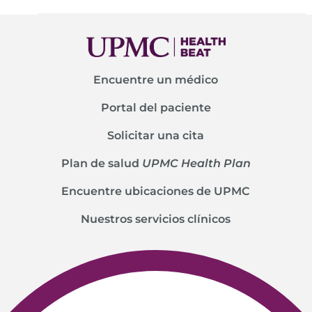
Encuentre un médico
Portal del paciente
Solicitar una cita
Plan de salud
UPMC Health Plan
Encuentre ubicaciones de UPMC
Nuestros servicios clínicos