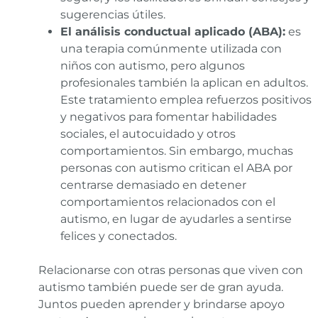
sugerencias útiles.
El análisis conductual aplicado (ABA):
es
una terapia comúnmente utilizada con
niños con autismo, pero algunos
profesionales también la aplican en adultos.
Este tratamiento emplea refuerzos positivos
y negativos para fomentar habilidades
sociales, el autocuidado y otros
comportamientos. Sin embargo, muchas
personas con autismo critican el ABA por
centrarse demasiado en detener
comportamientos relacionados con el
autismo, en lugar de ayudarles a sentirse
felices y conectados.
Relacionarse con otras personas que viven con
autismo también puede ser de gran ayuda.
Juntos pueden aprender y brindarse apoyo