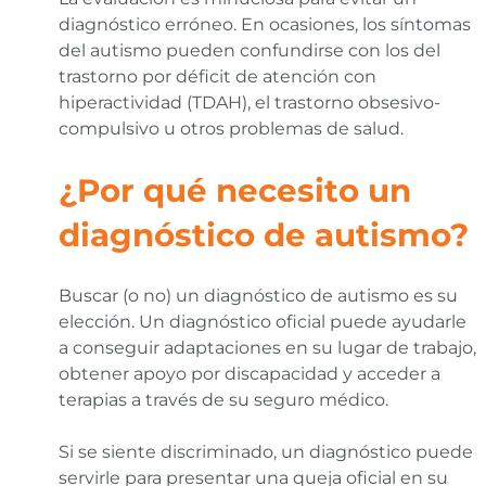
diagnóstico erróneo. En ocasiones, los síntomas
del autismo pueden confundirse con los del
trastorno por déficit de atención con
hiperactividad (TDAH), el trastorno obsesivo-
compulsivo u otros problemas de salud.
¿Por qué necesito un
diagnóstico de autismo?
Buscar (o no) un diagnóstico de autismo es su
elección. Un diagnóstico oficial puede ayudarle
a conseguir adaptaciones en su lugar de trabajo,
obtener apoyo por discapacidad y acceder a
terapias a través de su seguro médico.
Si se siente discriminado, un diagnóstico puede
servirle para presentar una queja oficial en su