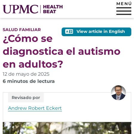
MENÚ
SALUD FAMILIAR
View article in English
¿Cómo se
diagnostica el autismo
en adultos?
12 de mayo de 2025
6 minutos de lectura
Revisado por
Andrew Robert Eckert