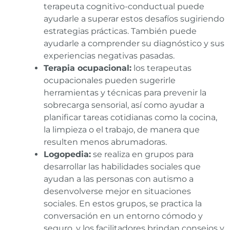
terapeuta cognitivo-conductual puede
ayudarle a superar estos desafíos sugiriendo
estrategias prácticas. También puede
ayudarle a comprender su diagnóstico y sus
experiencias negativas pasadas.
Terapia ocupacional:
los terapeutas
ocupacionales pueden sugerirle
herramientas y técnicas para prevenir la
sobrecarga sensorial, así como ayudar a
planificar tareas cotidianas como la cocina,
la limpieza o el trabajo, de manera que
resulten menos abrumadoras.
Logopedia:
se realiza en grupos para
desarrollar las habilidades sociales que
ayudan a las personas con autismo a
desenvolverse mejor en situaciones
sociales. En estos grupos, se practica la
conversación en un entorno cómodo y
seguro, y los facilitadores brindan consejos y