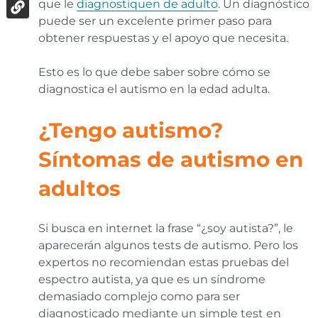
que le
diagnostiquen de adulto
. Un diagnóstico
puede ser un excelente primer paso para
obtener respuestas y el apoyo que necesita.
Esto es lo que debe saber sobre cómo se
diagnostica el autismo en la edad adulta.
¿Tengo autismo?
Síntomas de autismo en
adultos
Si busca en internet la frase “¿soy autista?”, le
aparecerán algunos tests de autismo. Pero los
expertos no recomiendan estas pruebas del
espectro autista, ya que es un síndrome
demasiado complejo como para ser
diagnosticado mediante un simple test en