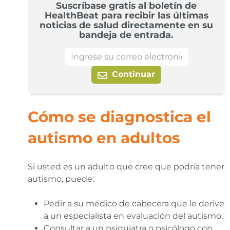
Suscríbase gratis al boletín de
HealthBeat para recibir las últimas
noticias de salud directamente en su
bandeja de entrada.
Continuar
Cómo se diagnostica el
autismo en adultos
Si usted es un adulto que cree que podría tener
autismo, puede:
Pedir a su médico de cabecera que le derive
a un especialista en evaluación del autismo.
Consultar a un psiquiatra o psicólogo con