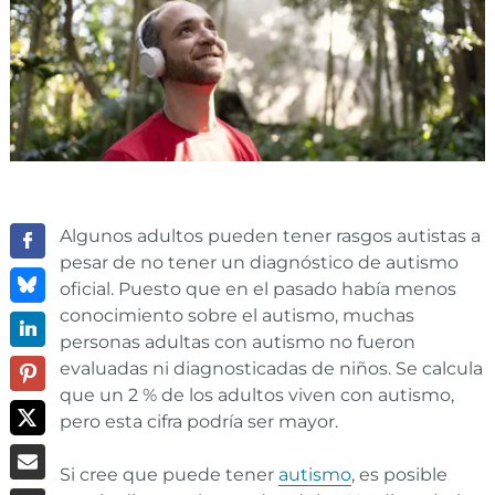
Algunos adultos pueden tener rasgos autistas a
pesar de no tener un diagnóstico de autismo
oficial. Puesto que en el pasado había menos
conocimiento sobre el autismo, muchas
personas adultas con autismo no fueron
evaluadas ni diagnosticadas de niños. Se calcula
que un 2 % de los adultos viven con autismo,
pero esta cifra podría ser mayor.
Si cree que puede tener
autismo
, es posible