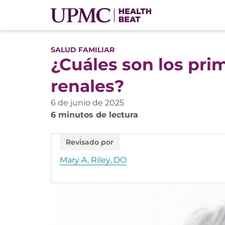
SALUD FAMILIAR
¿Cuáles son los pri
renales?
6 de junio de 2025
6 minutos de lectura
Revisado por
Mary A. Riley, DO