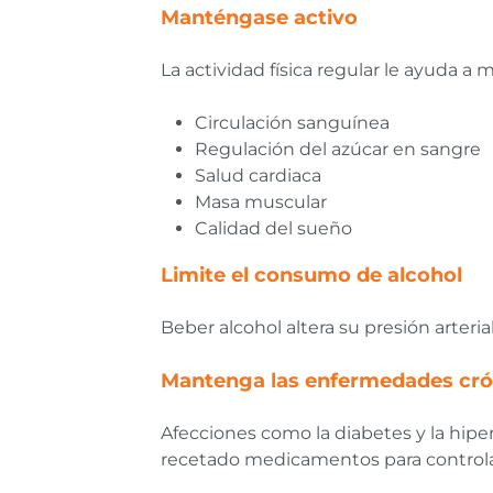
Manténgase activo
La actividad física regular le ayuda 
Circulación sanguínea
Regulación del azúcar en sangre
Salud cardiaca
Masa muscular
Calidad del sueño
Limite el consumo de alcohol
Beber alcohol altera su presión arteri
Mantenga las enfermedades crón
Afecciones como la diabetes y la hipe
recetado medicamentos para controlar s