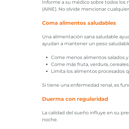
Informe a su médico sobre todos los 
(AINE). No olvide mencionar cualqui
Coma alimentos saludables
Una alimentación sana saludable ayuda
ayudan a mantener un peso saludable y
Come menos alimentos salados y 
Come más fruta, verdura, cereales
Limita los alimentos procesados 
Si tiene una enfermedad renal, es fu
Duerma con regularidad
La calidad del sueño influye en su pre
noche.