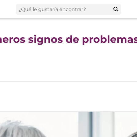
meros signos de problema