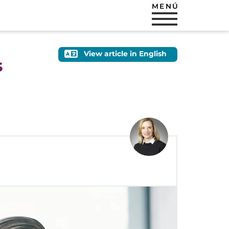
MENÚ
View article in English
s