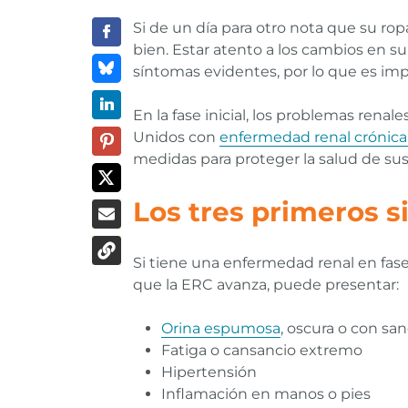
Si de un día para otro nota que su rop
bien. Estar atento a los cambios en s
síntomas evidentes, por lo que es imp
En la fase inicial, los problemas rena
Unidos con
enfermedad renal crónica
medidas para proteger la salud de sus
Los tres primeros s
Si tiene una enfermedad renal en fase 
que la ERC avanza, puede presentar:
Orina espumosa
, oscura o con sa
Fatiga o cansancio extremo
Hipertensión
Inflamación en manos o pies