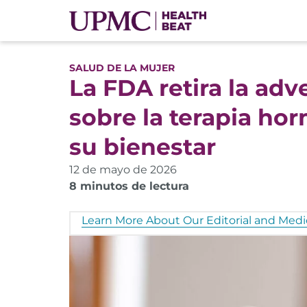
SALUD DE LA MUJER
La FDA retira la ad
sobre la terapia ho
su bienestar
12 de mayo de 2026
8 minutos de lectura
Learn More About Our Editorial and Medic