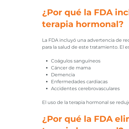
¿Por qué la FDA inc
terapia hormonal?
La FDA incluyó una advertencia de rec
para la salud de este tratamiento. El 
Coágulos sanguíneos
Cáncer de mama
Demencia
Enfermedades cardiacas
Accidentes cerebrovasculares
El uso de la terapia hormonal se red
¿Por qué la FDA eli