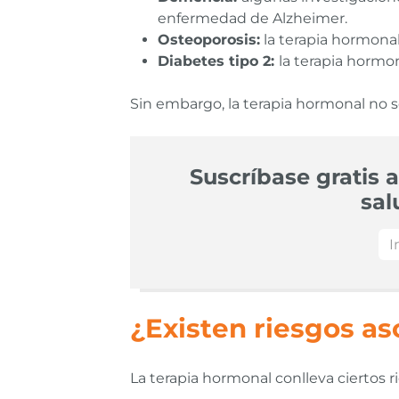
enfermedad de Alzheimer.
Osteoporosis:
la terapia hormonal
Diabetes tipo 2:
la terapia hormo
Sin embargo, la terapia hormonal no
Suscríbase gratis a
sal
¿Existen riesgos as
La terapia hormonal conlleva ciertos r