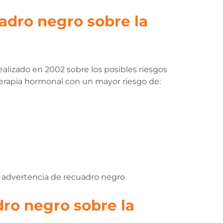
adro negro sobre la
alizado en 2002 sobre los posibles riesgos
 terapia hormonal con un mayor riesgo de:
a advertencia de recuadro negro.
dro negro sobre la