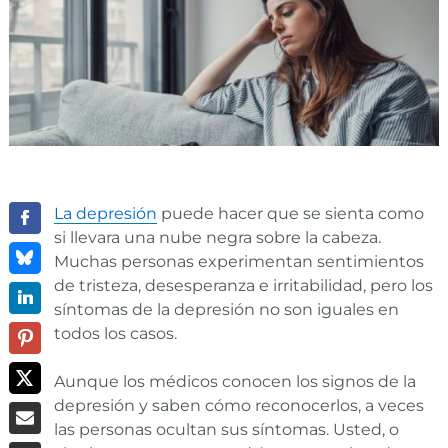
La depresión
puede hacer que se sienta como
si llevara una nube negra sobre la cabeza.
Muchas personas experimentan sentimientos
de tristeza, desesperanza e irritabilidad, pero los
síntomas de la depresión no son iguales en
todos los casos.
Aunque los médicos conocen los signos de la
depresión y saben cómo reconocerlos, a veces
las personas ocultan sus síntomas. Usted, o