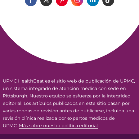
UPMC HealthBeat es el sitio web de publicación de UPMC,
un sistema integrado de atención médica con sede en
Pittsburgh. Nuestro equipo se esfuerza por la integridad
editorial. Los artículos publicados en este sitio pasan por
varias rondas de revisión antes de publicarse, incluida una
revisión clínica realizada por expertos médicos de
UPMC.
Más sobre nuestra política editorial
.