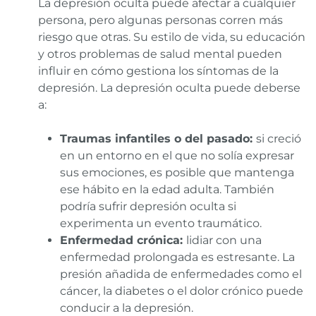
La depresión oculta puede afectar a cualquier
persona, pero algunas personas corren más
riesgo que otras. Su estilo de vida, su educación
y otros problemas de salud mental pueden
influir en cómo gestiona los síntomas de la
depresión. La depresión oculta puede deberse
a:
Traumas infantiles o del pasado:
si creció
en un entorno en el que no solía expresar
sus emociones, es posible que mantenga
ese hábito en la edad adulta. También
podría sufrir depresión oculta si
experimenta un evento traumático.
Enfermedad crónica:
lidiar con una
enfermedad prolongada es estresante. La
presión añadida de enfermedades como el
cáncer, la diabetes o el dolor crónico puede
conducir a la depresión.