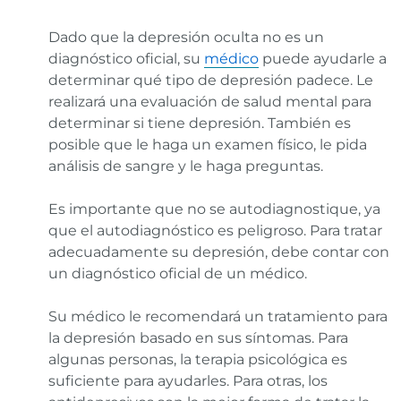
Dado que la depresión oculta no es un
diagnóstico oficial, su
médico
puede ayudarle a
determinar qué tipo de depresión padece. Le
realizará una evaluación de salud mental para
determinar si tiene depresión. También es
posible que le haga un examen físico, le pida
análisis de sangre y le haga preguntas.
Es importante que no se autodiagnostique, ya
que el autodiagnóstico es peligroso. Para tratar
adecuadamente su depresión, debe contar con
un diagnóstico oficial de un médico.
Su médico le recomendará un tratamiento para
la depresión basado en sus síntomas. Para
algunas personas, la terapia psicológica es
suficiente para ayudarles. Para otras, los