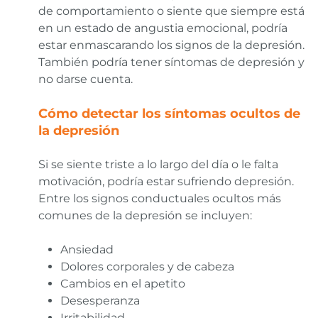
de comportamiento o siente que siempre está
en un estado de angustia emocional, podría
estar enmascarando los signos de la depresión.
También podría tener síntomas de depresión y
no darse cuenta.
Cómo detectar los síntomas ocultos de
la depresión
Si se siente triste a lo largo del día o le falta
motivación, podría estar sufriendo depresión.
Entre los signos conductuales ocultos más
comunes de la depresión se incluyen:
Ansiedad
Dolores corporales y de cabeza
Cambios en el apetito
Desesperanza
Irritabilidad