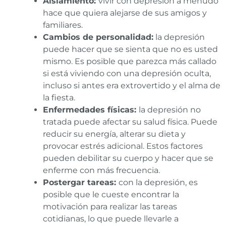
Aislamiento:
vivir con depresión a menudo
hace que quiera alejarse de sus amigos y
familiares.
Cambios de personalidad:
la depresión
puede hacer que se sienta que no es usted
mismo. Es posible que parezca más callado
si está viviendo con una depresión oculta,
incluso si antes era extrovertido y el alma de
la fiesta.
Enfermedades físicas:
la depresión no
tratada puede afectar su salud física. Puede
reducir su energía, alterar su dieta y
provocar estrés adicional. Estos factores
pueden debilitar su cuerpo y hacer que se
enferme con más frecuencia.
Postergar tareas:
con la depresión, es
posible que le cueste encontrar la
motivación para realizar las tareas
cotidianas, lo que puede llevarle a