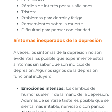
Pérdida de interés por sus aficiones
Tristeza
Problemas para dormir y fatiga
Pensamientos sobre la muerte
Dificultad para pensar con claridad
Síntomas inesperados de la depresión
A veces, los síntomas de la depresión no son
evidentes. Es posible que experimente estos
síntomas sin saber que son indicios de
depresión. Algunos signos de la depresión
funcional incluyen:
Emociones intensas:
los cambios de
humor suelen ir de la mano de la depresión.
Además de sentirse triste, es posible que se
sienta más irritable, nervioso o con pánico.