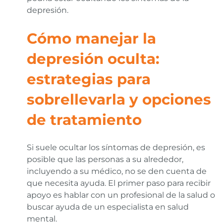
depresión.
Cómo manejar la
depresión oculta:
estrategias para
sobrellevarla y opciones
de tratamiento
Si suele ocultar los síntomas de depresión, es
posible que las personas a su alrededor,
incluyendo a su médico, no se den cuenta de
que necesita ayuda. El primer paso para recibir
apoyo es hablar con un profesional de la salud o
buscar ayuda de un especialista en salud
mental.