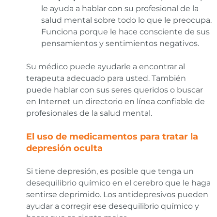
le ayuda a hablar con su profesional de la
salud mental sobre todo lo que le preocupa.
Funciona porque le hace consciente de sus
pensamientos y sentimientos negativos.
Su médico puede ayudarle a encontrar al
terapeuta adecuado para usted. También
puede hablar con sus seres queridos o buscar
en Internet un directorio en línea confiable de
profesionales de la salud mental.
El uso de medicamentos para tratar la
depresión oculta
Si tiene depresión, es posible que tenga un
desequilibrio químico en el cerebro que le haga
sentirse deprimido. Los antidepresivos pueden
ayudar a corregir ese desequilibrio químico y