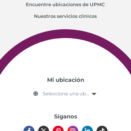
Encuentre ubicaciones de UPMC
Nuestros servicios clínicos
Mi ubicación
Síganos