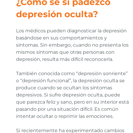
¿Cómo sé si padezco
depresión oculta?
Los médicos pueden diagnosticar la depresión
basándose en sus comportamientos y
síntomas. Sin embargo, cuando no presenta los
mismos síntomas que otras personas con
depresión, resulta más difícil reconocerla.
También conocida como “depresión sonriente”
o “depresión funcional”, la depresión oculta se
produce cuando se ocultan los síntomas
depresivos. Si sufre depresión oculta, puede
que parezca feliz y sano, pero en su interior está
pasando por una situación difícil. Es común
intentar ocultar o reprimir las emociones.
Si recientemente ha experimentado cambios