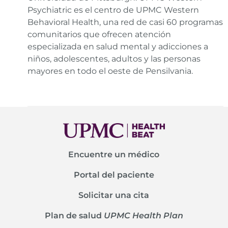
Psychiatric es el centro de UPMC Western
Behavioral Health, una red de casi 60 programas
comunitarios que ofrecen atención
especializada en salud mental y adicciones a
niños, adolescentes, adultos y las personas
mayores en todo el oeste de Pensilvania.
Encuentre un médico
Portal del paciente
Solicitar una cita
Plan de salud
UPMC Health Plan