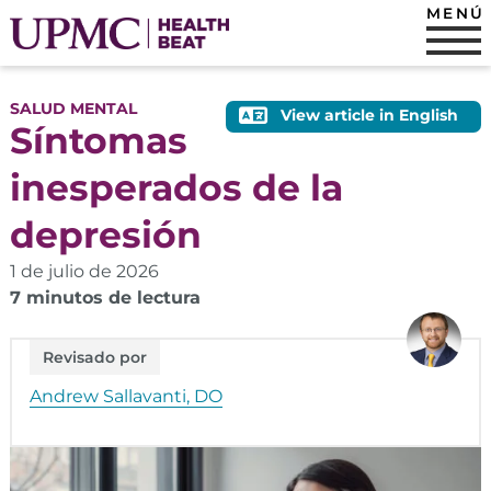
MENÚ
SALUD MENTAL
View article in English
Síntomas
inesperados de la
depresión
1 de julio de 2026
7 minutos de lectura
Revisado por
Andrew Sallavanti, DO