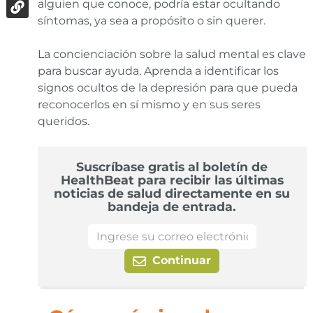
alguien que conoce, podría estar ocultando
síntomas, ya sea a propósito o sin querer.
La concienciación sobre la salud mental es clave
para buscar ayuda. Aprenda a identificar los
signos ocultos de la depresión para que pueda
reconocerlos en sí mismo y en sus seres
queridos.
Suscríbase gratis al boletín de
HealthBeat para recibir las últimas
noticias de salud directamente en su
bandeja de entrada.
Continuar