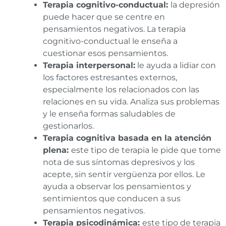
Terapia cognitivo-conductual:
la depresión
puede hacer que se centre en
pensamientos negativos. La terapia
cognitivo-conductual le enseña a
cuestionar esos pensamientos.
Terapia interpersonal:
le ayuda a lidiar con
los factores estresantes externos,
especialmente los relacionados con las
relaciones en su vida. Analiza sus problemas
y le enseña formas saludables de
gestionarlos.
Terapia cognitiva basada en la atención
plena:
este tipo de terapia le pide que tome
nota de sus síntomas depresivos y los
acepte, sin sentir vergüenza por ellos. Le
ayuda a observar los pensamientos y
sentimientos que conducen a sus
pensamientos negativos.
Terapia psicodinámica:
este tipo de terapia