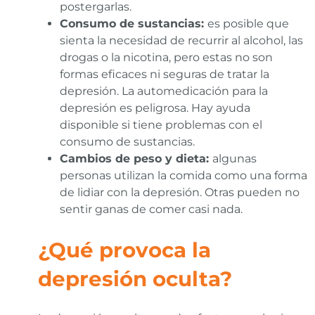
postergarlas.
Consumo de sustancias:
es posible que
sienta la necesidad de recurrir al alcohol, las
drogas o la nicotina, pero estas no son
formas eficaces ni seguras de tratar la
depresión. La automedicación para la
depresión es peligrosa. Hay ayuda
disponible si tiene problemas con el
consumo de sustancias.
Cambios de peso y dieta:
algunas
personas utilizan la comida como una forma
de lidiar con la depresión. Otras pueden no
sentir ganas de comer casi nada.
¿Qué provoca la
depresión oculta?