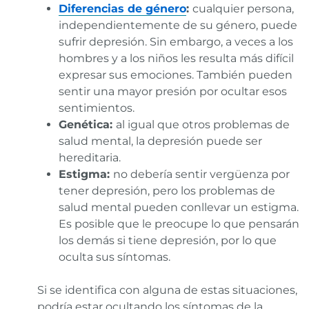
Diferencias de género
:
cualquier persona,
independientemente de su género, puede
sufrir depresión. Sin embargo, a veces a los
hombres y a los niños les resulta más difícil
expresar sus emociones. También pueden
sentir una mayor presión por ocultar esos
sentimientos.
Genética:
al igual que otros problemas de
salud mental, la depresión puede ser
hereditaria.
Estigma:
no debería sentir vergüenza por
tener depresión, pero los problemas de
salud mental pueden conllevar un estigma.
Es posible que le preocupe lo que pensarán
los demás si tiene depresión, por lo que
oculta sus síntomas.
Si se identifica con alguna de estas situaciones,
podría estar ocultando los síntomas de la