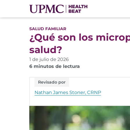
SALUD FAMILIAR
¿Qué son los microp
salud?
1 de julio de 2026
6 minutos de lectura
Revisado por
Nathan James Stoner, CRNP