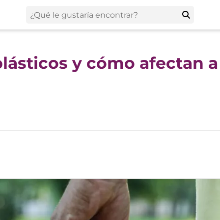
lásticos y cómo afectan a 