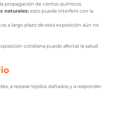
r la propagación de ciertos químicos
s naturales:
esto puede interferir con la
tos a largo plazo de esta exposición aún no
xposición cotidiana puede afectar la salud
io
es, a reparar tejidos dañados y a responder