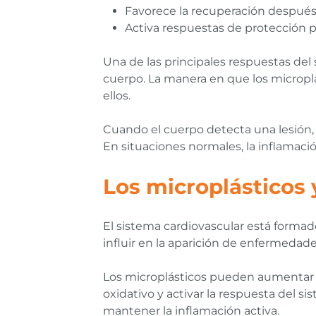
Favorece la recuperación después 
Activa respuestas de protección 
Una de las principales respuestas del 
cuerpo. La manera en que los micropl
ellos.
Cuando el cuerpo detecta una lesión, 
En situaciones normales, la inflamac
Los microplásticos 
El sistema cardiovascular está formad
influir en la aparición de enfermedade
Los microplásticos pueden aumentar la 
oxidativo y activar la respuesta del 
mantener la inflamación activa.