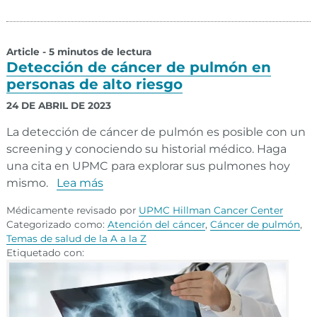
Article - 5 minutos de lectura
Detección de cáncer de pulmón en
personas de alto riesgo
24 DE ABRIL DE 2023
La detección de cáncer de pulmón es posible con un
screening y conociendo su historial médico. Haga
una cita en UPMC para explorar sus pulmones hoy
mismo.
Lea más
Médicamente revisado por
UPMC Hillman Cancer Center
Categorizado como:
Atención del cáncer
,
Cáncer de pulmón
,
Temas de salud de la A a la Z
Etiquetado con: