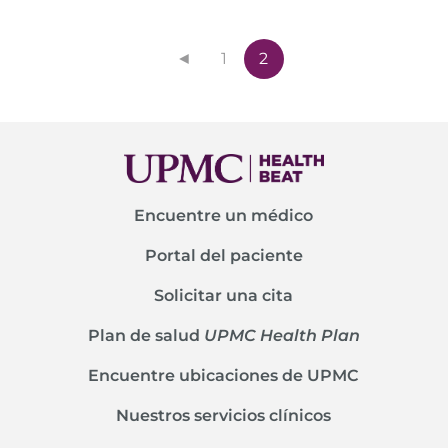
◄
1
2
Encuentre un médico
Portal del paciente
Solicitar una cita
Plan de salud
UPMC Health Plan
Encuentre ubicaciones de UPMC
Nuestros servicios clínicos