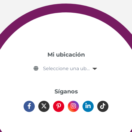
Mi ubicación
Síganos