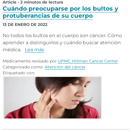
Article - 2 minutos de lectura
Cuándo preocuparse por los bultos y
protuberancias de su cuerpo
13 DE ENERO DE 2022
No todos los bultos en el cuerpo son cáncer. Cómo
aprender a distinguirlos y cuándo buscar atención
médica.
Lea más
Médicamente revisado por
UPMC Hillman Cancer Center
Categorizado como:
Atención del cáncer
Etiquetado con: