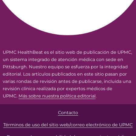
UPMC HealthBeat es el sitio web de publicación de UPMC,
un sistema integrado de atención médica con sede en
Pittsburgh. Nuestro equipo se esfuerza por la integridad
editorial. Los artículos publicados en este sitio pasan por
varias rondas de revisión antes de publicarse, incluida una
revisión clínica realizada por expertos médicos de
UPMC.
Más sobre nuestra política editorial
.
Contacto
Términos de uso del sitio web/correo electrónico de UPMC