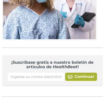
¡Suscríbase gratis a nuestro boletín de
articulos de
HealthBeat
!
Continuar