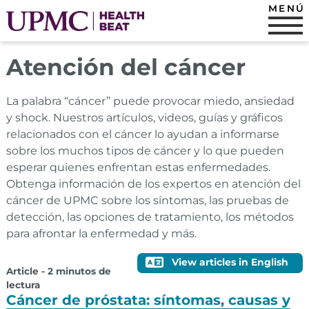
MENÚ
Atención del cáncer
La palabra “cáncer” puede provocar miedo, ansiedad
y shock. Nuestros artículos, videos, guías y gráficos
relacionados con el cáncer lo ayudan a informarse
sobre los muchos tipos de cáncer y lo que pueden
esperar quienes enfrentan estas enfermedades.
Obtenga información de los expertos en atención del
cáncer de UPMC sobre los síntomas, las pruebas de
detección, las opciones de tratamiento, los métodos
para afrontar la enfermedad y más.
View articles in English
Article - 2 minutos de
lectura
Cáncer de próstata: síntomas, causas y