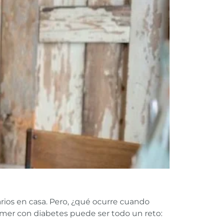
ios en casa. Pero, ¿qué ocurre cuando
comer con diabetes puede ser todo un reto: