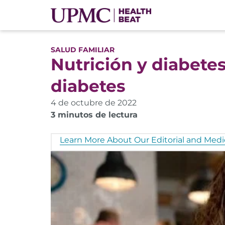
SALUD FAMILIAR
Nutrición y diabete
diabetes
4 de octubre de 2022
3 minutos de lectura
Learn More About Our Editorial and Medic