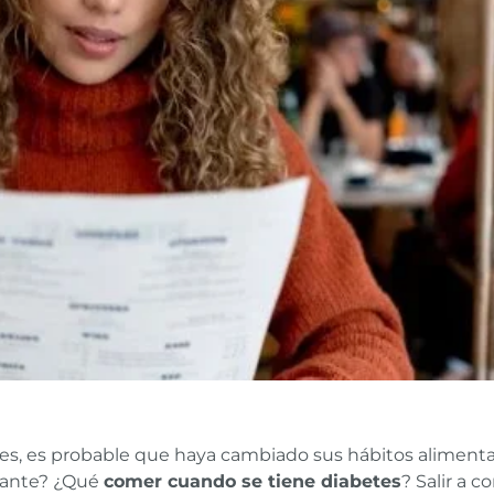
s, es probable que haya cambiado sus hábitos alimentar
urante? ¿Qué
comer cuando se tiene diabetes
? Salir a 