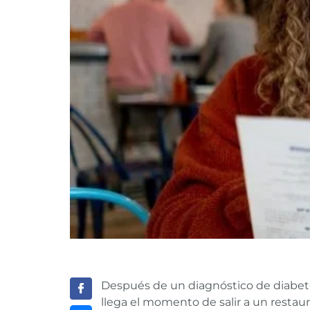
Después de un diagnóstico de diabete
llega el momento de salir a un resta