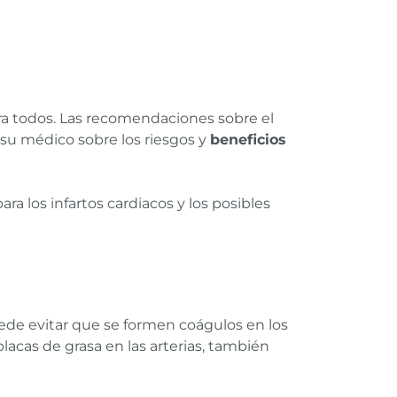
ra todos. Las recomendaciones sobre el
 su médico sobre los riesgos y
beneficios
ra los infartos cardiacos y los posibles
uede evitar que se formen coágulos en los
lacas de grasa en las arterias, también