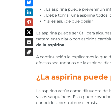
¿La aspirina puede prevenir un inf
¿Debe tomar una aspirina todos lo
Y si es así, ¿de qué dosis?
La aspirina puede ser útil para algu
tratamiento diario con aspirina cambi
de la aspirina
.
A continuación le explicamos lo que deb
efectos secundarios de la aspirina diar
¿La aspirina puede 
La aspirina actúa como diluyente de l
vasos sanguíneos. Esto puede ayudar a 
conocidos como aterosclerosis.