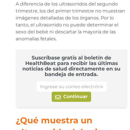
A diferencia de los ultrasonidos del segundo
trimestre, los del primer trimestre no muestran
imágenes detalladas de los órganos. Por lo
tanto, el ultrasonido no puede determinar el
sexo del bebé ni descartar la mayoría de las
anomalías fetales.
Suscríbase gratis al boletín de
HealthBeat para recibir las últimas
noticias de salud directamente en su
bandeja de entrada.
Continuar
¿Qué muestra un