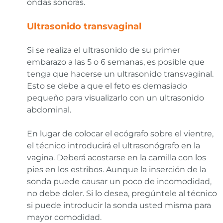
ondas sonoras.
Ultrasonido transvaginal
Si se realiza el ultrasonido de su primer
embarazo a las 5 o 6 semanas, es posible que
tenga que hacerse un ultrasonido transvaginal.
Esto se debe a que el feto es demasiado
pequeño para visualizarlo con un ultrasonido
abdominal.
En lugar de colocar el ecógrafo sobre el vientre,
el técnico introducirá el ultrasonógrafo en la
vagina. Deberá acostarse en la camilla con los
pies en los estribos. Aunque la inserción de la
sonda puede causar un poco de incomodidad,
no debe doler. Si lo desea, pregúntele al técnico
si puede introducir la sonda usted misma para
mayor comodidad.