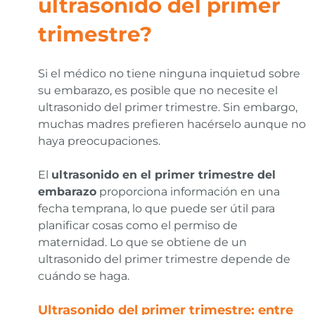
ultrasonido del primer
trimestre?
Si el médico no tiene ninguna inquietud sobre
su embarazo, es posible que no necesite el
ultrasonido del primer trimestre. Sin embargo,
muchas madres prefieren hacérselo aunque no
haya preocupaciones.
El
ultrasonido
en
el primer trimestre del
embarazo
proporciona información en una
fecha temprana, lo que puede ser útil para
planificar cosas como el permiso de
maternidad. Lo que se obtiene de un
ultrasonido del primer trimestre depende de
cuándo se haga.
Ultrasonido del primer trimestre: entre