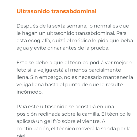
Ultrasonido transabdominal
Después de la sexta semana, lo normal es que
le hagan un ultrasonido transabdominal. Para
esta ecografía, quizá el médico le pida que beba
agua y evite orinar antes de la prueba.
Esto se debe a que el técnico podrá ver mejor el
feto si la vejiga está al menos parcialmente
llena. Sin embargo, no es necesario mantener la
vejiga llena hasta el punto de que le resulte
incómodo.
Para este ultrasonido se acostará en una
posición reclinada sobre la camilla. El técnico le
aplicará un gel frío sobre el vientre. A
continuación, el técnico moverá la sonda por la
piel.