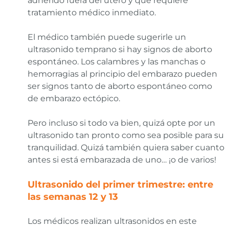
adherido fuera del útero y que requiere
tratamiento médico inmediato.
El médico también puede sugerirle un
ultrasonido temprano si hay signos de aborto
espontáneo. Los calambres y las manchas o
hemorragias al principio del embarazo pueden
ser signos tanto de aborto espontáneo como
de embarazo ectópico.
Pero incluso si todo va bien, quizá opte por un
ultrasonido tan pronto como sea posible para su
tranquilidad. Quizá también quiera saber cuanto
antes si está embarazada de uno… ¡o de varios!
Ultrasonido del primer trimestre: entre
las semanas 12 y 13
Los médicos realizan ultrasonidos en este