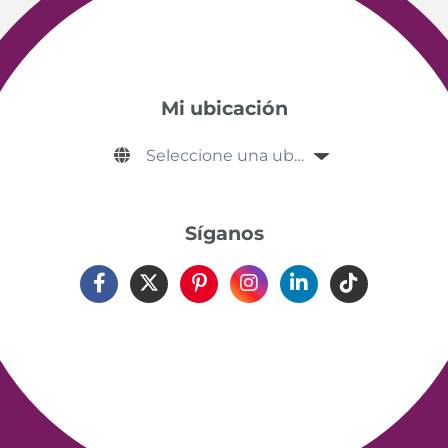
Mi ubicación
Síganos