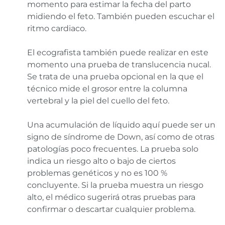
momento para estimar la fecha del parto
midiendo el feto. También pueden escuchar el
ritmo cardiaco.
El ecografista también puede realizar en este
momento una prueba de translucencia nucal.
Se trata de una prueba opcional en la que el
técnico mide el grosor entre la columna
vertebral y la piel del cuello del feto.
Una acumulación de líquido aquí puede ser un
signo de síndrome de Down, así como de otras
patologías poco frecuentes. La prueba solo
indica un riesgo alto o bajo de ciertos
problemas genéticos y no es 100 %
concluyente. Si la prueba muestra un riesgo
alto, el médico sugerirá otras pruebas para
confirmar o descartar cualquier problema.