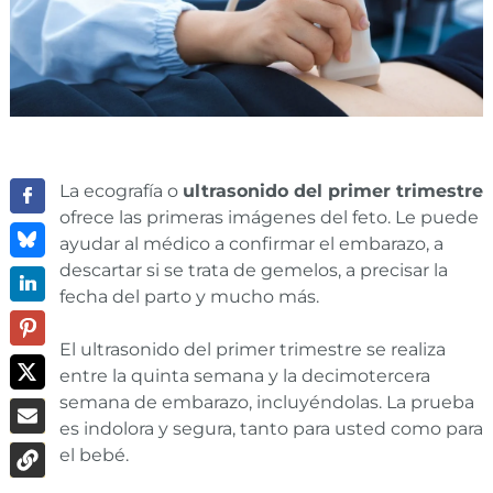
La ecografía o
ultrasonido del primer trimestre
ofrece las primeras imágenes del feto. Le puede
ayudar al médico a confirmar el embarazo, a
descartar si se trata de gemelos, a precisar la
fecha del parto y mucho más.
El ultrasonido del primer trimestre se realiza
entre la quinta semana y la decimotercera
semana de embarazo, incluyéndolas. La prueba
es indolora y segura, tanto para usted como para
el bebé.