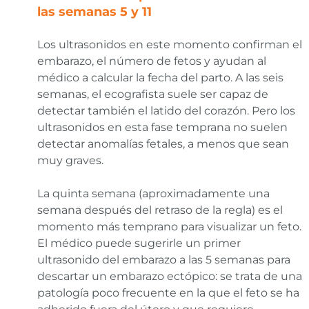
las semanas 5 y 11
Los ultrasonidos en este momento confirman el
embarazo, el número de fetos y ayudan al
médico a calcular la fecha del parto. A las seis
semanas, el ecografista suele ser capaz de
detectar también el latido del corazón. Pero los
ultrasonidos en esta fase temprana no suelen
detectar anomalías fetales, a menos que sean
muy graves.
La quinta semana (aproximadamente una
semana después del retraso de la regla) es el
momento más temprano para visualizar un feto.
El médico puede sugerirle un primer
ultrasonido del embarazo a las 5 semanas para
descartar un embarazo ectópico: se trata de una
patología poco frecuente en la que el feto se ha