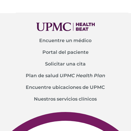
Encuentre un médico
Portal del paciente
Solicitar una cita
Plan de salud
UPMC Health Plan
Encuentre ubicaciones de UPMC
Nuestros servicios clínicos