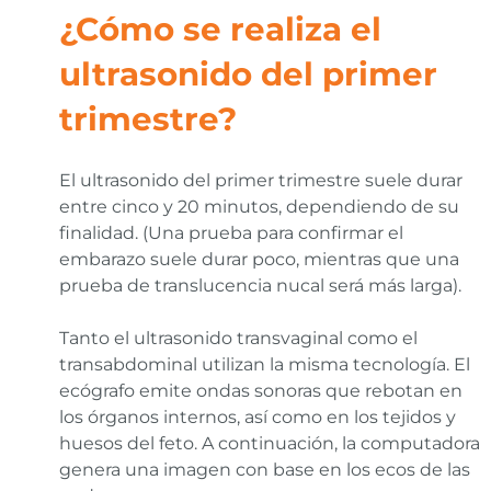
¿Cómo se realiza el
ultrasonido del primer
trimestre?
El ultrasonido del primer trimestre suele durar
entre cinco y 20 minutos, dependiendo de su
finalidad. (Una prueba para confirmar el
embarazo suele durar poco, mientras que una
prueba de translucencia nucal será más larga).
Tanto el ultrasonido transvaginal como el
transabdominal utilizan la misma tecnología. El
ecógrafo emite ondas sonoras que rebotan en
los órganos internos, así como en los tejidos y
huesos del feto. A continuación, la computadora
genera una imagen con base en los ecos de las