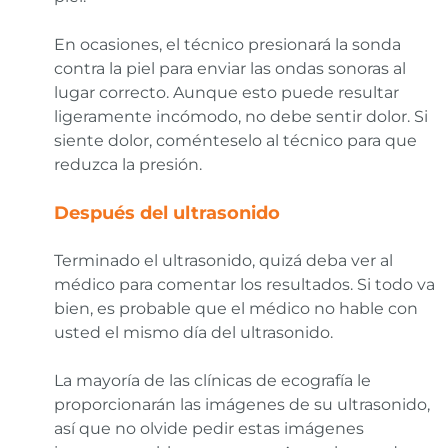
En ocasiones, el técnico presionará la sonda
contra la piel para enviar las ondas sonoras al
lugar correcto. Aunque esto puede resultar
ligeramente incómodo, no debe sentir dolor. Si
siente dolor, coménteselo al técnico para que
reduzca la presión.
Después del ultrasonido
Terminado el ultrasonido, quizá deba ver al
médico para comentar los resultados. Si todo va
bien, es probable que el médico no hable con
usted el mismo día del ultrasonido.
La mayoría de las clínicas de ecografía le
proporcionarán las imágenes de su ultrasonido,
así que no olvide pedir estas imágenes