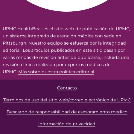
UPMC HealthBeat es el sitio web de publicación de UPMC,
un sistema integrado de atención médica con sede en
Pittsburgh. Nuestro equipo se esfuerza por la integridad
editorial. Los artículos publicados en este sitio pasan por
varias rondas de revisión antes de publicarse, incluida una
revisión clínica realizada por expertos médicos de
UPMC.
Más sobre nuestra política editorial
.
Contacto
Términos de uso del sitio web/correo electrónico de UPMC
Descargo de responsabilidad de asesoramiento médico
Información de privacidad