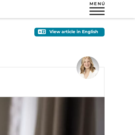
MENÚ
View article in English