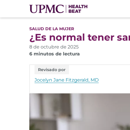
SALUD DE LA MUJER
¿Es normal tener s
8 de octubre de 2025
6 minutos de lectura
Revisado por
Jocelyn Jane Fitzgerald, MD