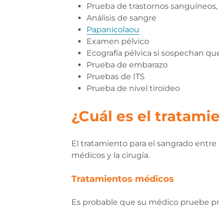
Prueba de trastornos sanguíneos, 
Análisis de sangre
Papanicolaou
Examen pélvico
Ecografía pélvica si sospechan qu
Prueba de embarazo
Pruebas de ITS
Prueba de nivel tiroideo
¿Cuál es el tratami
El tratamiento para el sangrado entre
médicos y la cirugía.
Tratamientos médicos
Es probable que su médico pruebe pr